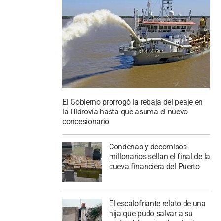
El Gobierno prorrogó la rebaja del peaje en
la Hidrovía hasta que asuma el nuevo
concesionario
Condenas y decomisos
millonarios sellan el final de la
cueva financiera del Puerto
El escalofriante relato de una
hija que pudo salvar a su