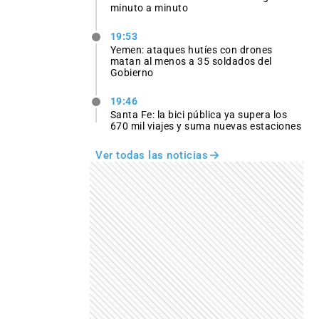
minuto a minuto
19:53
Yemen: ataques hutíes con drones
matan al menos a 35 soldados del
Gobierno
19:46
Santa Fe: la bici pública ya supera los
670 mil viajes y suma nuevas estaciones
Ver todas las noticias