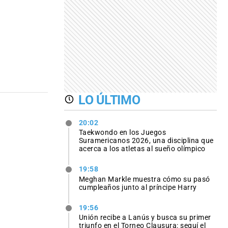
LO ÚLTIMO
20:02
Taekwondo en los Juegos
Suramericanos 2026, una disciplina que
acerca a los atletas al sueño olímpico
19:58
Meghan Markle muestra cómo su pasó
cumpleaños junto al príncipe Harry
19:56
Unión recibe a Lanús y busca su primer
triunfo en el Torneo Clausura: seguí el