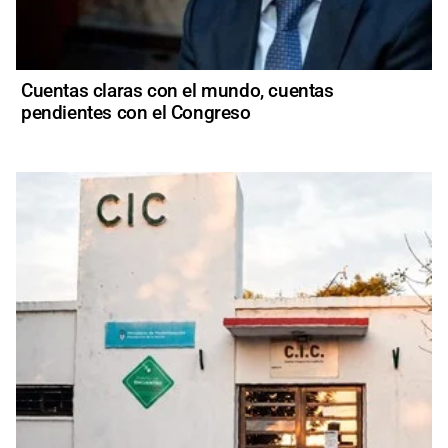
Cuentas claras con el mundo, cuentas
pendientes con el Congreso