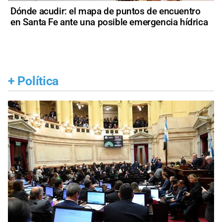
Dónde acudir: el mapa de puntos de encuentro
en Santa Fe ante una posible emergencia hídrica
+
Política