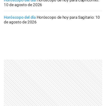
Horóscopo del día
Horóscopo de hoy para Capricornio:
10 de agosto de 2026
Horóscopo del día
Horóscopo de hoy para Sagitario: 10
de agosto de 2026