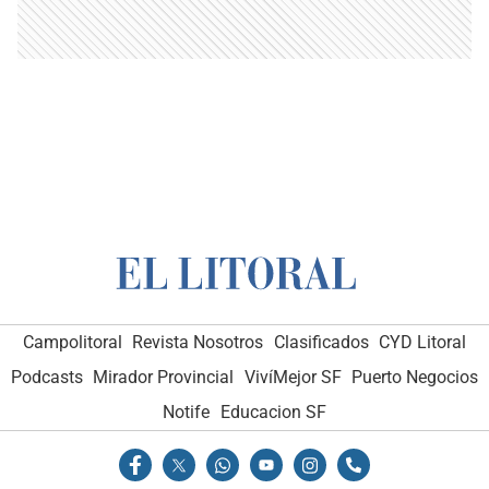
Campolitoral
Revista Nosotros
Clasificados
CYD Litoral
Podcasts
Mirador Provincial
VivíMejor SF
Puerto Negocios
Notife
Educacion SF