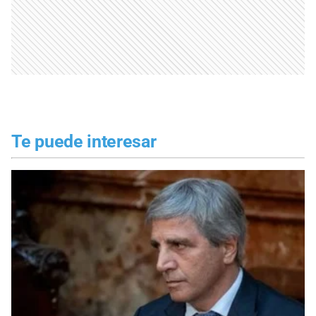
Te puede interesar