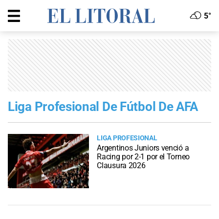
5°
Liga Profesional De Fútbol De AFA
LIGA PROFESIONAL
Argentinos Juniors venció a
Racing por 2-1 por el Torneo
Clausura 2026