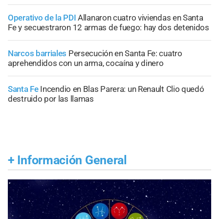
Operativo de la PDI
Allanaron cuatro viviendas en Santa
Fe y secuestraron 12 armas de fuego: hay dos detenidos
Narcos barriales
Persecución en Santa Fe: cuatro
aprehendidos con un arma, cocaína y dinero
Santa Fe
Incendio en Blas Parera: un Renault Clio quedó
destruido por las llamas
+
Información General