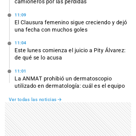
camioneros por las pérdidas
11:09
El Clausura femenino sigue creciendo y dejó
una fecha con muchos goles
11:04
Este lunes comienza el juicio a Pity Álvarez:
de qué se lo acusa
11:01
La ANMAT prohibió un dermatoscopio
utilizado en dermatología: cuál es el equipo
Ver todas las noticias