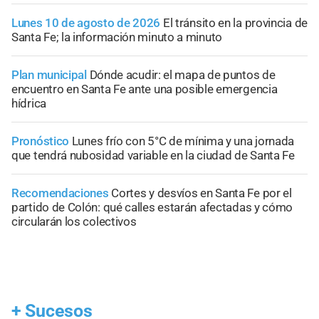
Lunes 10 de agosto de 2026
El tránsito en la provincia de
Santa Fe; la información minuto a minuto
Plan municipal
Dónde acudir: el mapa de puntos de
encuentro en Santa Fe ante una posible emergencia
hídrica
Pronóstico
Lunes frío con 5°C de mínima y una jornada
que tendrá nubosidad variable en la ciudad de Santa Fe
Recomendaciones
Cortes y desvíos en Santa Fe por el
partido de Colón: qué calles estarán afectadas y cómo
circularán los colectivos
+
Sucesos