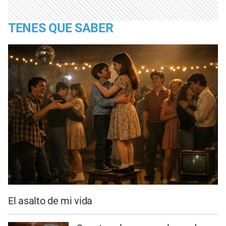
TENES QUE SABER
El asalto de mi vida