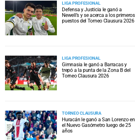
LIGA PROFESIONAL
Defensa y Justicia le ganó a
Newell’s y se acerca a los primeros
puestos del Torneo Clausura 2026
LIGA PROFESIONAL
Gimnasia le ganó a Barracas y
trepó a la punta de la Zona B del
Torneo Clausura 2026
TORNEO CLAUSURA
Huracán le ganó a San Lorenzo en
el Nuevo Gasómetro luego de 25
años