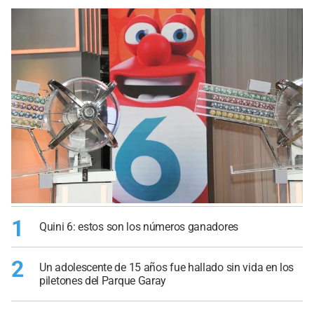
1
Quini 6: estos son los números ganadores
2
Un adolescente de 15 años fue hallado sin vida en los
piletones del Parque Garay