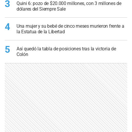
3
Quini 6: pozo de $20.000 millones, con 3 millones de
dólares del Siempre Sale
4
Una mujer y su bebé de cinco meses murieron frente a
la Estatua de la Libertad
5
Así quedó la tabla de posiciones tras la victoria de
Colón