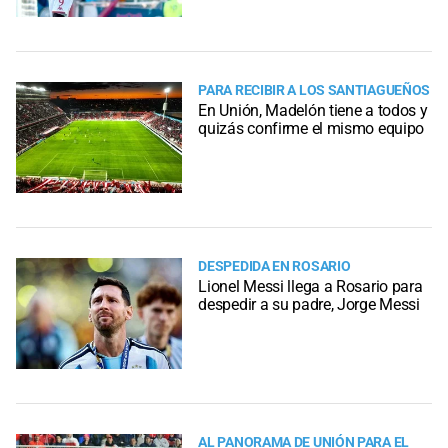
PARA RECIBIR A LOS SANTIAGUEÑOS
En Unión, Madelón tiene a todos y
quizás confirme el mismo equipo
DESPEDIDA EN ROSARIO
Lionel Messi llega a Rosario para
despedir a su padre, Jorge Messi
AL PANORAMA DE UNIÓN PARA EL