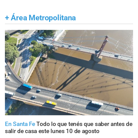
+
Área Metropolitana
En Santa Fe
Todo lo que tenés que saber antes de
salir de casa este lunes 10 de agosto