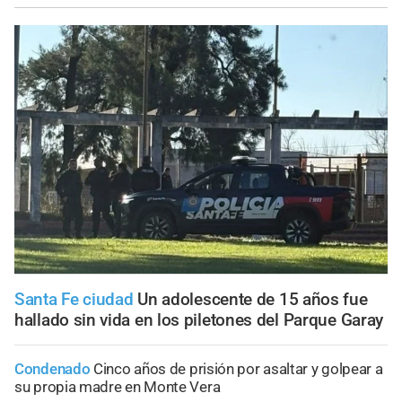
Santa Fe ciudad
Un adolescente de 15 años fue
hallado sin vida en los piletones del Parque Garay
Condenado
Cinco años de prisión por asaltar y golpear a
su propia madre en Monte Vera