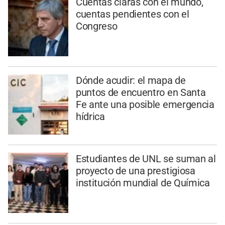
Cuentas claras con el mundo,
cuentas pendientes con el
Congreso
Dónde acudir: el mapa de
puntos de encuentro en Santa
Fe ante una posible emergencia
hídrica
Estudiantes de UNL se suman al
proyecto de una prestigiosa
institución mundial de Química