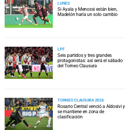
LUNES
Si Ayala y Menossi están bien,
Madelón haría un solo cambio
LPF
Seis partidos y tres grandes
protagonistas: así será el sábado
del Torneo Clausura
TORNEO CLAUSURA 2026
Rosario Central venció a Aldosivi y
se mantiene en zona de
clasificación