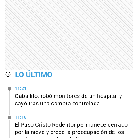
LO ÚLTIMO
11:21
Caballito: robó monitores de un hospital y
cayó tras una compra controlada
11:18
El Paso Cristo Redentor permanece cerrado
por la nieve y crece la preocupación de los