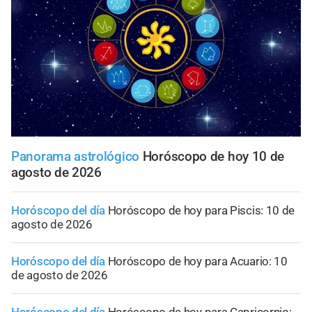
Panorama astrológico
Horóscopo de hoy 10 de
agosto de 2026
Horóscopo del día
Horóscopo de hoy para Piscis: 10 de
agosto de 2026
Horóscopo del día
Horóscopo de hoy para Acuario: 10
de agosto de 2026