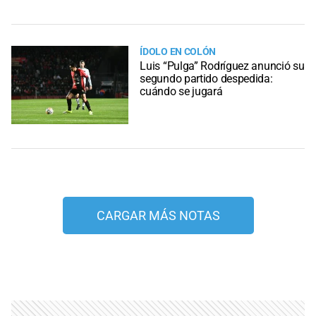
ÍDOLO EN COLÓN
Luis “Pulga” Rodríguez anunció su
segundo partido despedida:
cuándo se jugará
CARGAR MÁS NOTAS