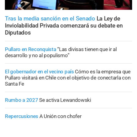
Tras la media sanción en el Senado
La Ley de
Inviolabilidad Privada comenzará su debate en
Diputados
Pullaro en Reconquista
“Las divisas tienen que ir al
desarrollo y no al populismo”
El gobernador en el vecino país
Cómo es la empresa que
Pullaro visitará en Chile con el objetivo de conectarla con
Santa Fe
Rumbo a 2027
Se activa Lewandowski
Repercusiones
A Unión con chofer