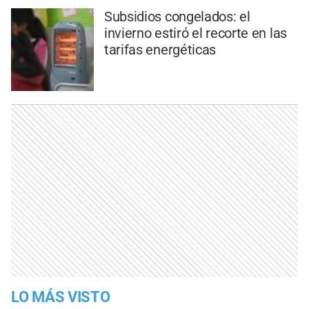
Subsidios congelados: el
invierno estiró el recorte en las
tarifas energéticas
LO MÁS VISTO