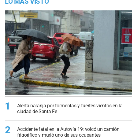
LO MÁS VISTO
1
Alerta naranja por tormentas y fuertes vientos en la
ciudad de Santa Fe
2
Accidente fatal en la Autovía 19: volcó un camión
frigorífico y murió uno de sus ocupantes