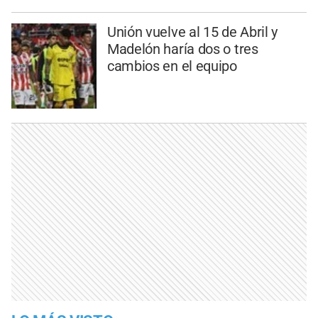
Unión vuelve al 15 de Abril y
Madelón haría dos o tres
cambios en el equipo