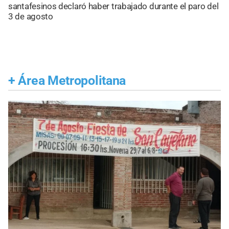
santafesinos declaró haber trabajado durante el paro del
3 de agosto
+
Área Metropolitana