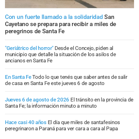
Con un fuerte llamado a la solidaridad
San
Cayetano se prepara para recibir a miles de
peregrinos de Santa Fe
"Geriátrico del horror"
Desde el Concejo, piden al
municipio que detalle la situación de los asilos de
ancianos en Santa Fe
En Santa Fe
Todo lo que tenés que saber antes de salir
de casa en Santa Fe este jueves 6 de agosto
Jueves 6 de agosto de 2026
El tránsito en la provincia de
Santa Fe; la información minuto a minuto
Hace casi 40 años
El día que miles de santafesinos
peregrinaron a Paraná para ver cara a cara al Papa