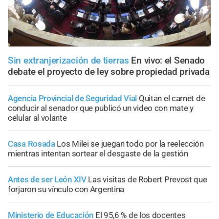
Sin extranjerización de tierras
En vivo: el Senado
debate el proyecto de ley sobre propiedad privada
Agencia Provincial de Seguridad Vial
Quitan el carnet de
conducir al senador que publicó un video con mate y
celular al volante
Casa Rosada
Los Milei se juegan todo por la reelección
mientras intentan sortear el desgaste de la gestión
Antes de ser León XIV
Las visitas de Robert Prevost que
forjaron su vínculo con Argentina
Ministerio de Educación
El 95,6 % de los docentes