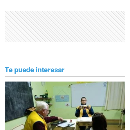
Te puede interesar