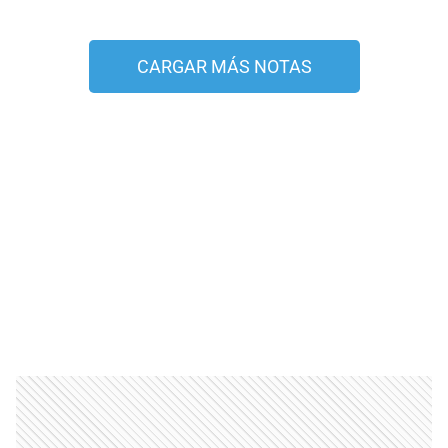
CARGAR MÁS NOTAS