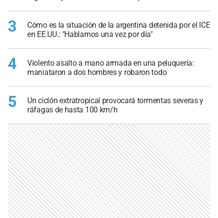
3
Cómo es la situación de la argentina detenida por el ICE
en EE.UU.: "Hablamos una vez por día"
4
Violento asalto a mano armada en una peluquería:
maniataron a dos hombres y robaron todo
5
Un ciclón extratropical provocará tormentas severas y
ráfagas de hasta 100 km/h