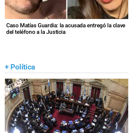
Caso Matías Guardia: la acusada entregó la clave
del teléfono a la Justicia
+
Política