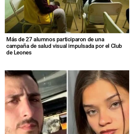
Más de 27 alumnos participaron de una
campaña de salud visual impulsada por el Club
de Leones