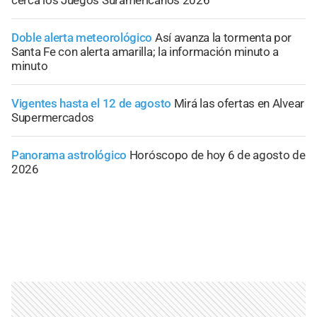
cerca los Juegos Suramericanos 2026
Doble alerta meteorológico
Así avanza la tormenta por
Santa Fe con alerta amarilla; la información minuto a
minuto
Vigentes hasta el 12 de agosto
Mirá las ofertas en Alvear
Supermercados
Panorama astrológico
Horóscopo de hoy 6 de agosto de
2026