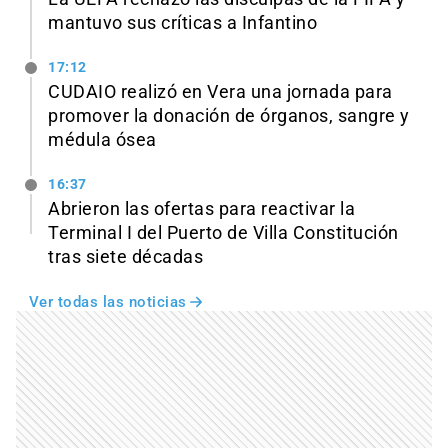
mantuvo sus críticas a Infantino
17:12
CUDAIO realizó en Vera una jornada para
promover la donación de órganos, sangre y
médula ósea
16:37
Abrieron las ofertas para reactivar la
Terminal I del Puerto de Villa Constitución
tras siete décadas
Ver todas las noticias