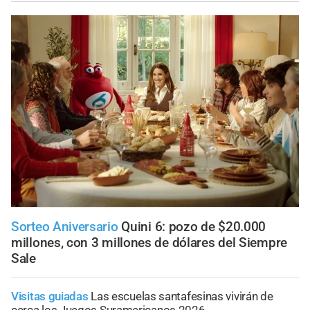
Sorteo Aniversario
Quini 6: pozo de $20.000
millones, con 3 millones de dólares del Siempre
Sale
Visitas guiadas
Las escuelas santafesinas vivirán de