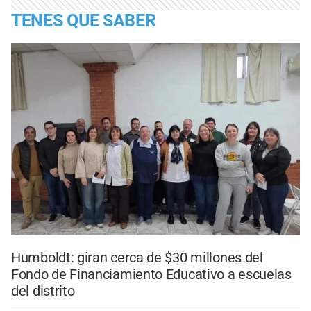
TENES QUE SABER
Humboldt: giran cerca de $30 millones del
Fondo de Financiamiento Educativo a escuelas
del distrito