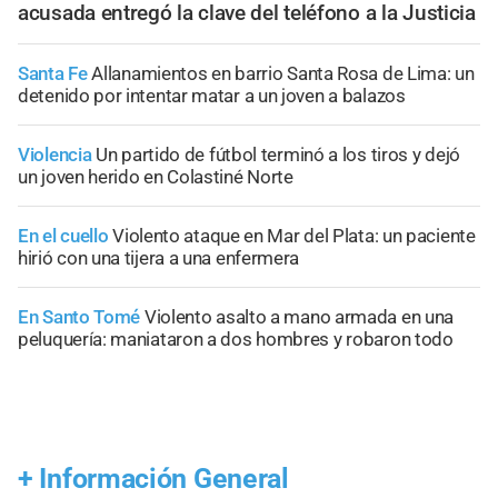
acusada entregó la clave del teléfono a la Justicia
Santa Fe
Allanamientos en barrio Santa Rosa de Lima: un
detenido por intentar matar a un joven a balazos
Violencia
Un partido de fútbol terminó a los tiros y dejó
un joven herido en Colastiné Norte
En el cuello
Violento ataque en Mar del Plata: un paciente
hirió con una tijera a una enfermera
En Santo Tomé
Violento asalto a mano armada en una
peluquería: maniataron a dos hombres y robaron todo
+
Información General