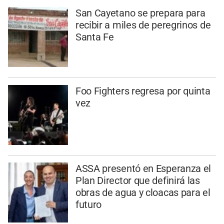
San Cayetano se prepara para
recibir a miles de peregrinos de
Santa Fe
Foo Fighters regresa por quinta
vez
ASSA presentó en Esperanza el
Plan Director que definirá las
obras de agua y cloacas para el
futuro