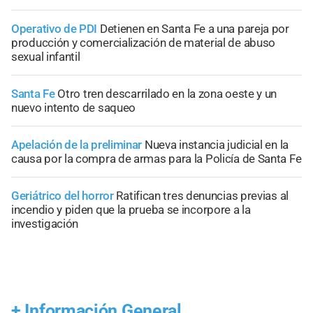
Operativo de PDI
Detienen en Santa Fe a una pareja por
producción y comercialización de material de abuso
sexual infantil
Santa Fe
Otro tren descarrilado en la zona oeste y un
nuevo intento de saqueo
Apelación de la preliminar
Nueva instancia judicial en la
causa por la compra de armas para la Policía de Santa Fe
Geriátrico del horror
Ratifican tres denuncias previas al
incendio y piden que la prueba se incorpore a la
investigación
+
Información General