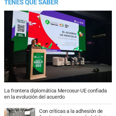
TENES QUE SABER
La frontera diplomática Mercosur-UE confiada
en la evolución del acuerdo
Con críticas a la adhesión de