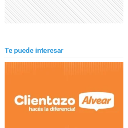
Te puede interesar