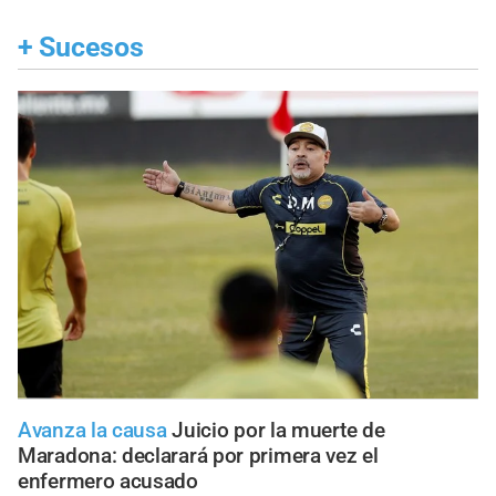
+
Sucesos
Avanza la causa
Juicio por la muerte de
Maradona: declarará por primera vez el
enfermero acusado