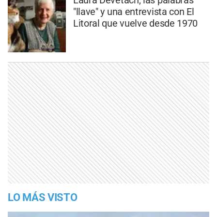
"llave" y una entrevista con El
Litoral que vuelve desde 1970
LO MÁS VISTO