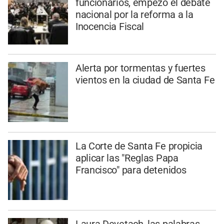
funcionarios, empezó el debate
nacional por la reforma a la
Inocencia Fiscal
Alerta por tormentas y fuertes
vientos en la ciudad de Santa Fe
La Corte de Santa Fe propicia
aplicar las "Reglas Papa
Francisco" para detenidos
Laura Devetach, las palabras