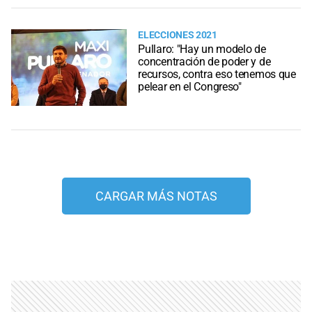
ELECCIONES 2021
Pullaro: "Hay un modelo de
concentración de poder y de
recursos, contra eso tenemos que
pelear en el Congreso"
CARGAR MÁS NOTAS