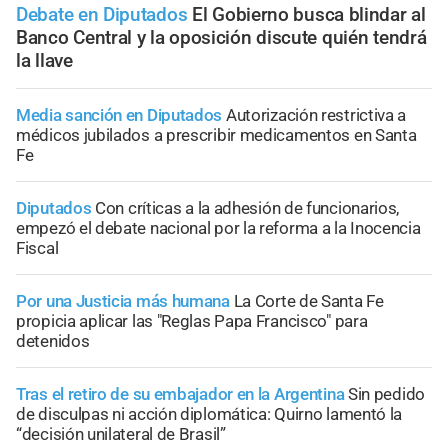
Debate en Diputados
El Gobierno busca blindar al
Banco Central y la oposición discute quién tendrá
la llave
Media sanción en Diputados
Autorización restrictiva a
médicos jubilados a prescribir medicamentos en Santa
Fe
Diputados
Con críticas a la adhesión de funcionarios,
empezó el debate nacional por la reforma a la Inocencia
Fiscal
Por una Justicia más humana
La Corte de Santa Fe
propicia aplicar las "Reglas Papa Francisco" para
detenidos
Tras el retiro de su embajador en la Argentina
Sin pedido
de disculpas ni acción diplomática: Quirno lamentó la
“decisión unilateral de Brasil”