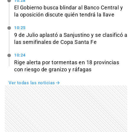
10:28
El Gobierno busca blindar al Banco Central y
la oposición discute quién tendrá la llave
10:25
9 de Julio aplastó a Sanjustino y se clasificó a
las semifinales de Copa Santa Fe
10:24
Rige alerta por tormentas en 18 provincias
con riesgo de granizo y ráfagas
Ver todas las noticias