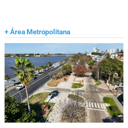
+
Área Metropolitana