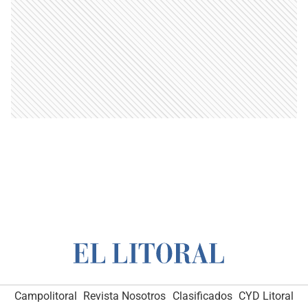
Campolitoral
Revista Nosotros
Clasificados
CYD Litoral