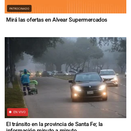
PATROCINADO
Mirá las ofertas en Alvear Supermercados
EN VIVO
El tránsito en la provincia de Santa Fe; la
información minuto a minuto