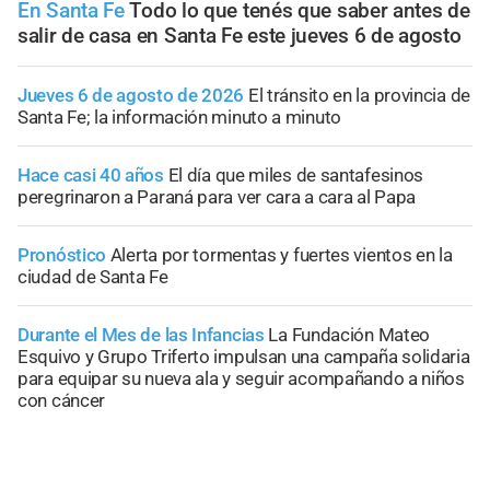
En Santa Fe
Todo lo que tenés que saber antes de
salir de casa en Santa Fe este jueves 6 de agosto
Jueves 6 de agosto de 2026
El tránsito en la provincia de
Santa Fe; la información minuto a minuto
Hace casi 40 años
El día que miles de santafesinos
peregrinaron a Paraná para ver cara a cara al Papa
Pronóstico
Alerta por tormentas y fuertes vientos en la
ciudad de Santa Fe
Durante el Mes de las Infancias
La Fundación Mateo
Esquivo y Grupo Triferto impulsan una campaña solidaria
para equipar su nueva ala y seguir acompañando a niños
con cáncer