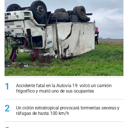
1
Accidente fatal en la Autovía 19: volcó un camión
frigorífico y murió uno de sus ocupantes
2
Un ciclón extratropical provocará tormentas severas y
ráfagas de hasta 100 km/h