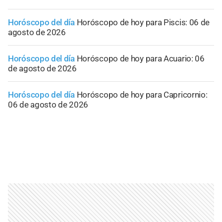
Horóscopo del día
Horóscopo de hoy para Piscis: 06 de
agosto de 2026
Horóscopo del día
Horóscopo de hoy para Acuario: 06
de agosto de 2026
Horóscopo del día
Horóscopo de hoy para Capricornio:
06 de agosto de 2026