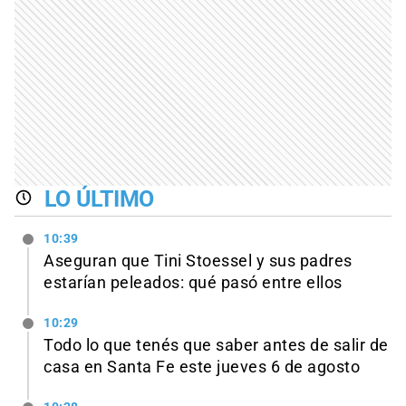
LO ÚLTIMO
10:39
Aseguran que Tini Stoessel y sus padres
estarían peleados: qué pasó entre ellos
10:29
Todo lo que tenés que saber antes de salir de
casa en Santa Fe este jueves 6 de agosto