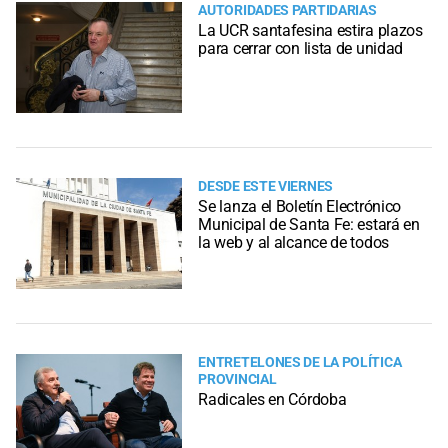
AUTORIDADES PARTIDARIAS
La UCR santafesina estira plazos
para cerrar con lista de unidad
DESDE ESTE VIERNES
Se lanza el Boletín Electrónico
Municipal de Santa Fe: estará en
la web y al alcance de todos
ENTRETELONES DE LA POLÍTICA
PROVINCIAL
Radicales en Córdoba