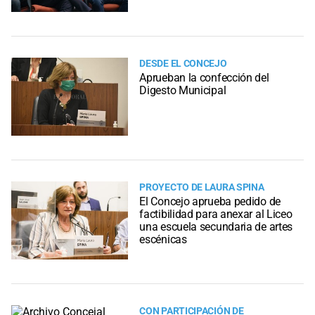
DESDE EL CONCEJO
Aprueban la confección del
Digesto Municipal
PROYECTO DE LAURA SPINA
El Concejo aprueba pedido de
factibilidad para anexar al Liceo
una escuela secundaria de artes
escénicas
CON PARTICIPACIÓN DE