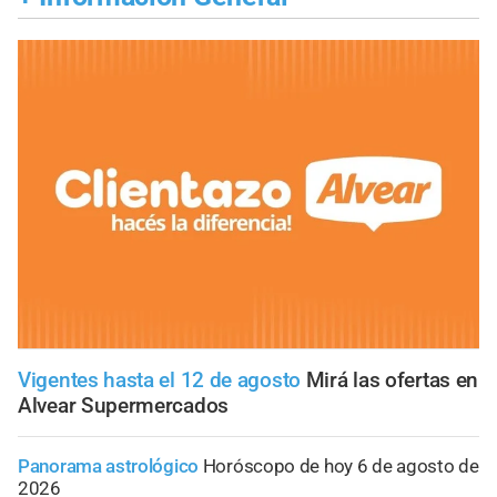
Vigentes hasta el 12 de agosto
Mirá las ofertas en
Alvear Supermercados
Panorama astrológico
Horóscopo de hoy 6 de agosto de
2026