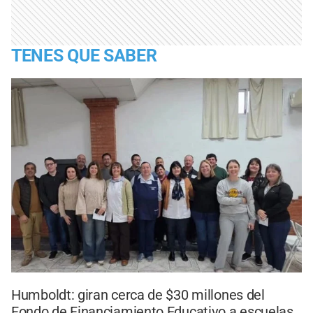
TENES QUE SABER
Humboldt: giran cerca de $30 millones del
Fondo de Financiamiento Educativo a escuelas