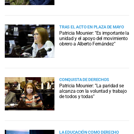
TRAS EL ACTO EN PLAZA DE MAYO
Patricia Mounier: "Es importante la
unidad y el apoyo del movimiento
obrero a Alberto Fernández"
CONQUISTA DE DERECHOS
Patricia Mounier: "La paridad se
alcanza con la voluntad y trabajo
de todos y todas"
LA EDUCACIÓN COMO DERECHO