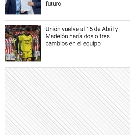
futuro
Unión vuelve al 15 de Abril y
Madelón haría dos o tres
cambios en el equipo