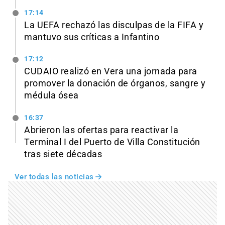
17:14
La UEFA rechazó las disculpas de la FIFA y
mantuvo sus críticas a Infantino
17:12
CUDAIO realizó en Vera una jornada para
promover la donación de órganos, sangre y
médula ósea
16:37
Abrieron las ofertas para reactivar la
Terminal I del Puerto de Villa Constitución
tras siete décadas
Ver todas las noticias