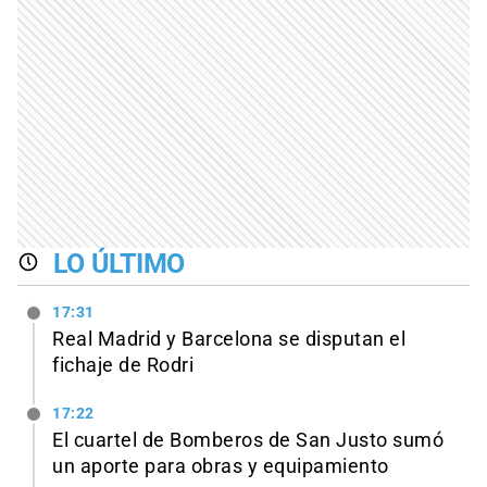
LO ÚLTIMO
17:31
Real Madrid y Barcelona se disputan el
fichaje de Rodri
17:22
El cuartel de Bomberos de San Justo sumó
un aporte para obras y equipamiento