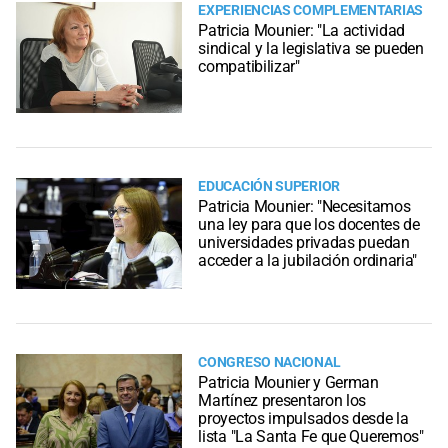
EXPERIENCIAS COMPLEMENTARIAS
Patricia Mounier: "La actividad
sindical y la legislativa se pueden
compatibilizar"
EDUCACIÓN SUPERIOR
Patricia Mounier: "Necesitamos
una ley para que los docentes de
universidades privadas puedan
acceder a la jubilación ordinaria"
CONGRESO NACIONAL
Patricia Mounier y German
Martínez presentaron los
proyectos impulsados desde la
lista "La Santa Fe que Queremos"