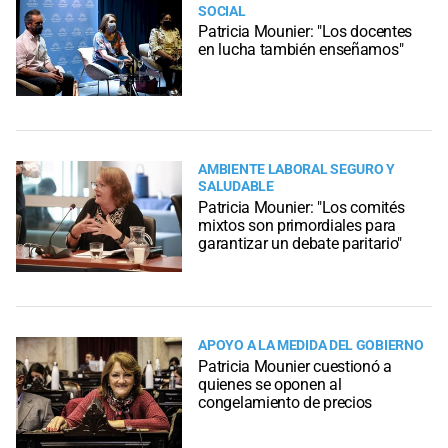
SOCIAL
Patricia Mounier: "Los docentes
en lucha también enseñamos"
AMBIENTE LABORAL SEGURO Y
SALUDABLE
Patricia Mounier: "Los comités
mixtos son primordiales para
garantizar un debate paritario"
APOYO A LA MEDIDA DEL GOBIERNO
Patricia Mounier cuestionó a
quienes se oponen al
congelamiento de precios