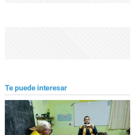
Te puede interesar