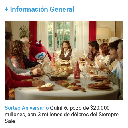
+
Información General
Sorteo Aniversario
Quini 6: pozo de $20.000
millones, con 3 millones de dólares del Siempre
Sale