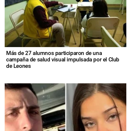
Más de 27 alumnos participaron de una
campaña de salud visual impulsada por el Club
de Leones