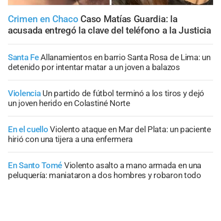
Crimen en Chaco
Caso Matías Guardia: la
acusada entregó la clave del teléfono a la Justicia
Santa Fe
Allanamientos en barrio Santa Rosa de Lima: un
detenido por intentar matar a un joven a balazos
Violencia
Un partido de fútbol terminó a los tiros y dejó
un joven herido en Colastiné Norte
En el cuello
Violento ataque en Mar del Plata: un paciente
hirió con una tijera a una enfermera
En Santo Tomé
Violento asalto a mano armada en una
peluquería: maniataron a dos hombres y robaron todo