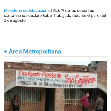
Ministerio de Educación
El 95,6 % de los docentes
santafesinos declaró haber trabajado durante el paro del
3 de agosto
+
Área Metropolitana