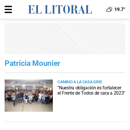
19.7°
Patricia Mounier
CAMINO A LA CASA GRIS
"Nuestra obligación es fortalecer
el Frente de Todos de cara a 2023"