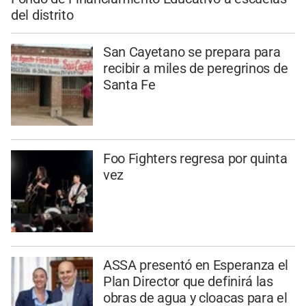
del distrito
San Cayetano se prepara para
recibir a miles de peregrinos de
Santa Fe
Foo Fighters regresa por quinta
vez
ASSA presentó en Esperanza el
Plan Director que definirá las
obras de agua y cloacas para el