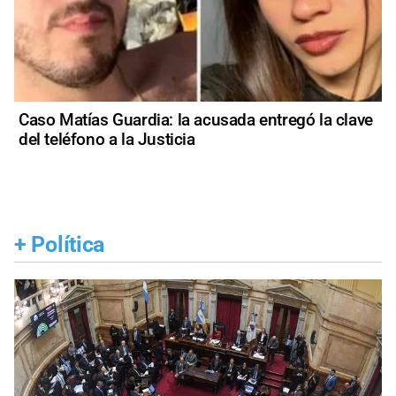
Caso Matías Guardia: la acusada entregó la clave
del teléfono a la Justicia
+
Política