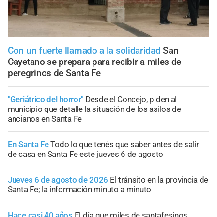
Con un fuerte llamado a la solidaridad
San
Cayetano se prepara para recibir a miles de
peregrinos de Santa Fe
"Geriátrico del horror"
Desde el Concejo, piden al
municipio que detalle la situación de los asilos de
ancianos en Santa Fe
En Santa Fe
Todo lo que tenés que saber antes de salir
de casa en Santa Fe este jueves 6 de agosto
Jueves 6 de agosto de 2026
El tránsito en la provincia de
Santa Fe; la información minuto a minuto
Hace casi 40 años
El día que miles de santafesinos