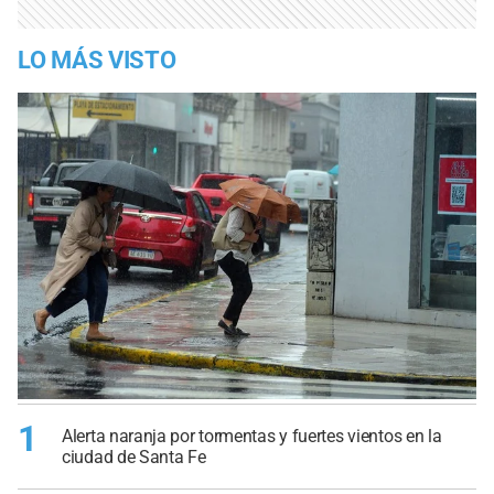
LO MÁS VISTO
1
Alerta naranja por tormentas y fuertes vientos en la
ciudad de Santa Fe