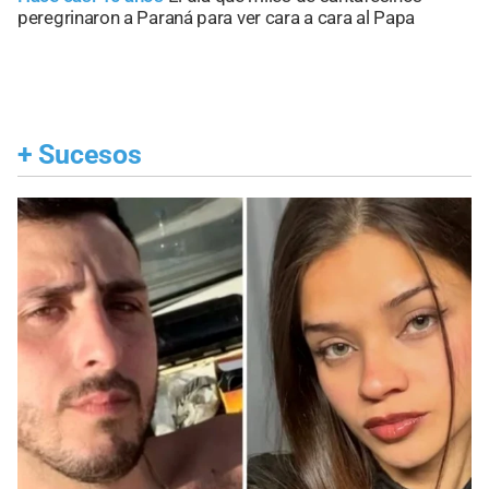
peregrinaron a Paraná para ver cara a cara al Papa
+
Sucesos