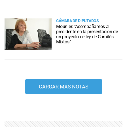
CÁMARA DE DIPUTADOS
Mounier: "Acompañamos al
presidente en la presentación de
un proyecto de ley de Comités
Mixtos"
CARGAR MÁS NOTAS