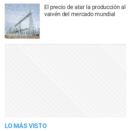
El precio de atar la producción al
vaivén del mercado mundial
LO MÁS VISTO