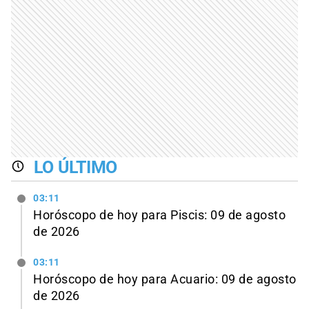
LO ÚLTIMO
03:11
Horóscopo de hoy para Piscis: 09 de agosto
de 2026
03:11
Horóscopo de hoy para Acuario: 09 de agosto
de 2026