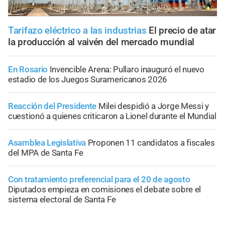
Tarifazo eléctrico a las industrias
El precio de atar
la producción al vaivén del mercado mundial
En Rosario
Invencible Arena: Pullaro inauguró el nuevo
estadio de los Juegos Suramericanos 2026
Reacción del Presidente
Milei despidió a Jorge Messi y
cuestionó a quienes criticaron a Lionel durante el Mundial
Asamblea Legislativa
Proponen 11 candidatos a fiscales
del MPA de Santa Fe
Con tratamiento preferencial para el 20 de agosto
Diputados empieza en comisiones el debate sobre el
sistema electoral de Santa Fe