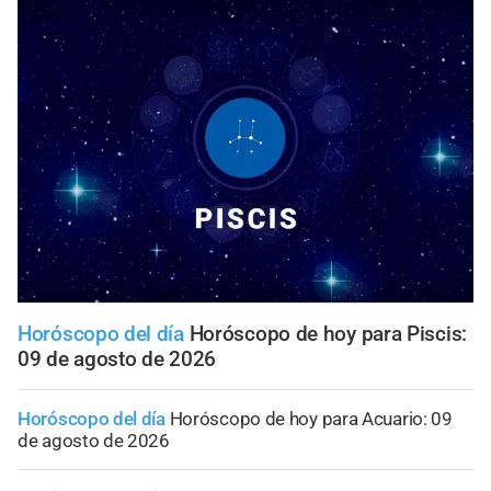
Horóscopo del día
Horóscopo de hoy para Piscis:
09 de agosto de 2026
Horóscopo del día
Horóscopo de hoy para Acuario: 09
de agosto de 2026