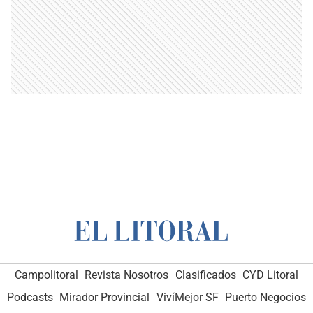
Campolitoral
Revista Nosotros
Clasificados
CYD Litoral
Podcasts
Mirador Provincial
VivíMejor SF
Puerto Negocios