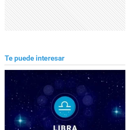
Te puede interesar