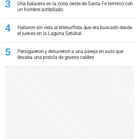
3
Una balacera en la zona oeste de Santa Fe terminó con
un hombre acribillado
4
Hallaron sin vida al kitesurfista que era buscado desde
el jueves en la Laguna Setúbal
5
Persiguieron y detuvieron a una pareja en auto que
llevaba una pistola de grueso calibre