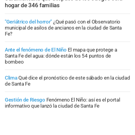
hogar de 346 familias
"Geriátrico del horror"
¿Qué pasó con el Observatorio
municipal de asilos de ancianos en la ciudad de Santa
Fe?
Ante el fenómeno de El Niño
El mapa que protege a
Santa Fe del agua: dónde están los 54 puntos de
bombeo
Clima
Qué dice el pronóstico de este sábado en la ciudad
de Santa Fe
Gestión de Riesgo
Fenómeno El Niño: así es el portal
informativo que lanzó la ciudad de Santa Fe