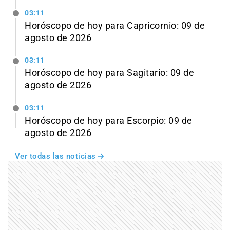
03:11
Horóscopo de hoy para Capricornio: 09 de
agosto de 2026
03:11
Horóscopo de hoy para Sagitario: 09 de
agosto de 2026
03:11
Horóscopo de hoy para Escorpio: 09 de
agosto de 2026
Ver todas las noticias