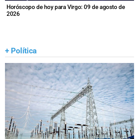
Horóscopo de hoy para Virgo: 09 de agosto de
2026
+
Política