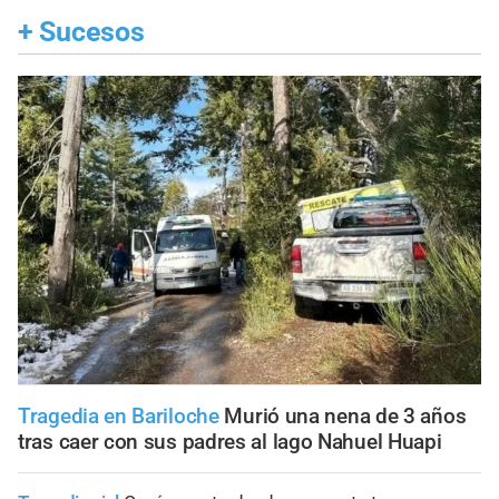
+
Sucesos
Tragedia en Bariloche
Murió una nena de 3 años
tras caer con sus padres al lago Nahuel Huapi