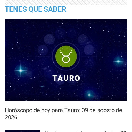
TENES QUE SABER
Horóscopo de hoy para Tauro: 09 de agosto de
2026