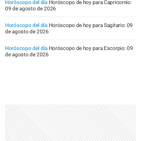
Horóscopo del día
Horóscopo de hoy para Capricornio:
09 de agosto de 2026
Horóscopo del día
Horóscopo de hoy para Sagitario: 09
de agosto de 2026
Horóscopo del día
Horóscopo de hoy para Escorpio: 09
de agosto de 2026