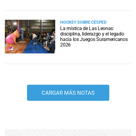
HOCKEY SOBRE CÉSPED
La mística de Las Leonas:
disciplina, liderazgo y el legado
hacia los Juegos Suramericanos
2026
CARGAR MÁS NOTAS