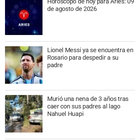
Horóscopo de hoy para Aries: 09
de agosto de 2026
Lionel Messi ya se encuentra en
Rosario para despedir a su
padre
Murió una nena de 3 años tras
caer con sus padres al lago
Nahuel Huapi