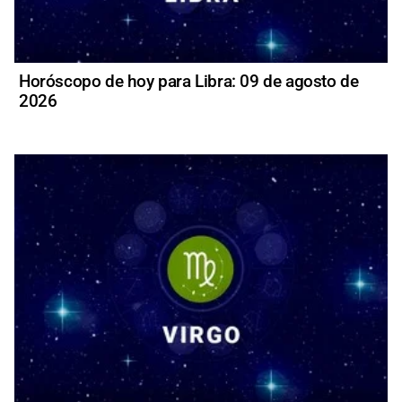
Horóscopo de hoy para Libra: 09 de agosto de
2026