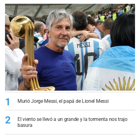
1
Murió Jorge Messi, el papá de Lionel Messi
2
El viento se llevó a un grande y la tormenta nos trajo
basura