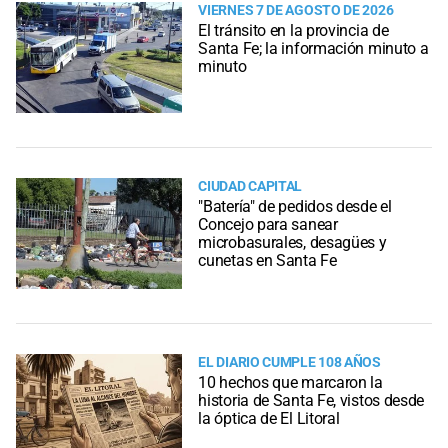
VIERNES 7 DE AGOSTO DE 2026
El tránsito en la provincia de
Santa Fe; la información minuto a
minuto
CIUDAD CAPITAL
"Batería" de pedidos desde el
Concejo para sanear
microbasurales, desagües y
cunetas en Santa Fe
EL DIARIO CUMPLE 108 AÑOS
10 hechos que marcaron la
historia de Santa Fe, vistos desde
la óptica de El Litoral