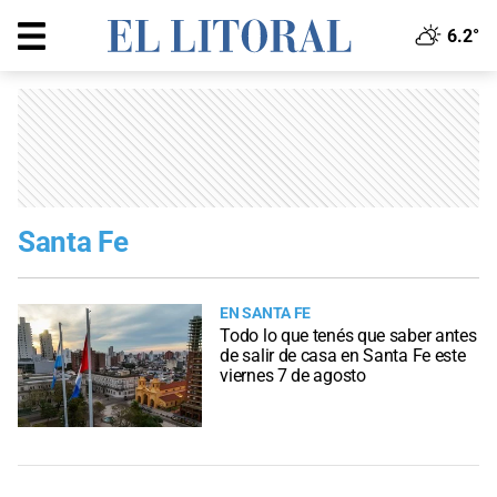
6.2°
Santa Fe
EN SANTA FE
Todo lo que tenés que saber antes
de salir de casa en Santa Fe este
viernes 7 de agosto