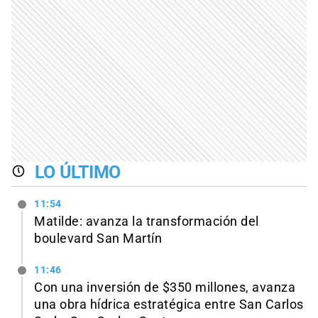
LO ÚLTIMO
11:54
Matilde: avanza la transformación del
boulevard San Martín
11:46
Con una inversión de $350 millones, avanza
una obra hídrica estratégica entre San Carlos