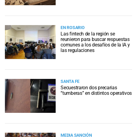
EN ROSARIO
Las fintech de la región se
reunieron para buscar respuestas
comunes a los desafíos de la IA y
las regulaciones
SANTA FE
Secuestraron dos precarias
“tumberas” en distintos operativos
MEDIA SANCIÓN