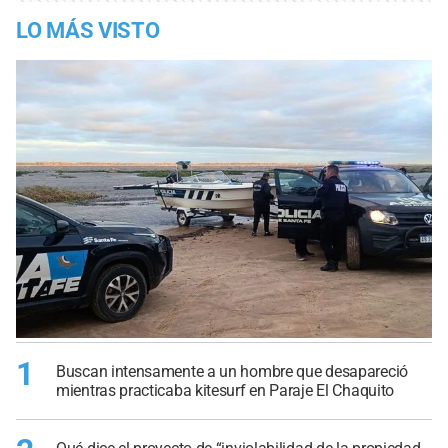
LO MÁS VISTO
1
Buscan intensamente a un hombre que desapareció
mientras practicaba kitesurf en Paraje El Chaquito