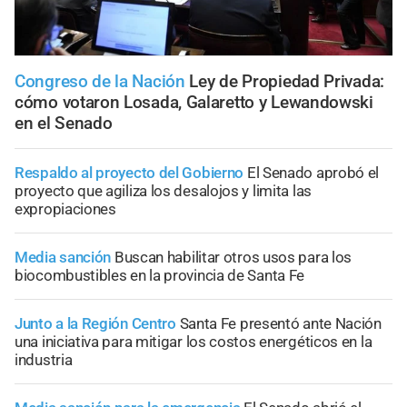
Congreso de la Nación
Ley de Propiedad Privada:
cómo votaron Losada, Galaretto y Lewandowski
en el Senado
Respaldo al proyecto del Gobierno
El Senado aprobó el
proyecto que agiliza los desalojos y limita las
expropiaciones
Media sanción
Buscan habilitar otros usos para los
biocombustibles en la provincia de Santa Fe
Junto a la Región Centro
Santa Fe presentó ante Nación
una iniciativa para mitigar los costos energéticos en la
industria