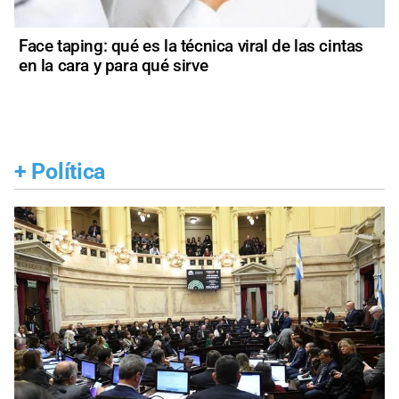
Face taping: qué es la técnica viral de las cintas
en la cara y para qué sirve
+
Política