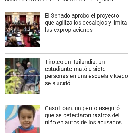
El Senado aprobó el proyecto
que agiliza los desalojos y limita
las expropiaciones
Tiroteo en Tailandia: un
estudiante mató a siete
personas en una escuela y luego
se suicidó
Caso Loan: un perito aseguró
que se detectaron rastros del
niño en autos de los acusados