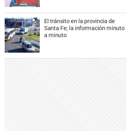
El tránsito en la provincia de
Santa Fe; la información minuto
a minuto