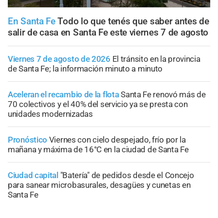
En Santa Fe
Todo lo que tenés que saber antes de
salir de casa en Santa Fe este viernes 7 de agosto
Viernes 7 de agosto de 2026
El tránsito en la provincia
de Santa Fe; la información minuto a minuto
Aceleran el recambio de la flota
Santa Fe renovó más de
70 colectivos y el 40% del servicio ya se presta con
unidades modernizadas
Pronóstico
Viernes con cielo despejado, frío por la
mañana y máxima de 16°C en la ciudad de Santa Fe
Ciudad capital
"Batería" de pedidos desde el Concejo
para sanear microbasurales, desagües y cunetas en
Santa Fe