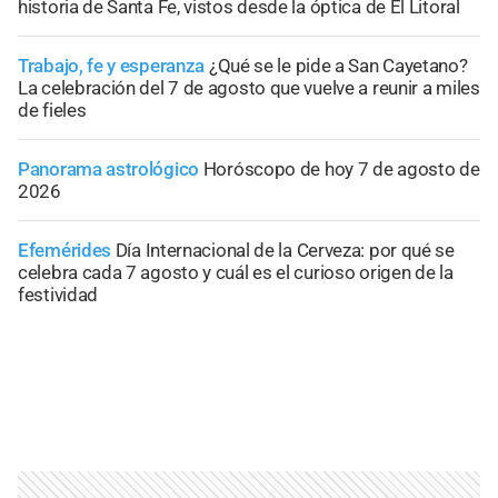
historia de Santa Fe, vistos desde la óptica de El Litoral
Trabajo, fe y esperanza
¿Qué se le pide a San Cayetano?
La celebración del 7 de agosto que vuelve a reunir a miles
de fieles
Panorama astrológico
Horóscopo de hoy 7 de agosto de
2026
Efemérides
Día Internacional de la Cerveza: por qué se
celebra cada 7 agosto y cuál es el curioso origen de la
festividad