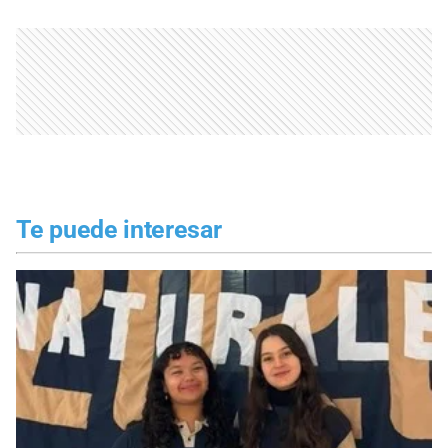
Te puede interesar