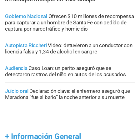
Gobierno Nacional
Ofrecen $10 millones de recompensa
para capturar a un hombre de Santa Fe con pedido de
captura por narcotráfico y homicidio
Autopista Riccheri
Video: detuvieron a un conductor con
licencia falsa y 1,34 de alcohol en sangre
Audiencia
Caso Loan: un perito aseguró que se
detectaron rastros del niño en autos de los acusados
Juicio oral
Declaración clave: el enfermero aseguró que
Maradona “fue al baño” la noche anterior a su muerte
+
Información General