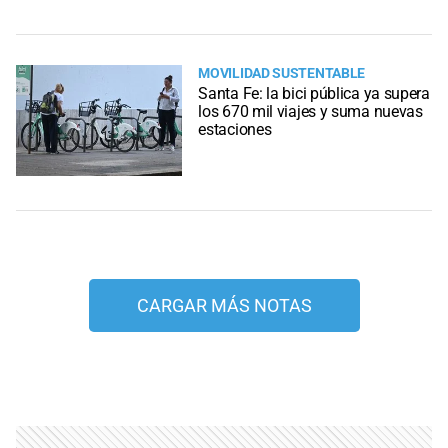
MOVILIDAD SUSTENTABLE
Santa Fe: la bici pública ya supera
los 670 mil viajes y suma nuevas
estaciones
CARGAR MÁS NOTAS