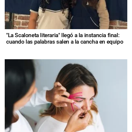
"La Scaloneta literaria" llegó a la instancia final:
cuando las palabras salen a la cancha en equipo