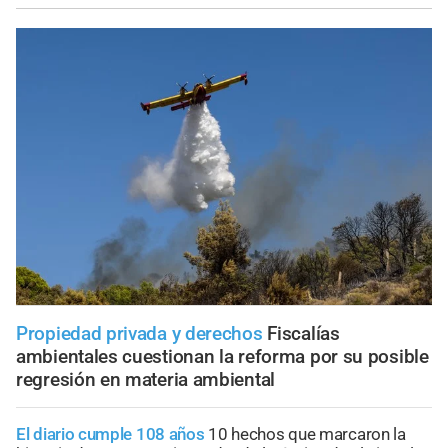
Propiedad privada y derechos
Fiscalías
ambientales cuestionan la reforma por su posible
regresión en materia ambiental
El diario cumple 108 años
10 hechos que marcaron la