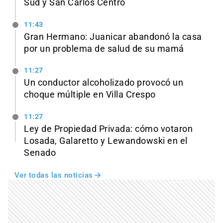
Sud y San Carlos Centro
11:43
Gran Hermano: Juanicar abandonó la casa
por un problema de salud de su mamá
11:27
Un conductor alcoholizado provocó un
choque múltiple en Villa Crespo
11:27
Ley de Propiedad Privada: cómo votaron
Losada, Galaretto y Lewandowski en el
Senado
Ver todas las noticias