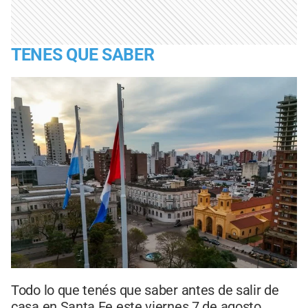
TENES QUE SABER
Todo lo que tenés que saber antes de salir de
casa en Santa Fe este viernes 7 de agosto