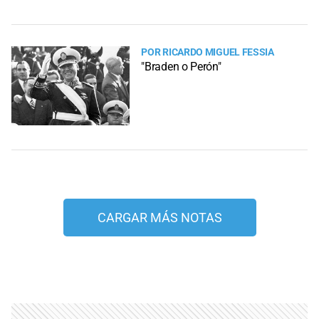
POR RICARDO MIGUEL FESSIA
"Braden o Perón"
CARGAR MÁS NOTAS