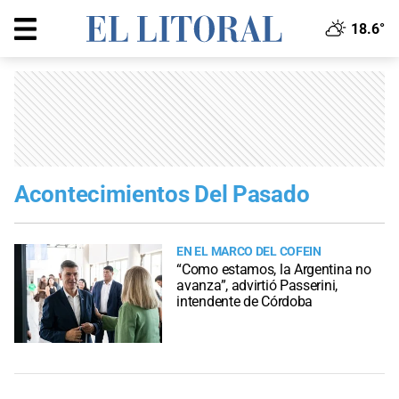
18.6°
Acontecimientos Del Pasado
EN EL MARCO DEL COFEIN
“Como estamos, la Argentina no
avanza”, advirtió Passerini,
intendente de Córdoba