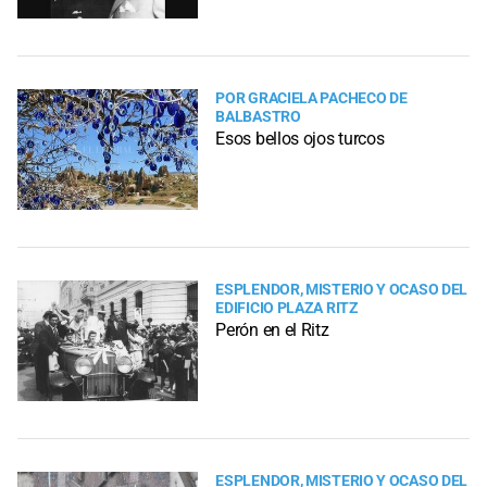
POR GRACIELA PACHECO DE
BALBASTRO
Esos bellos ojos turcos
ESPLENDOR, MISTERIO Y OCASO DEL
EDIFICIO PLAZA RITZ
Perón en el Ritz
ESPLENDOR, MISTERIO Y OCASO DEL