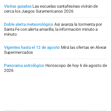
Visitas guiadas
Las escuelas santafesinas vivirán de
cerca los Juegos Suramericanos 2026
Doble alerta meteorológico
Así avanza la tormenta por
Santa Fe con alerta amarilla; la información minuto a
minuto
Vigentes hasta el 12 de agosto
Mirá las ofertas en Alvear
Supermercados
Panorama astrológico
Horóscopo de hoy 6 de agosto de
2026