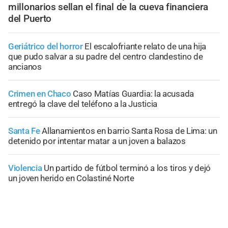
millonarios sellan el final de la cueva financiera
del Puerto
Geriátrico del horror
El escalofriante relato de una hija
que pudo salvar a su padre del centro clandestino de
ancianos
Crimen en Chaco
Caso Matías Guardia: la acusada
entregó la clave del teléfono a la Justicia
Santa Fe
Allanamientos en barrio Santa Rosa de Lima: un
detenido por intentar matar a un joven a balazos
Violencia
Un partido de fútbol terminó a los tiros y dejó
un joven herido en Colastiné Norte