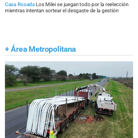
Casa Rosada
Los Milei se juegan todo por la reelección
mientras intentan sortear el desgaste de la gestión
+
Área Metropolitana