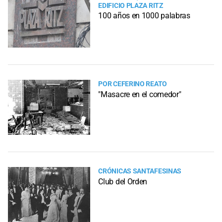
EDIFICIO PLAZA RITZ
100 años en 1000 palabras
POR CEFERINO REATO
"Masacre en el comedor"
CRÓNICAS SANTAFESINAS
Club del Orden