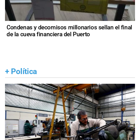
Condenas y decomisos millonarios sellan el final
de la cueva financiera del Puerto
+
Política