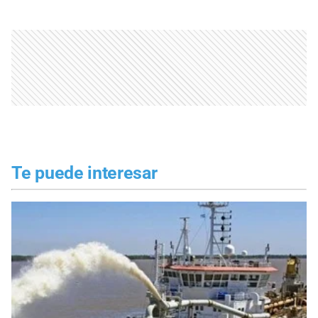
Te puede interesar