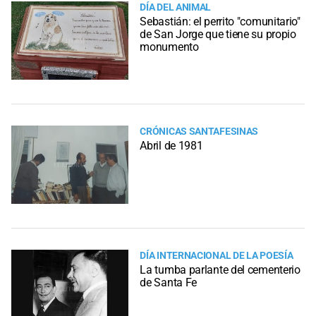
DÍA DEL ANIMAL
Sebastián: el perrito "comunitario"
de San Jorge que tiene su propio
monumento
CRÓNICAS SANTAFESINAS
Abril de 1981
DÍA INTERNACIONAL DE LA POESÍA
La tumba parlante del cementerio
de Santa Fe