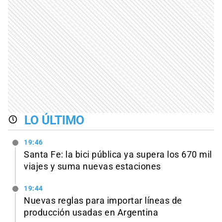
LO ÚLTIMO
19:46
Santa Fe: la bici pública ya supera los 670 mil
viajes y suma nuevas estaciones
19:44
Nuevas reglas para importar líneas de
producción usadas en Argentina