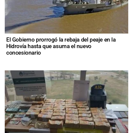
El Gobierno prorrogó la rebaja del peaje en la
Hidrovía hasta que asuma el nuevo
concesionario