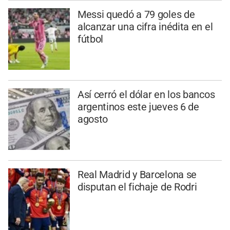
Messi quedó a 79 goles de
alcanzar una cifra inédita en el
fútbol
Así cerró el dólar en los bancos
argentinos este jueves 6 de
agosto
Real Madrid y Barcelona se
disputan el fichaje de Rodri