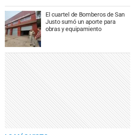
El cuartel de Bomberos de San
Justo sumó un aporte para
obras y equipamiento