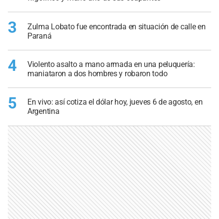
3
Zulma Lobato fue encontrada en situación de calle en
Paraná
4
Violento asalto a mano armada en una peluquería:
maniataron a dos hombres y robaron todo
5
En vivo: así cotiza el dólar hoy, jueves 6 de agosto, en
Argentina