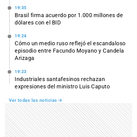
19:35
Brasil firma acuerdo por 1.000 millones de
dólares con el BID
19:24
Cómo un medio ruso reflejó el escandaloso
episodio entre Facundo Moyano y Candela
Arizaga
19:23
Industriales santafesinos rechazan
expresiones del ministro Luis Caputo
Ver todas las noticias