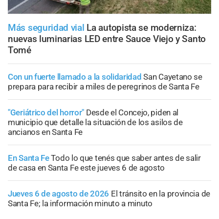
Más seguridad vial
La autopista se moderniza:
nuevas luminarias LED entre Sauce Viejo y Santo
Tomé
Con un fuerte llamado a la solidaridad
San Cayetano se
prepara para recibir a miles de peregrinos de Santa Fe
"Geriátrico del horror"
Desde el Concejo, piden al
municipio que detalle la situación de los asilos de
ancianos en Santa Fe
En Santa Fe
Todo lo que tenés que saber antes de salir
de casa en Santa Fe este jueves 6 de agosto
Jueves 6 de agosto de 2026
El tránsito en la provincia de
Santa Fe; la información minuto a minuto