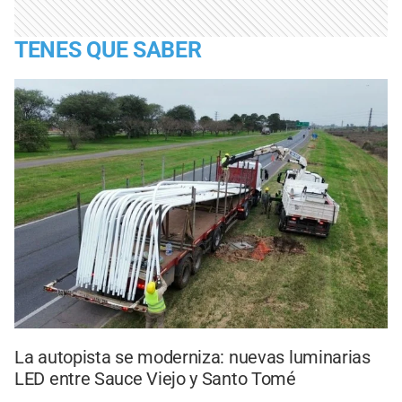
TENES QUE SABER
La autopista se moderniza: nuevas luminarias
LED entre Sauce Viejo y Santo Tomé