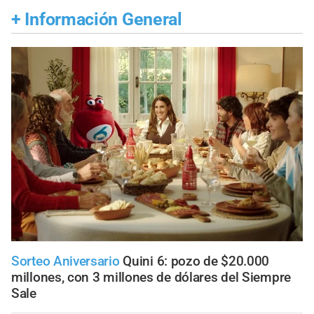
+
Información General
Sorteo Aniversario
Quini 6: pozo de $20.000
millones, con 3 millones de dólares del Siempre
Sale