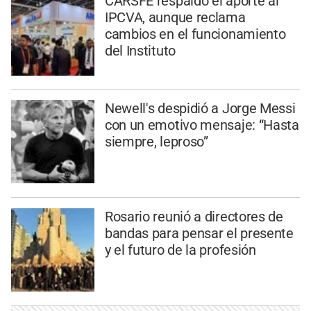
CARSFE respaldó el aporte al
IPCVA, aunque reclama
cambios en el funcionamiento
del Instituto
Newell's despidió a Jorge Messi
con un emotivo mensaje: “Hasta
siempre, leproso”
Rosario reunió a directores de
bandas para pensar el presente
y el futuro de la profesión