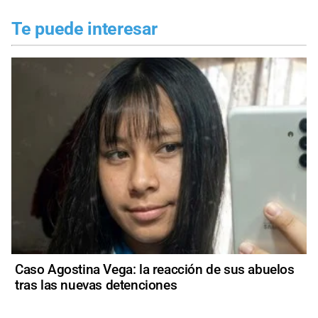
Te puede interesar
Caso Agostina Vega: la reacción de sus abuelos
tras las nuevas detenciones