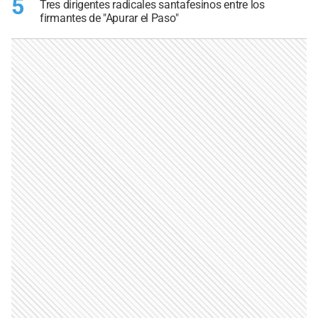
5
Tres dirigentes radicales santafesinos entre los
firmantes de "Apurar el Paso"