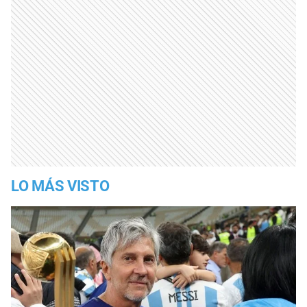
LO MÁS VISTO