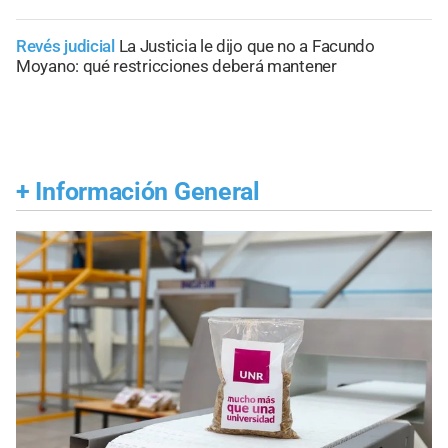
Revés judicial
La Justicia le dijo que no a Facundo
Moyano: qué restricciones deberá mantener
+
Información General