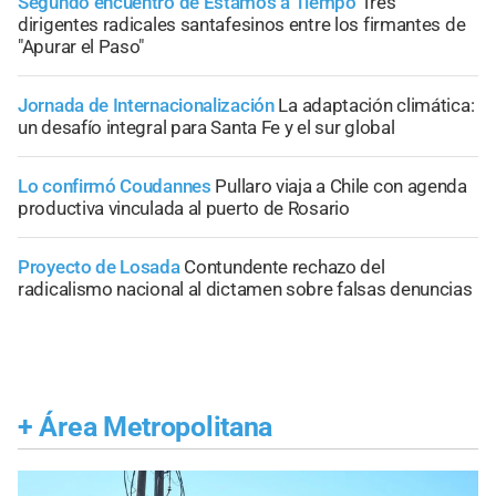
Segundo encuentro de Estamos a Tiempo
Tres
dirigentes radicales santafesinos entre los firmantes de
"Apurar el Paso"
Jornada de Internacionalización
La adaptación climática:
un desafío integral para Santa Fe y el sur global
Lo confirmó Coudannes
Pullaro viaja a Chile con agenda
productiva vinculada al puerto de Rosario
Proyecto de Losada
Contundente rechazo del
radicalismo nacional al dictamen sobre falsas denuncias
+
Área Metropolitana