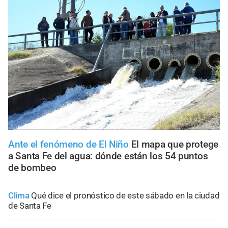
Ante el fenómeno de El Niño
El mapa que protege
a Santa Fe del agua: dónde están los 54 puntos
de bombeo
Clima
Qué dice el pronóstico de este sábado en la ciudad
de Santa Fe