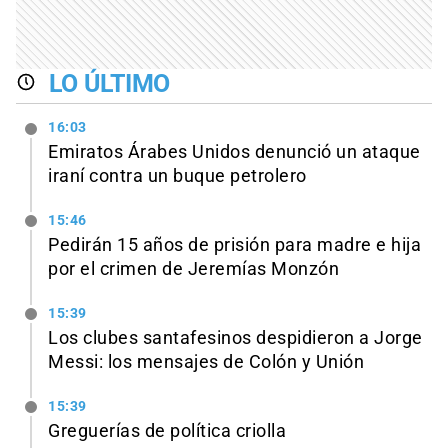
LO ÚLTIMO
16:03
Emiratos Árabes Unidos denunció un ataque
iraní contra un buque petrolero
15:46
Pedirán 15 años de prisión para madre e hija
por el crimen de Jeremías Monzón
15:39
Los clubes santafesinos despidieron a Jorge
Messi: los mensajes de Colón y Unión
15:39
Greguerías de política criolla