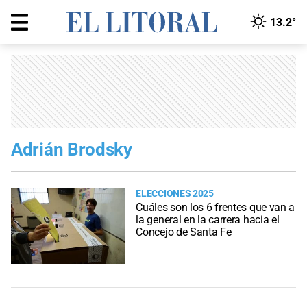
13.2°
Adrián Brodsky
ELECCIONES 2025
Cuáles son los 6 frentes que van a
la general en la carrera hacia el
Concejo de Santa Fe