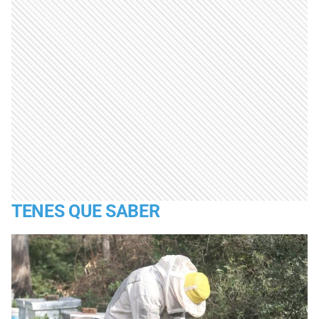
TENES QUE SABER