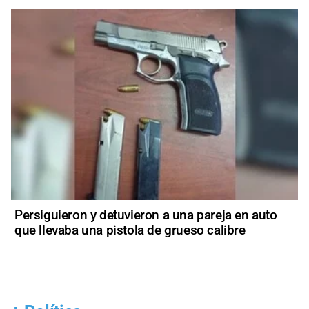
Persiguieron y detuvieron a una pareja en auto
que llevaba una pistola de grueso calibre