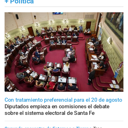
+
Política
Con tratamiento preferencial para el 20 de agosto
Diputados empieza en comisiones el debate
sobre el sistema electoral de Santa Fe