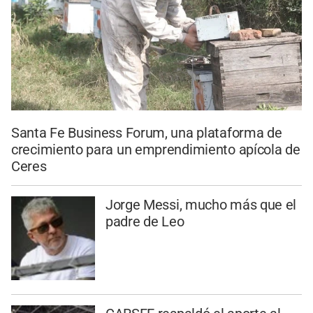
Santa Fe Business Forum, una plataforma de
crecimiento para un emprendimiento apícola de
Ceres
Jorge Messi, mucho más que el
padre de Leo