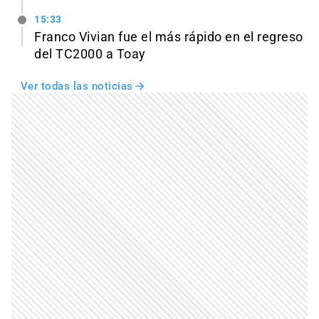
15:33
Franco Vivian fue el más rápido en el regreso
del TC2000 a Toay
Ver todas las noticias