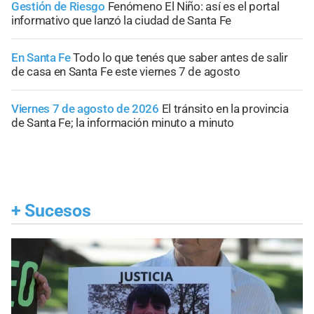
Gestión de Riesgo
Fenómeno El Niño: así es el portal
informativo que lanzó la ciudad de Santa Fe
En Santa Fe
Todo lo que tenés que saber antes de salir
de casa en Santa Fe este viernes 7 de agosto
Viernes 7 de agosto de 2026
El tránsito en la provincia
de Santa Fe; la información minuto a minuto
+
Sucesos