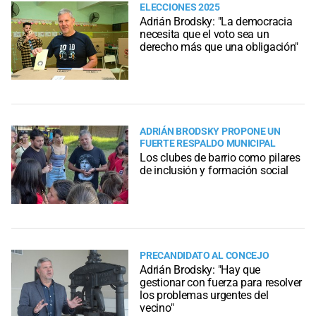
ELECCIONES 2025
Adrián Brodsky: "La democracia
necesita que el voto sea un
derecho más que una obligación"
ADRIÁN BRODSKY PROPONE UN
FUERTE RESPALDO MUNICIPAL
Los clubes de barrio como pilares
de inclusión y formación social
PRECANDIDATO AL CONCEJO
Adrián Brodsky: "Hay que
gestionar con fuerza para resolver
los problemas urgentes del
vecino"