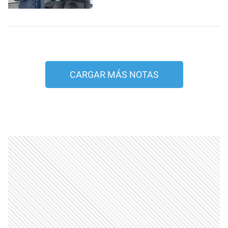
CARGAR MÁS NOTAS