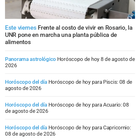
Este viernes
Frente al costo de vivir en Rosario, la
UNR pone en marcha una planta pública de
alimentos
Panorama astrológico
Horóscopo de hoy 8 de agosto de
2026
Horóscopo del día
Horóscopo de hoy para Piscis: 08 de
agosto de 2026
Horóscopo del día
Horóscopo de hoy para Acuario: 08
de agosto de 2026
Horóscopo del día
Horóscopo de hoy para Capricornio:
08 de agosto de 2026