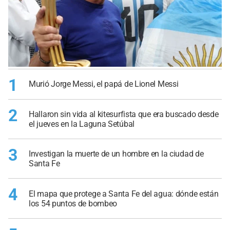
1
Murió Jorge Messi, el papá de Lionel Messi
2
Hallaron sin vida al kitesurfista que era buscado desde
el jueves en la Laguna Setúbal
3
Investigan la muerte de un hombre en la ciudad de
Santa Fe
4
El mapa que protege a Santa Fe del agua: dónde están
los 54 puntos de bombeo