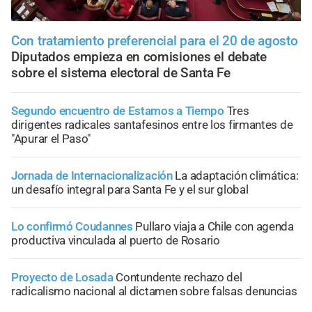
Con tratamiento preferencial para el 20 de agosto
Diputados empieza en comisiones el debate
sobre el sistema electoral de Santa Fe
Segundo encuentro de Estamos a Tiempo
Tres
dirigentes radicales santafesinos entre los firmantes de
"Apurar el Paso"
Jornada de Internacionalización
La adaptación climática:
un desafío integral para Santa Fe y el sur global
Lo confirmó Coudannes
Pullaro viaja a Chile con agenda
productiva vinculada al puerto de Rosario
Proyecto de Losada
Contundente rechazo del
radicalismo nacional al dictamen sobre falsas denuncias