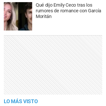
Qué dijo Emily Ceco tras los
rumores de romance con García
Moritán
LO MÁS VISTO