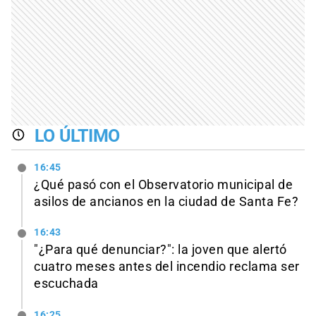
LO ÚLTIMO
16:45
¿Qué pasó con el Observatorio municipal de
asilos de ancianos en la ciudad de Santa Fe?
16:43
"¿Para qué denunciar?": la joven que alertó
cuatro meses antes del incendio reclama ser
escuchada
16:25