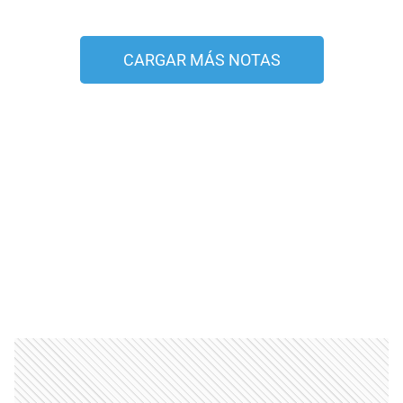
CARGAR MÁS NOTAS