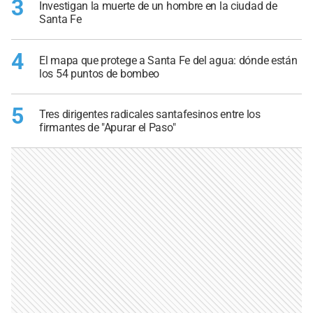
3
Investigan la muerte de un hombre en la ciudad de
Santa Fe
4
El mapa que protege a Santa Fe del agua: dónde están
los 54 puntos de bombeo
5
Tres dirigentes radicales santafesinos entre los
firmantes de "Apurar el Paso"