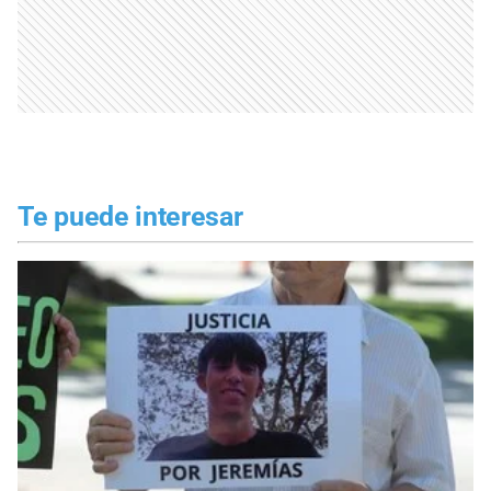
Te puede interesar