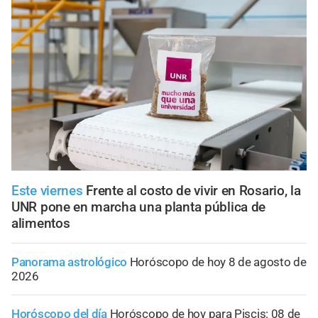
Este viernes
Frente al costo de vivir en Rosario, la
UNR pone en marcha una planta pública de
alimentos
Panorama astrológico
Horóscopo de hoy 8 de agosto de
2026
Horóscopo del día
Horóscopo de hoy para Piscis: 08 de