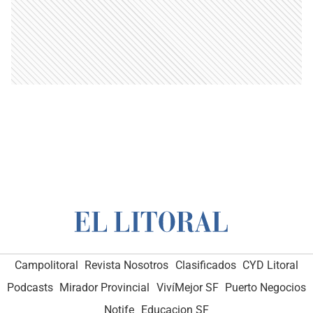
Campolitoral
Revista Nosotros
Clasificados
CYD Litoral
Podcasts
Mirador Provincial
VivíMejor SF
Puerto Negocios
Notife
Educacion SF