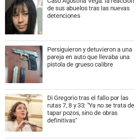
Caso Agostina Vega: la reacción
de sus abuelos tras las nuevas
detenciones
Persiguieron y detuvieron a una
pareja en auto que llevaba una
pistola de grueso calibre
Di Gregorio tras el fallo por las
rutas 7, 8 y 33: "Ya no se trata de
tapar pozos, sino de obras
definitivas"