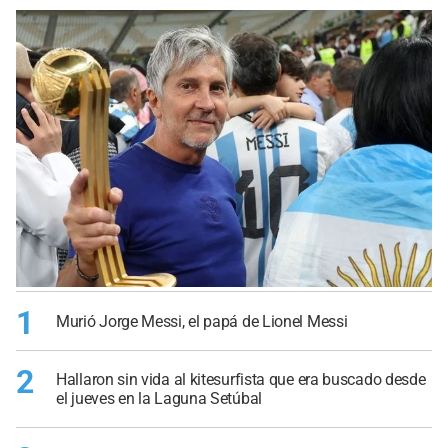
1
Murió Jorge Messi, el papá de Lionel Messi
2
Hallaron sin vida al kitesurfista que era buscado desde
el jueves en la Laguna Setúbal