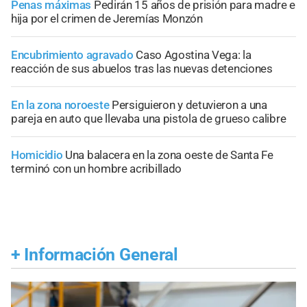
Penas máximas
Pedirán 15 años de prisión para madre e
hija por el crimen de Jeremías Monzón
Encubrimiento agravado
Caso Agostina Vega: la
reacción de sus abuelos tras las nuevas detenciones
En la zona noroeste
Persiguieron y detuvieron a una
pareja en auto que llevaba una pistola de grueso calibre
Homicidio
Una balacera en la zona oeste de Santa Fe
terminó con un hombre acribillado
+
Información General