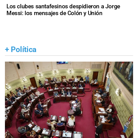
Los clubes santafesinos despidieron a Jorge
Messi: los mensajes de Colón y Unión
+
Política