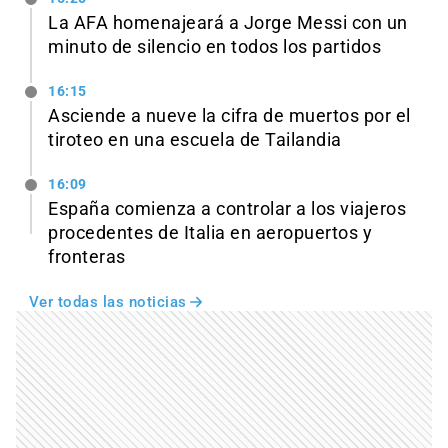
La AFA homenajeará a Jorge Messi con un
minuto de silencio en todos los partidos
16:15
Asciende a nueve la cifra de muertos por el
tiroteo en una escuela de Tailandia
16:09
España comienza a controlar a los viajeros
procedentes de Italia en aeropuertos y
fronteras
Ver todas las noticias