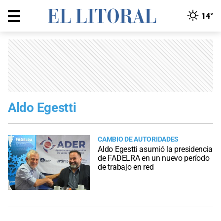
14°
Aldo Egestti
CAMBIO DE AUTORIDADES
Aldo Egestti asumió la presidencia
de FADELRA en un nuevo período
de trabajo en red