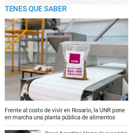
TENES QUE SABER
Frente al costo de vivir en Rosario, la UNR pone
en marcha una planta pública de alimentos