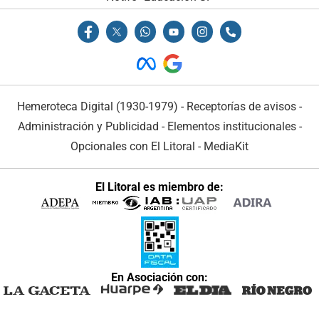
Hemeroteca Digital (1930-1979)
-
Receptorías de avisos
-
Administración y Publicidad
-
Elementos institucionales
-
Opcionales con El Litoral
-
MediaKit
El Litoral es miembro de:
En Asociación con: