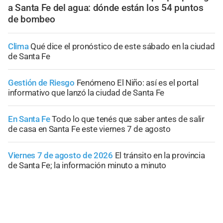
a Santa Fe del agua: dónde están los 54 puntos
de bombeo
Clima
Qué dice el pronóstico de este sábado en la ciudad
de Santa Fe
Gestión de Riesgo
Fenómeno El Niño: así es el portal
informativo que lanzó la ciudad de Santa Fe
En Santa Fe
Todo lo que tenés que saber antes de salir
de casa en Santa Fe este viernes 7 de agosto
Viernes 7 de agosto de 2026
El tránsito en la provincia
de Santa Fe; la información minuto a minuto