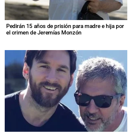
Pedirán 15 años de prisión para madre e hija por
el crimen de Jeremías Monzón