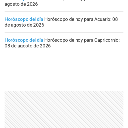
agosto de 2026
Horóscopo del día
Horóscopo de hoy para Acuario: 08
de agosto de 2026
Horóscopo del día
Horóscopo de hoy para Capricornio:
08 de agosto de 2026