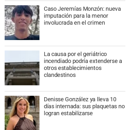
Caso Jeremías Monzón: nueva
imputación para la menor
involucrada en el crimen
La causa por el geriátrico
incendiado podría extenderse a
otros establecimientos
clandestinos
Denisse González ya lleva 10
días internada: sus plaquetas no
logran estabilizarse