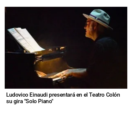
Ludovico Einaudi presentará en el Teatro Colón
su gira "Solo Piano"