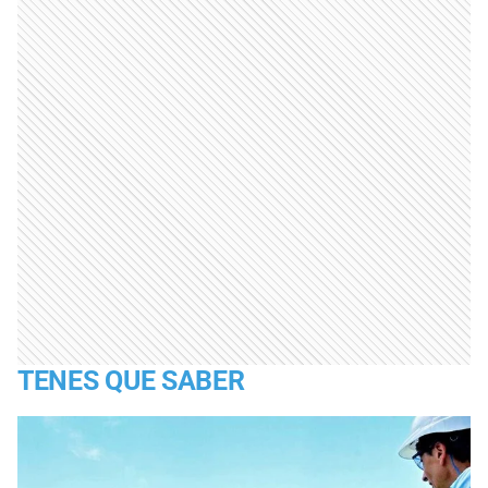
TENES QUE SABER