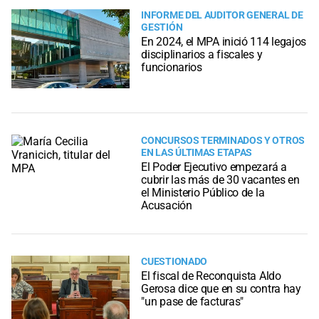
INFORME DEL AUDITOR GENERAL DE
GESTIÓN
En 2024, el MPA inició 114 legajos
disciplinarios a fiscales y
funcionarios
CONCURSOS TERMINADOS Y OTROS
EN LAS ÚLTIMAS ETAPAS
El Poder Ejecutivo empezará a
cubrir las más de 30 vacantes en
el Ministerio Público de la
Acusación
CUESTIONADO
El fiscal de Reconquista Aldo
Gerosa dice que en su contra hay
"un pase de facturas"