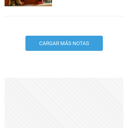
CARGAR MÁS NOTAS