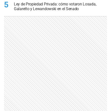
5
Ley de Propiedad Privada: cómo votaron Losada,
Galaretto y Lewandowski en el Senado