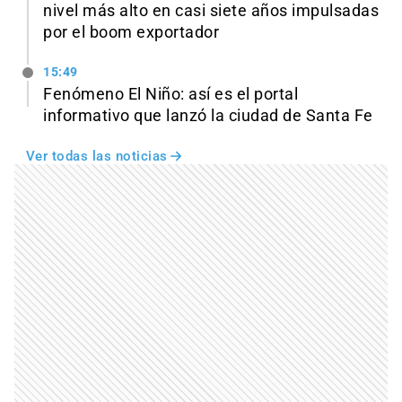
nivel más alto en casi siete años impulsadas
por el boom exportador
15:49
Fenómeno El Niño: así es el portal
informativo que lanzó la ciudad de Santa Fe
Ver todas las noticias