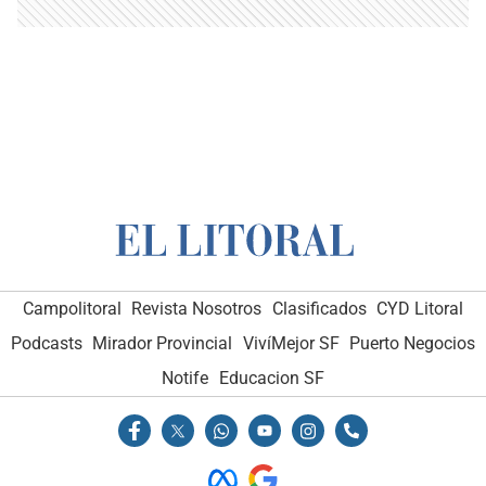
Campolitoral
Revista Nosotros
Clasificados
CYD Litoral
Podcasts
Mirador Provincial
VivíMejor SF
Puerto Negocios
Notife
Educacion SF