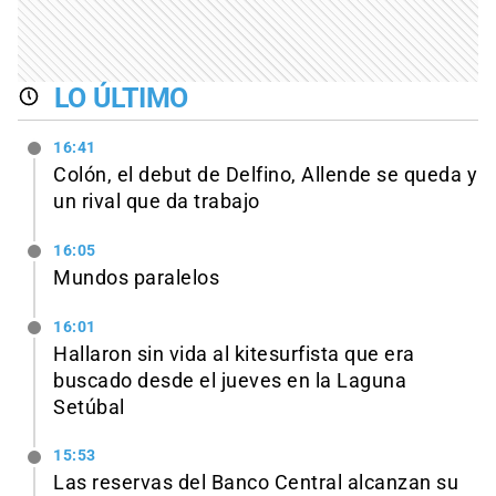
LO ÚLTIMO
16:41
Colón, el debut de Delfino, Allende se queda y
un rival que da trabajo
16:05
Mundos paralelos
16:01
Hallaron sin vida al kitesurfista que era
buscado desde el jueves en la Laguna
Setúbal
15:53
Las reservas del Banco Central alcanzan su