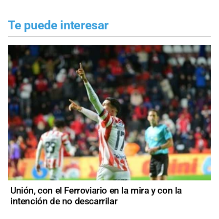
Te puede interesar
Unión, con el Ferroviario en la mira y con la
intención de no descarrilar