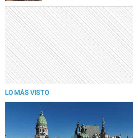
LO MÁS VISTO