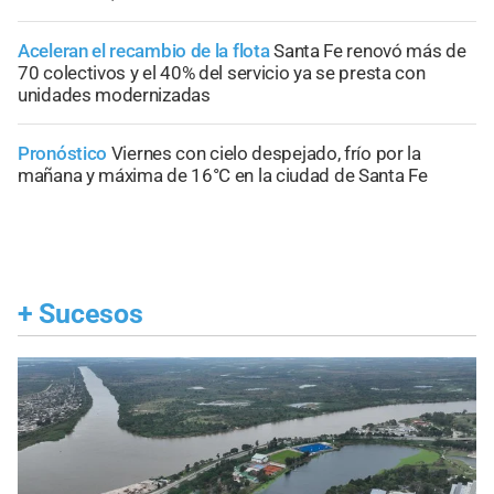
Aceleran el recambio de la flota
Santa Fe renovó más de
70 colectivos y el 40% del servicio ya se presta con
unidades modernizadas
Pronóstico
Viernes con cielo despejado, frío por la
mañana y máxima de 16°C en la ciudad de Santa Fe
+
Sucesos