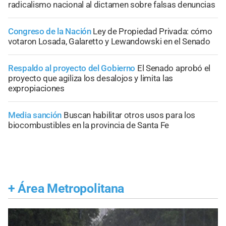
radicalismo nacional al dictamen sobre falsas denuncias
Congreso de la Nación
Ley de Propiedad Privada: cómo
votaron Losada, Galaretto y Lewandowski en el Senado
Respaldo al proyecto del Gobierno
El Senado aprobó el
proyecto que agiliza los desalojos y limita las
expropiaciones
Media sanción
Buscan habilitar otros usos para los
biocombustibles en la provincia de Santa Fe
+
Área Metropolitana