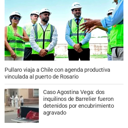
Pullaro viaja a Chile con agenda productiva
vinculada al puerto de Rosario
Caso Agostina Vega: dos
inquilinos de Barrelier fueron
detenidos por encubrimiento
agravado