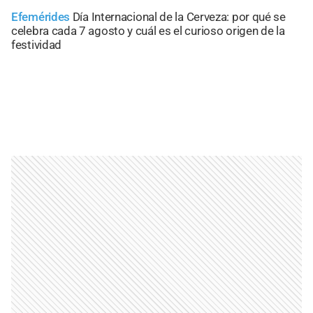
Efemérides
Día Internacional de la Cerveza: por qué se
celebra cada 7 agosto y cuál es el curioso origen de la
festividad