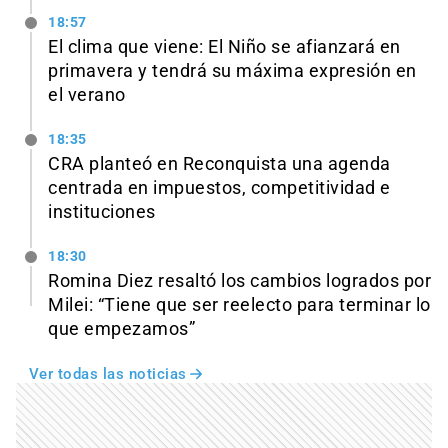
18:57
El clima que viene: El Niño se afianzará en
primavera y tendrá su máxima expresión en
el verano
18:35
CRA planteó en Reconquista una agenda
centrada en impuestos, competitividad e
instituciones
18:30
Romina Diez resaltó los cambios logrados por
Milei: “Tiene que ser reelecto para terminar lo
que empezamos”
Ver todas las noticias