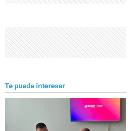
Te puede interesar