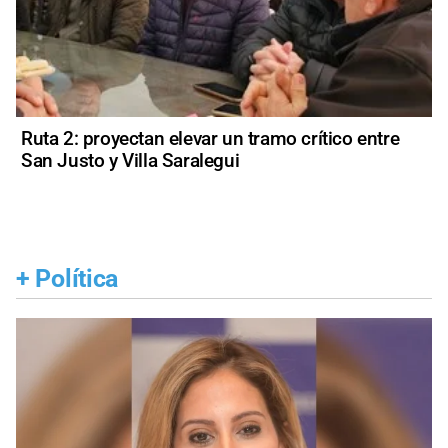
Ruta 2: proyectan elevar un tramo crítico entre
San Justo y Villa Saralegui
+
Política