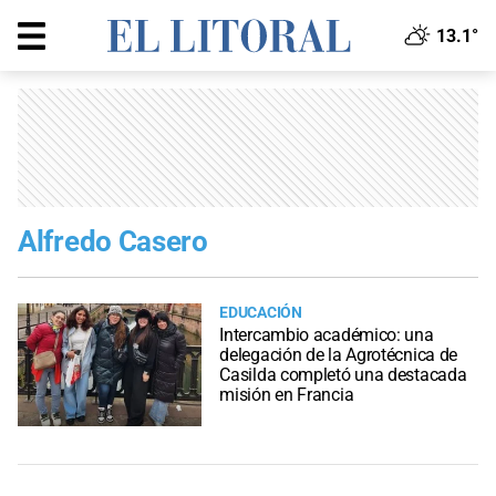
13.1°
Alfredo Casero
EDUCACIÓN
Intercambio académico: una
delegación de la Agrotécnica de
Casilda completó una destacada
misión en Francia