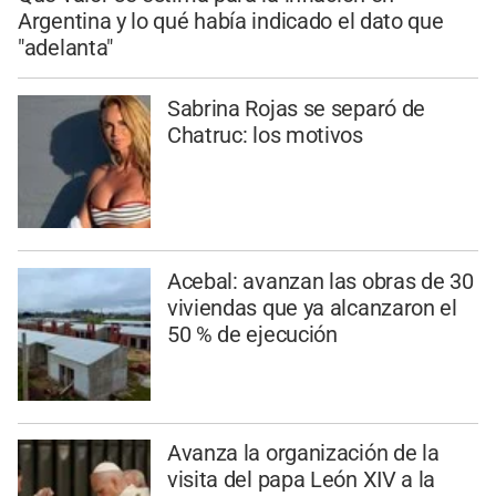
Argentina y lo qué había indicado el dato que
"adelanta"
Sabrina Rojas se separó de
Chatruc: los motivos
Acebal: avanzan las obras de 30
viviendas que ya alcanzaron el
50 % de ejecución
Avanza la organización de la
visita del papa León XIV a la