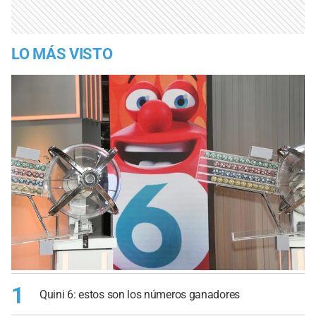
LO MÁS VISTO
1
Quini 6: estos son los números ganadores