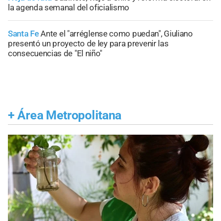
la agenda semanal del oficialismo
Santa Fe
Ante el "arréglense como puedan", Giuliano
presentó un proyecto de ley para prevenir las
consecuencias de "El niño"
+
Área Metropolitana