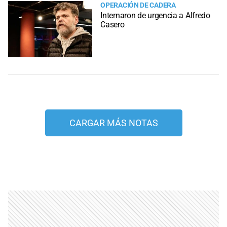
OPERACIÓN DE CADERA
Internaron de urgencia a Alfredo
Casero
CARGAR MÁS NOTAS