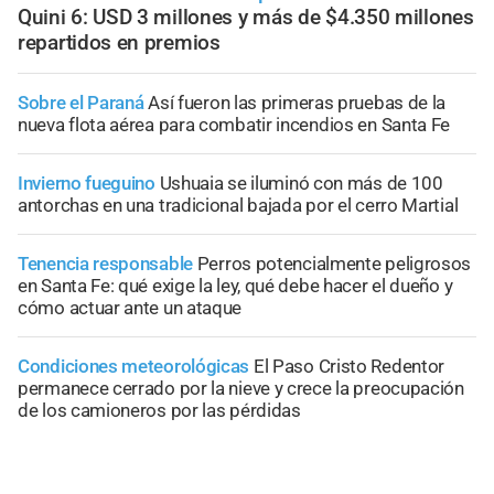
Quini 6: USD 3 millones y más de $4.350 millones
repartidos en premios
Sobre el Paraná
Así fueron las primeras pruebas de la
nueva flota aérea para combatir incendios en Santa Fe
Invierno fueguino
Ushuaia se iluminó con más de 100
antorchas en una tradicional bajada por el cerro Martial
Tenencia responsable
Perros potencialmente peligrosos
en Santa Fe: qué exige la ley, qué debe hacer el dueño y
cómo actuar ante un ataque
Condiciones meteorológicas
El Paso Cristo Redentor
permanece cerrado por la nieve y crece la preocupación
de los camioneros por las pérdidas