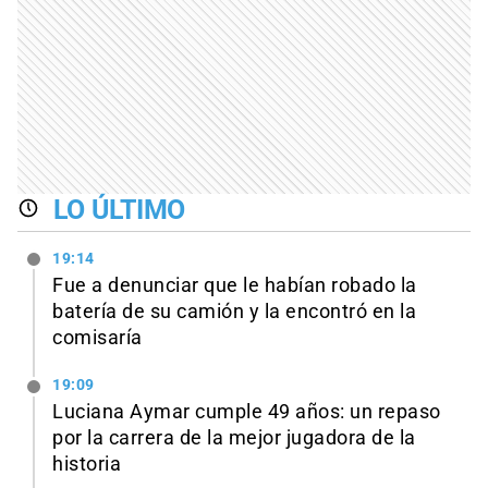
LO ÚLTIMO
19:14
Fue a denunciar que le habían robado la
batería de su camión y la encontró en la
comisaría
19:09
Luciana Aymar cumple 49 años: un repaso
por la carrera de la mejor jugadora de la
historia