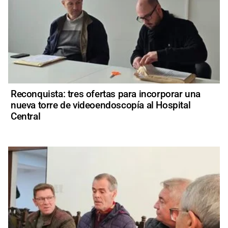
Reconquista: tres ofertas para incorporar una
nueva torre de videoendoscopía al Hospital
Central