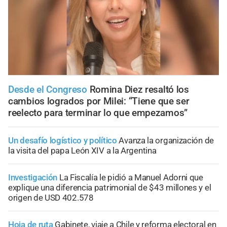
Desde el Congreso
Romina Diez resaltó los
cambios logrados por Milei: “Tiene que ser
reelecto para terminar lo que empezamos”
Un desafío logístico y político
Avanza la organización de
la visita del papa León XIV a la Argentina
Investigación
La Fiscalía le pidió a Manuel Adorni que
explique una diferencia patrimonial de $43 millones y el
origen de USD 402.578
Hoja de ruta
Gabinete, viaje a Chile y reforma electoral en