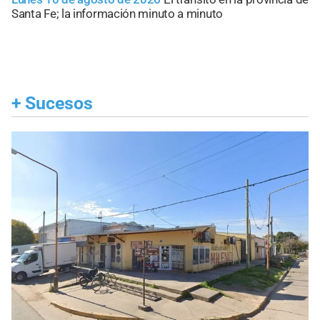
Santa Fe; la información minuto a minuto
+
Sucesos