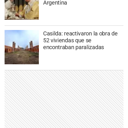
Argentina
Casilda: reactivaron la obra de
52 viviendas que se
encontraban paralizadas