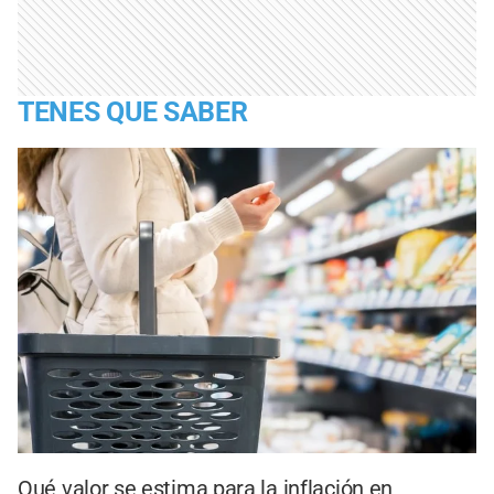
TENES QUE SABER
Qué valor se estima para la inflación en