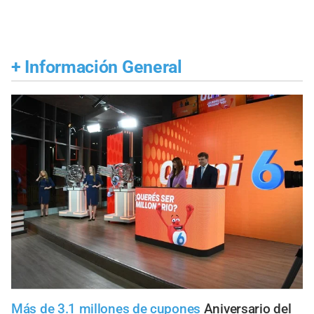
+
Información General
Más de 3.1 millones de cupones
Aniversario del