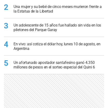
2
Una mujer y su bebé de cinco meses murieron frente a
la Estatua de la Libertad
3
Un adolescente de 15 años fue hallado sin vida en los
piletones del Parque Garay
4
En vivo: así cotiza el dólar hoy, lunes 10 de agosto, en
Argentina
5
Un afortunado apostador santafesino ganó 4.350
millones de pesos en el sorteo especial del Quini 6