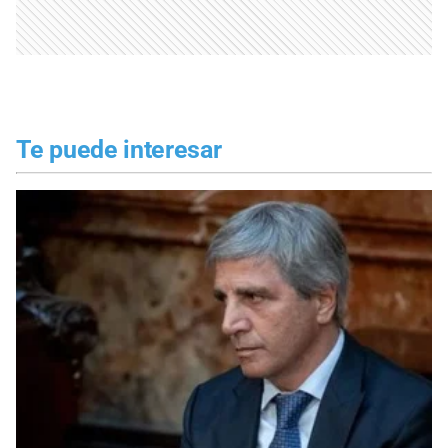
Te puede interesar