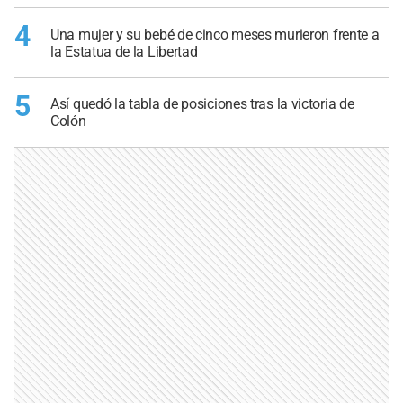
4
Una mujer y su bebé de cinco meses murieron frente a
la Estatua de la Libertad
5
Así quedó la tabla de posiciones tras la victoria de
Colón