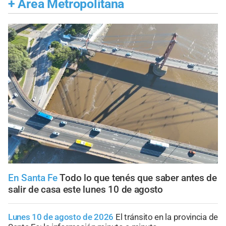
+
Área Metropolitana
En Santa Fe
Todo lo que tenés que saber antes de
salir de casa este lunes 10 de agosto
Lunes 10 de agosto de 2026
El tránsito en la provincia de