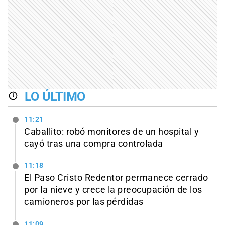
LO ÚLTIMO
11:21
Caballito: robó monitores de un hospital y
cayó tras una compra controlada
11:18
El Paso Cristo Redentor permanece cerrado
por la nieve y crece la preocupación de los
camioneros por las pérdidas
11:09