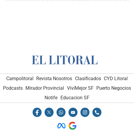
Campolitoral
Revista Nosotros
Clasificados
CYD Litoral
Podcasts
Mirador Provincial
VivíMejor SF
Puerto Negocios
Notife
Educacion SF