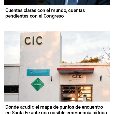
Cuentas claras con el mundo, cuentas
pendientes con el Congreso
Dónde acudir: el mapa de puntos de encuentro
en Santa Fe ante una posible emergencia hídrica