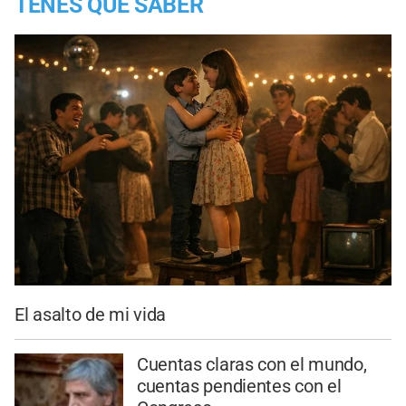
TENES QUE SABER
El asalto de mi vida
Cuentas claras con el mundo,
cuentas pendientes con el