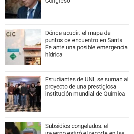
Congreso
Dónde acudir: el mapa de
puntos de encuentro en Santa
Fe ante una posible emergencia
hídrica
Estudiantes de UNL se suman al
proyecto de una prestigiosa
institución mundial de Química
Subsidios congelados: el
invierno estiró el recorte en las