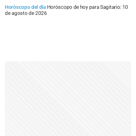
Horóscopo del día
Horóscopo de hoy para Sagitario: 10
de agosto de 2026