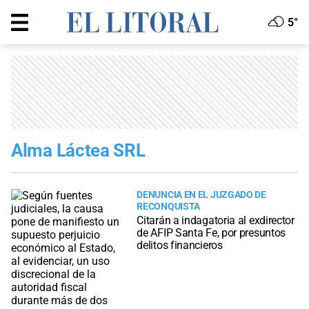
5°
Alma Láctea SRL
DENUNCIA EN EL JUZGADO DE
RECONQUISTA
Citarán a indagatoria al exdirector
de AFIP Santa Fe, por presuntos
delitos financieros