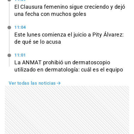
El Clausura femenino sigue creciendo y dejó
una fecha con muchos goles
11:04
Este lunes comienza el juicio a Pity Álvarez:
de qué se lo acusa
11:01
La ANMAT prohibió un dermatoscopio
utilizado en dermatología: cuál es el equipo
Ver todas las noticias