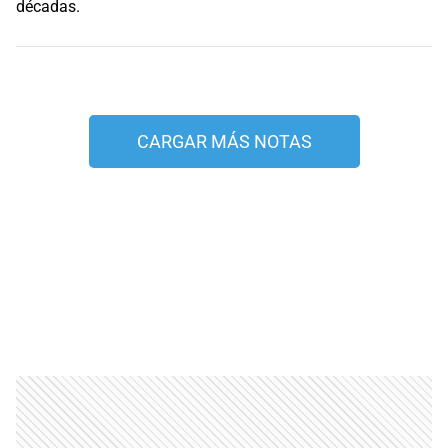
CARGAR MÁS NOTAS