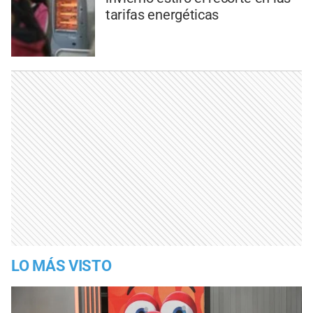
tarifas energéticas
LO MÁS VISTO