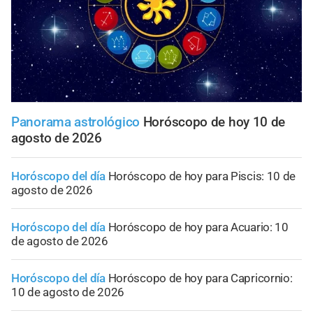
Panorama astrológico
Horóscopo de hoy 10 de
agosto de 2026
Horóscopo del día
Horóscopo de hoy para Piscis: 10 de
agosto de 2026
Horóscopo del día
Horóscopo de hoy para Acuario: 10
de agosto de 2026
Horóscopo del día
Horóscopo de hoy para Capricornio:
10 de agosto de 2026