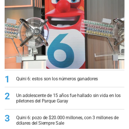
1
Quini 6: estos son los números ganadores
2
Un adolescente de 15 años fue hallado sin vida en los
piletones del Parque Garay
3
Quini 6: pozo de $20.000 millones, con 3 millones de
dólares del Siempre Sale