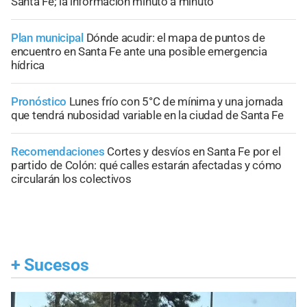
Santa Fe; la información minuto a minuto
Plan municipal
Dónde acudir: el mapa de puntos de
encuentro en Santa Fe ante una posible emergencia
hídrica
Pronóstico
Lunes frío con 5°C de mínima y una jornada
que tendrá nubosidad variable en la ciudad de Santa Fe
Recomendaciones
Cortes y desvíos en Santa Fe por el
partido de Colón: qué calles estarán afectadas y cómo
circularán los colectivos
+
Sucesos