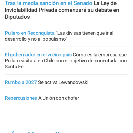
Tras la media sanción en el Senado
La Ley de
Inviolabilidad Privada comenzará su debate en
Diputados
Pullaro en Reconquista
“Las divisas tienen que ir al
desarrollo y no al populismo”
El gobernador en el vecino país
Cómo es la empresa que
Pullaro visitará en Chile con el objetivo de conectarla con
Santa Fe
Rumbo a 2027
Se activa Lewandowski
Repercusiones
A Unión con chofer