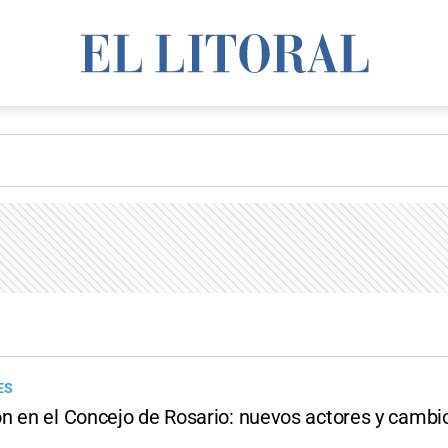
ES
n en el Concejo de Rosario: nuevos actores y cambi