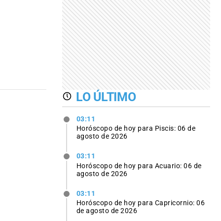
LO ÚLTIMO
03:11
Horóscopo de hoy para Piscis: 06 de
agosto de 2026
03:11
Horóscopo de hoy para Acuario: 06 de
agosto de 2026
03:11
Horóscopo de hoy para Capricornio: 06
de agosto de 2026