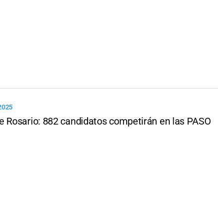
2025
e Rosario: 882 candidatos competirán en las PASO