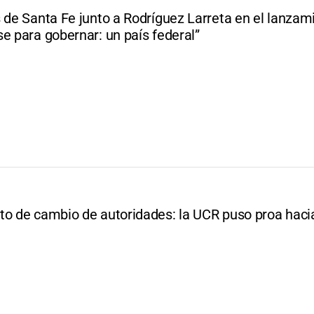
 de Santa Fe junto a Rodríguez Larreta en el lanzam
e para gobernar: un país federal”
to de cambio de autoridades: la UCR puso proa haci