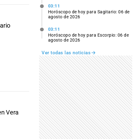
03:11
Horóscopo de hoy para Sagitario: 06 de
agosto de 2026
ario
03:11
Horóscopo de hoy para Escorpio: 06 de
agosto de 2026
Ver todas las noticias
en Vera