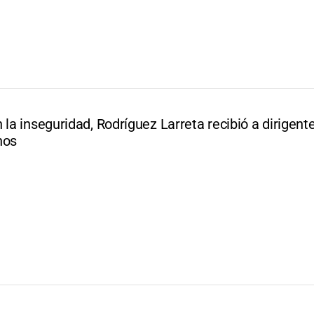
 la inseguridad, Rodríguez Larreta recibió a dirigent
nos