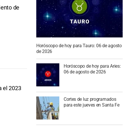
iento de
Horóscopo de hoy para Tauro: 06 de agosto
de 2026
Horóscopo de hoy para Aries:
06 de agosto de 2026
a el 2023
Cortes de luz programados
para este jueves en Santa Fe