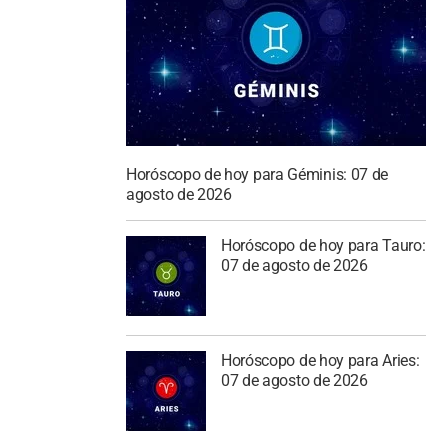
Horóscopo de hoy para Géminis: 07 de
agosto de 2026
Horóscopo de hoy para Tauro:
07 de agosto de 2026
Horóscopo de hoy para Aries:
07 de agosto de 2026