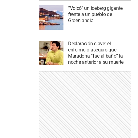
“Volcó” un iceberg gigante
frente a un pueblo de
Groenlandia
Declaración clave: el
enfermero aseguró que
Maradona “fue al baño” la
noche anterior a su muerte