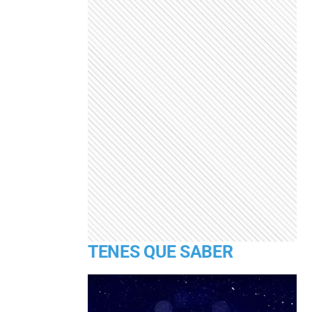
TENES QUE SABER