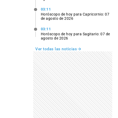
03:11
Horóscopo de hoy para Capricornio: 07
de agosto de 2026
03:11
Horóscopo de hoy para Sagitario: 07 de
agosto de 2026
Ver todas las noticias