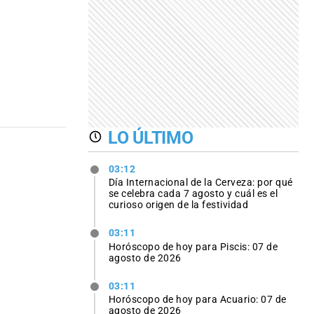
LO ÚLTIMO
03:12
Día Internacional de la Cerveza: por qué
se celebra cada 7 agosto y cuál es el
curioso origen de la festividad
03:11
Horóscopo de hoy para Piscis: 07 de
agosto de 2026
03:11
Horóscopo de hoy para Acuario: 07 de
agosto de 2026