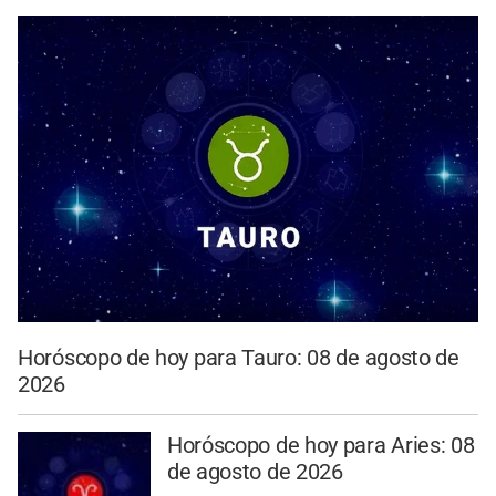
Horóscopo de hoy para Tauro: 08 de agosto de
2026
Horóscopo de hoy para Aries: 08
de agosto de 2026