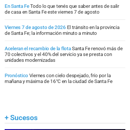
En Santa Fe
Todo lo que tenés que saber antes de salir
de casa en Santa Fe este viernes 7 de agosto
Viernes 7 de agosto de 2026
El tránsito en la provincia
de Santa Fe; la información minuto a minuto
Aceleran el recambio de la flota
Santa Fe renovó más de
70 colectivos y el 40% del servicio ya se presta con
unidades modernizadas
Pronóstico
Viernes con cielo despejado, frío por la
mañana y máxima de 16°C en la ciudad de Santa Fe
+
Sucesos