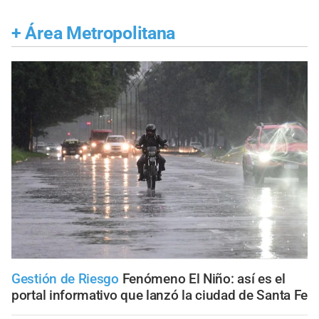
+
Área Metropolitana
Gestión de Riesgo
Fenómeno El Niño: así es el
portal informativo que lanzó la ciudad de Santa Fe