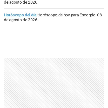
de agosto de 2026
Horóscopo del día
Horóscopo de hoy para Escorpio: 08
de agosto de 2026