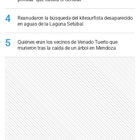
4
Reanudaron la búsqueda del kitesurfista desaparecido
en aguas de la Laguna Setúbal
5
Quiénes eran los vecinos de Venado Tuerto que
murieron tras la caída de un árbol en Mendoza