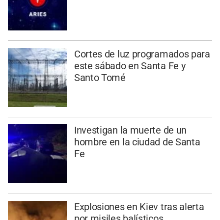
Cortes de luz programados para
este sábado en Santa Fe y
Santo Tomé
Investigan la muerte de un
hombre en la ciudad de Santa
Fe
Explosiones en Kiev tras alerta
por misiles balísticos