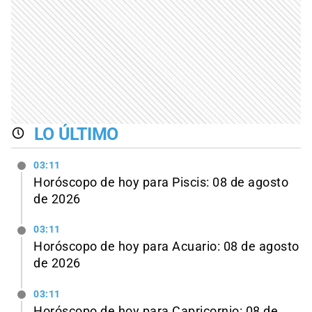
LO ÚLTIMO
03:11
Horóscopo de hoy para Piscis: 08 de agosto
de 2026
03:11
Horóscopo de hoy para Acuario: 08 de agosto
de 2026
03:11
Horóscopo de hoy para Capricornio: 08 de