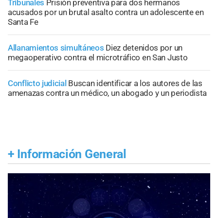
Tribunales
Prisión preventiva para dos hermanos
acusados por un brutal asalto contra un adolescente en
Santa Fe
Allanamientos simultáneos
Diez detenidos por un
megaoperativo contra el microtráfico en San Justo
Conflicto judicial
Buscan identificar a los autores de las
amenazas contra un médico, un abogado y un periodista
+
Información General