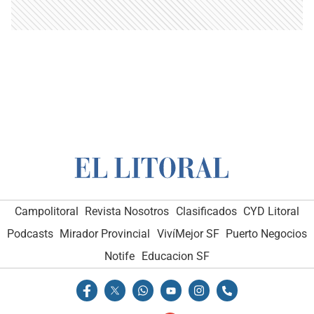
Campolitoral
Revista Nosotros
Clasificados
CYD Litoral
Podcasts
Mirador Provincial
VivíMejor SF
Puerto Negocios
Notife
Educacion SF