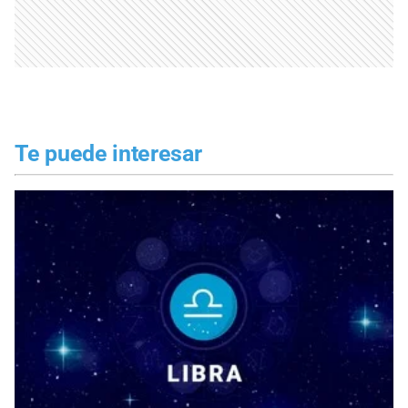
Te puede interesar