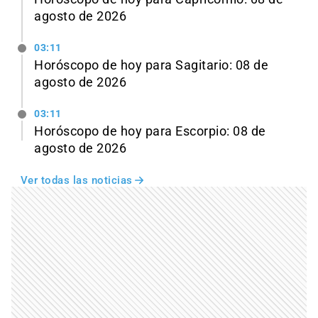
agosto de 2026
03:11
Horóscopo de hoy para Sagitario: 08 de
agosto de 2026
03:11
Horóscopo de hoy para Escorpio: 08 de
agosto de 2026
Ver todas las noticias