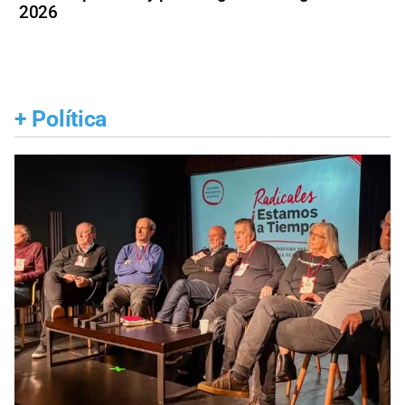
2026
+
Política