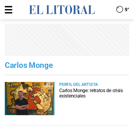
9°
Carlos Monge
PERFIL DEL ARTISTA
Carlos Monge: retratos de crisis
existenciales