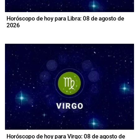
Horóscopo de hoy para Libra: 08 de agosto de
2026
Horóscopo de hoy para Virgo: 08 de agosto de