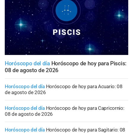
Horóscopo del día
Horóscopo de hoy para Piscis:
08 de agosto de 2026
Horóscopo del día
Horóscopo de hoy para Acuario: 08
de agosto de 2026
Horóscopo del día
Horóscopo de hoy para Capricornio:
08 de agosto de 2026
Horóscopo del día
Horóscopo de hoy para Sagitario: 08