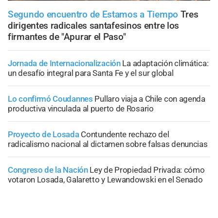
Segundo encuentro de Estamos a Tiempo
Tres
dirigentes radicales santafesinos entre los
firmantes de "Apurar el Paso"
Jornada de Internacionalización
La adaptación climática:
un desafío integral para Santa Fe y el sur global
Lo confirmó Coudannes
Pullaro viaja a Chile con agenda
productiva vinculada al puerto de Rosario
Proyecto de Losada
Contundente rechazo del
radicalismo nacional al dictamen sobre falsas denuncias
Congreso de la Nación
Ley de Propiedad Privada: cómo
votaron Losada, Galaretto y Lewandowski en el Senado