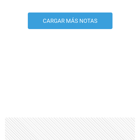
CARGAR MÁS NOTAS