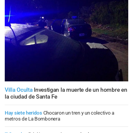
Villa Oculta
Investigan la muerte de un hombre en
la ciudad de Santa Fe
Hay siete heridos
Chocaron un tren y un colectivo a
metros de La Bombonera