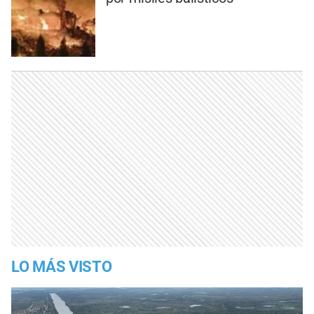
LO MÁS VISTO