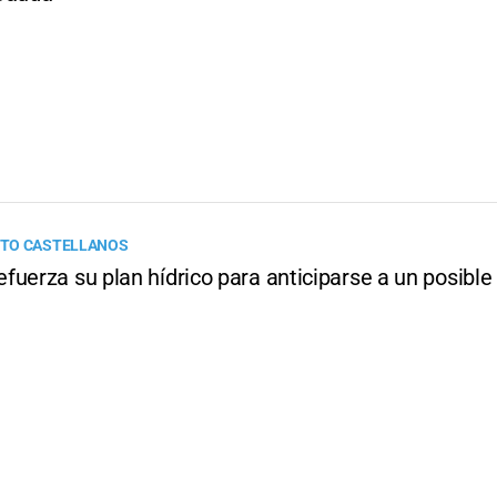
TO CASTELLANOS
fuerza su plan hídrico para anticiparse a un posibl