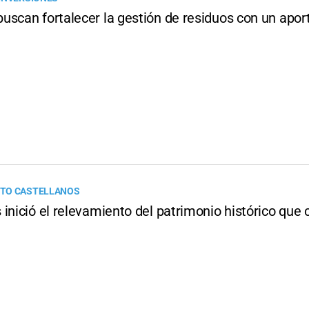
uscan fortalecer la gestión de residuos con un apor
TO CASTELLANOS
inició el relevamiento del patrimonio histórico que