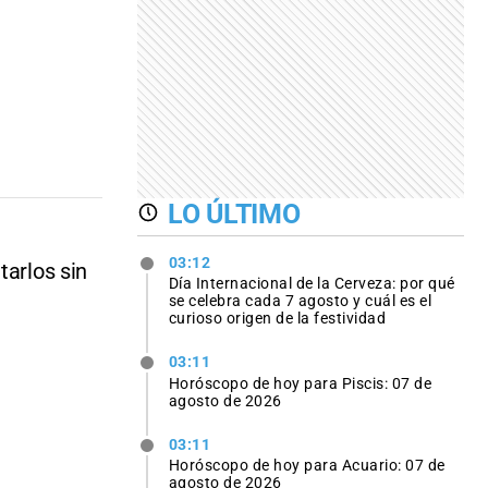
LO ÚLTIMO
03:12
tarlos sin
Día Internacional de la Cerveza: por qué
se celebra cada 7 agosto y cuál es el
curioso origen de la festividad
03:11
Horóscopo de hoy para Piscis: 07 de
agosto de 2026
03:11
Horóscopo de hoy para Acuario: 07 de
agosto de 2026