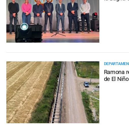
DEPARTAMEN
Ramona re
de El Niño