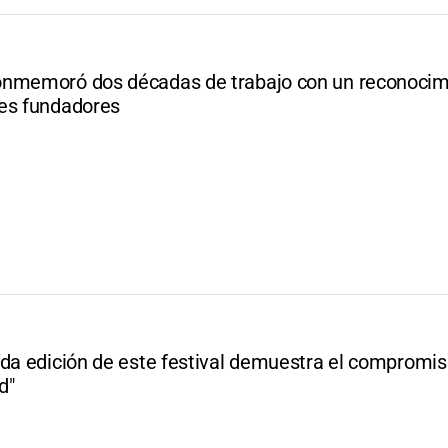
nmemoró dos décadas de trabajo con un reconocim
es fundadores
ada edición de este festival demuestra el compromis
d"