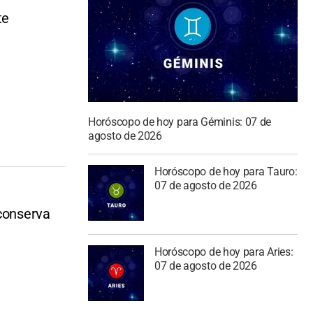
te
Horóscopo de hoy para Géminis: 07 de
agosto de 2026
Horóscopo de hoy para Tauro:
07 de agosto de 2026
 conserva
Horóscopo de hoy para Aries:
07 de agosto de 2026