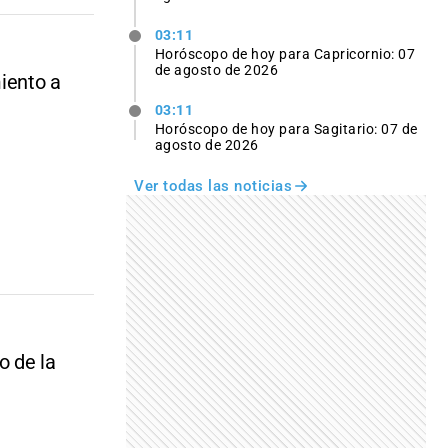
03:11
Horóscopo de hoy para Capricornio: 07
de agosto de 2026
iento a
03:11
Horóscopo de hoy para Sagitario: 07 de
agosto de 2026
Ver todas las noticias
o de la