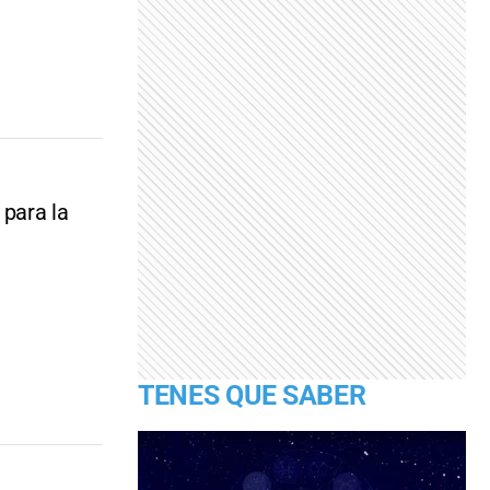
 para la
TENES QUE SABER