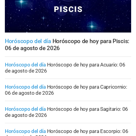
Horóscopo del día
Horóscopo de hoy para Piscis:
06 de agosto de 2026
Horóscopo del día
Horóscopo de hoy para Acuario: 06
de agosto de 2026
Horóscopo del día
Horóscopo de hoy para Capricornio:
06 de agosto de 2026
Horóscopo del día
Horóscopo de hoy para Sagitario: 06
de agosto de 2026
Horóscopo del día
Horóscopo de hoy para Escorpio: 06