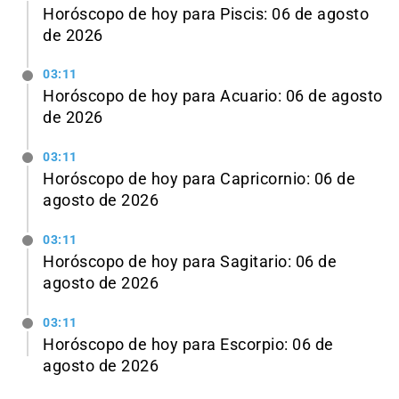
Horóscopo de hoy para Piscis: 06 de agosto
de 2026
03:11
Horóscopo de hoy para Acuario: 06 de agosto
de 2026
03:11
Horóscopo de hoy para Capricornio: 06 de
agosto de 2026
03:11
Horóscopo de hoy para Sagitario: 06 de
agosto de 2026
03:11
Horóscopo de hoy para Escorpio: 06 de
agosto de 2026