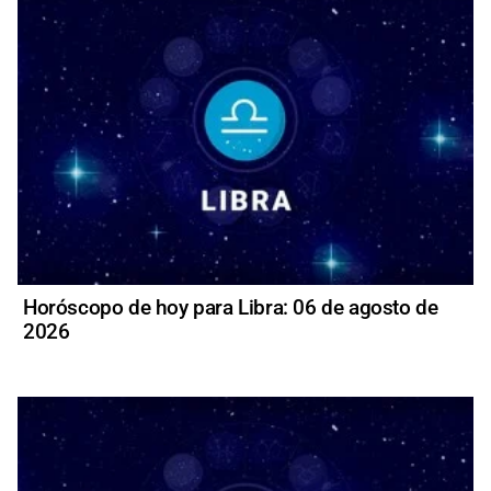
Horóscopo de hoy para Libra: 06 de agosto de
2026