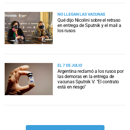
NO LLEGAN LAS VACUNAS
Qué dijo Nicolini sobre el retraso
en entrega de Sputnik y el mail a
los rusos
EL 7 DE JULIO
Argentina reclamó a los rusos por
las demoras en la entrega de
vacunas Sputnik V: "El contrato
está en riesgo"