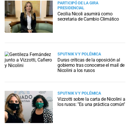
PARTICIPÓ DE LA GIRA
PRESIDENCIAL
Cecilia Nicoli asumirá como
secretaria de Cambio Climático
SPUTNIK V Y POLÉMICA
Duras críticas de la oposición al
gobierno tras conocerse el mail de
Nicolini a los rusos
SPUTNIK V Y POLÉMICA
Vizzotti sobre la carta de Nicolini a
los rusos: "Es una práctica común"