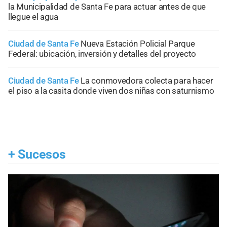
la Municipalidad de Santa Fe para actuar antes de que
llegue el agua
Ciudad de Santa Fe
Nueva Estación Policial Parque
Federal: ubicación, inversión y detalles del proyecto
Ciudad de Santa Fe
La conmovedora colecta para hacer
el piso a la casita donde viven dos niñas con saturnismo
+
Sucesos