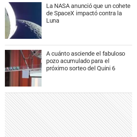
La NASA anunció que un cohete
de SpaceX impactó contra la
Luna
A cuánto asciende el fabuloso
pozo acumulado para el
próximo sorteo del Quini 6