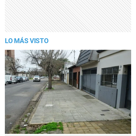
LO MÁS VISTO