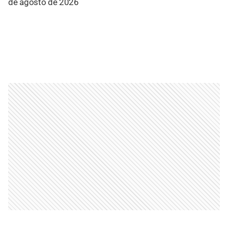
de agosto de 2026