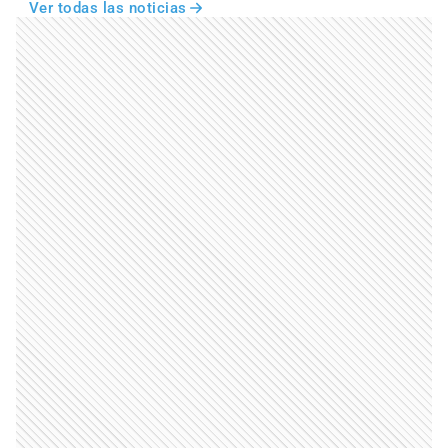
Ver todas las noticias