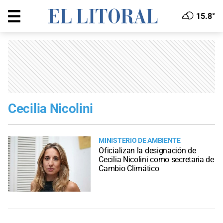
15.8°
Cecilia Nicolini
MINISTERIO DE AMBIENTE
Oficializan la designación de
Cecilia Nicolini como secretaria de
Cambio Climático