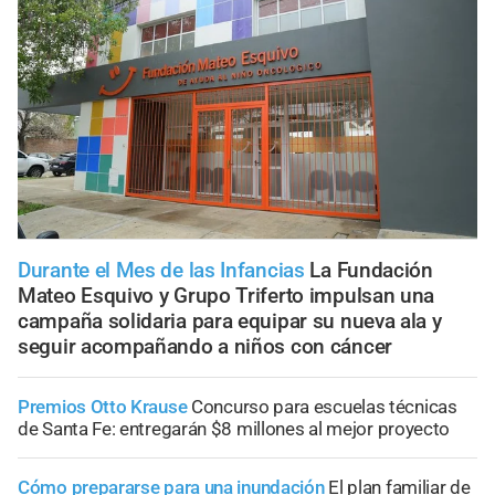
Durante el Mes de las Infancias
La Fundación
Mateo Esquivo y Grupo Triferto impulsan una
campaña solidaria para equipar su nueva ala y
seguir acompañando a niños con cáncer
Premios Otto Krause
Concurso para escuelas técnicas
de Santa Fe: entregarán $8 millones al mejor proyecto
Cómo prepararse para una inundación
El plan familiar de