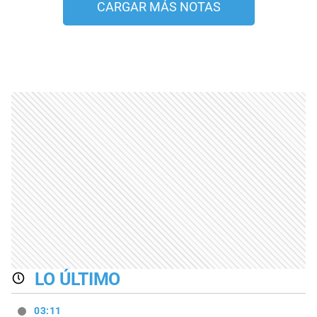
CARGAR MÁS NOTAS
LO ÚLTIMO
03:11