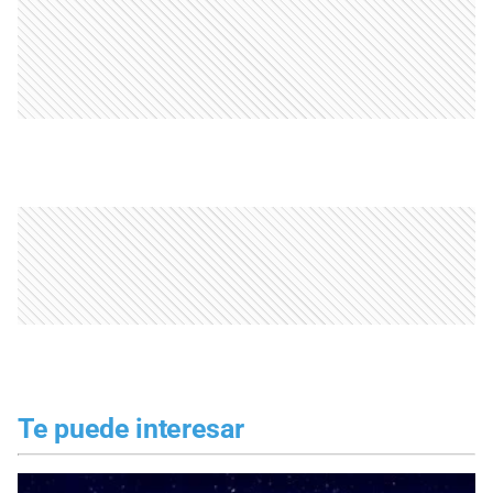
Te puede interesar