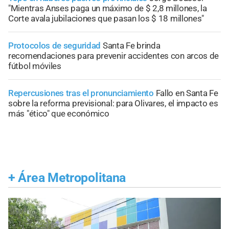
"Mientras Anses paga un máximo de $ 2,8 millones, la
Corte avala jubilaciones que pasan los $ 18 millones"
Protocolos de seguridad
Santa Fe brinda
recomendaciones para prevenir accidentes con arcos de
fútbol móviles
Repercusiones tras el pronunciamiento
Fallo en Santa Fe
sobre la reforma previsional: para Olivares, el impacto es
más "ético" que económico
+
Área Metropolitana