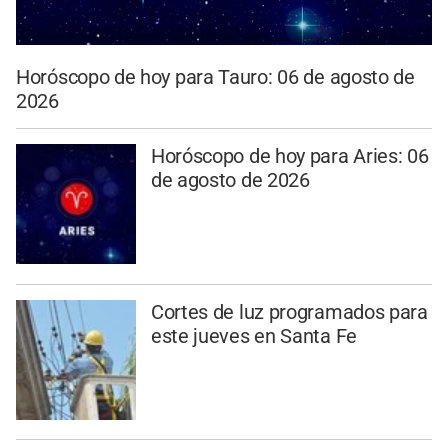
Horóscopo de hoy para Tauro: 06 de agosto de
2026
Horóscopo de hoy para Aries: 06
de agosto de 2026
Cortes de luz programados para
este jueves en Santa Fe