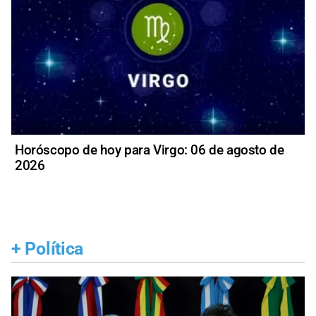
Horóscopo de hoy para Virgo: 06 de agosto de
2026
+
Política