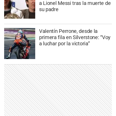
a Lionel Messi tras la muerte de
su padre
Valentín Perrone, desde la
primera fila en Silverstone: “Voy
a luchar por la victoria”