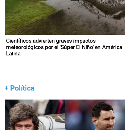
Científicos advierten graves impactos
meteorológicos por el 'Súper El Niño' en América
Latina
+
Política