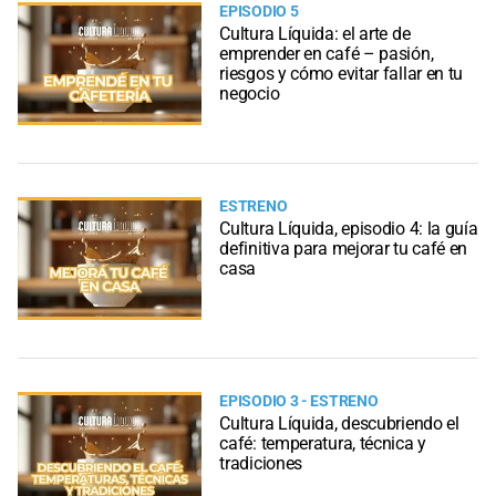
EPISODIO 5
Cultura Líquida: el arte de
emprender en café – pasión,
riesgos y cómo evitar fallar en tu
negocio
ESTRENO
Cultura Líquida, episodio 4: la guía
definitiva para mejorar tu café en
casa
EPISODIO 3 - ESTRENO
Cultura Líquida, descubriendo el
café: temperatura, técnica y
tradiciones