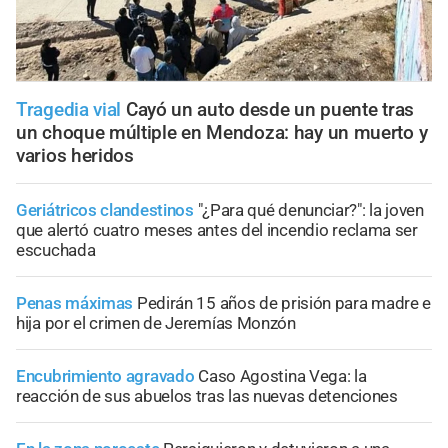
Tragedia vial
Cayó un auto desde un puente tras
un choque múltiple en Mendoza: hay un muerto y
varios heridos
Geriátricos clandestinos
"¿Para qué denunciar?": la joven
que alertó cuatro meses antes del incendio reclama ser
escuchada
Penas máximas
Pedirán 15 años de prisión para madre e
hija por el crimen de Jeremías Monzón
Encubrimiento agravado
Caso Agostina Vega: la
reacción de sus abuelos tras las nuevas detenciones