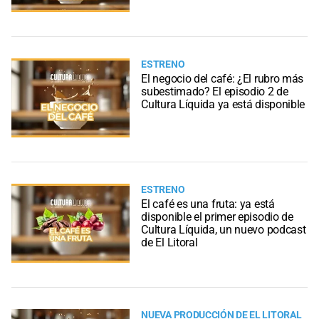
ESTRENO
El negocio del café: ¿El rubro más
subestimado? El episodio 2 de
Cultura Líquida ya está disponible
ESTRENO
El café es una fruta: ya está
disponible el primer episodio de
Cultura Líquida, un nuevo podcast
de El Litoral
NUEVA PRODUCCIÓN DE EL LITORAL