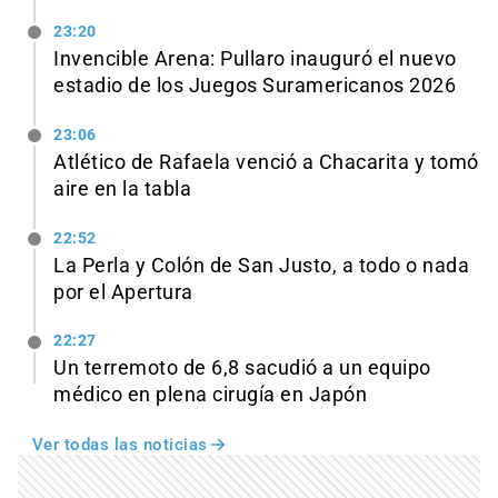
23:20
Invencible Arena: Pullaro inauguró el nuevo
estadio de los Juegos Suramericanos 2026
23:06
Atlético de Rafaela venció a Chacarita y tomó
aire en la tabla
22:52
La Perla y Colón de San Justo, a todo o nada
por el Apertura
22:27
Un terremoto de 6,8 sacudió a un equipo
médico en plena cirugía en Japón
Ver todas las noticias