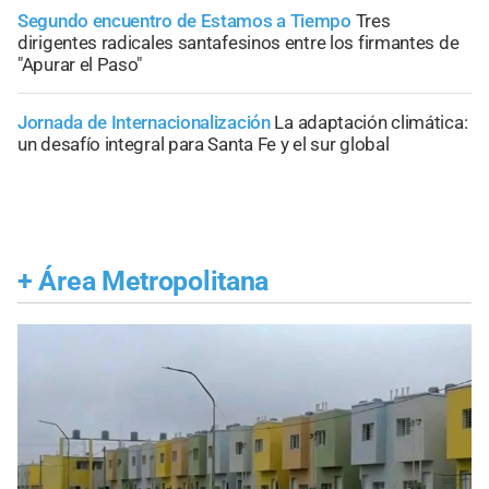
Segundo encuentro de Estamos a Tiempo
Tres
dirigentes radicales santafesinos entre los firmantes de
"Apurar el Paso"
Jornada de Internacionalización
La adaptación climática:
un desafío integral para Santa Fe y el sur global
+
Área Metropolitana