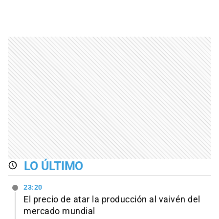
LO ÚLTIMO
23:20
El precio de atar la producción al vaivén del
mercado mundial