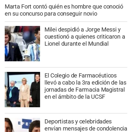
Marta Fort contó quién es hombre que conoció
en su concurso para conseguir novio
Milei despidió a Jorge Messi y
cuestionó a quienes criticaron a
Lionel durante el Mundial
El Colegio de Farmacéuticos
llevó a cabo la 3ra edición de las
jornadas de Farmacia Magistral
en el ámbito de la UCSF
Deportistas y celebridades
envían mensajes de condolencia