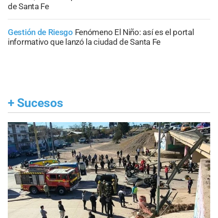
de Santa Fe
Gestión de Riesgo
Fenómeno El Niño: así es el portal
informativo que lanzó la ciudad de Santa Fe
+
Sucesos