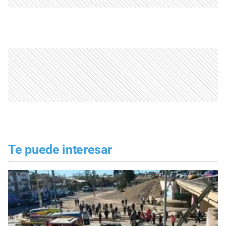
Te puede interesar