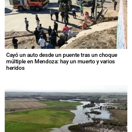
Cayó un auto desde un puente tras un choque
múltiple en Mendoza: hay un muerto y varios
heridos