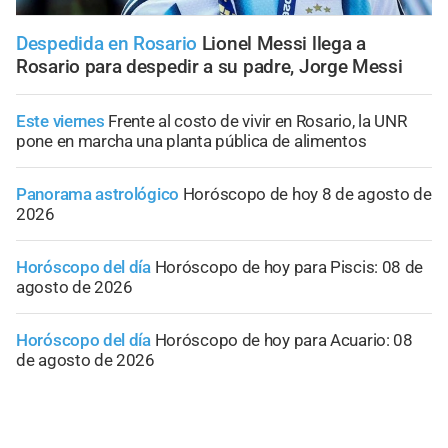
Despedida en Rosario
Lionel Messi llega a
Rosario para despedir a su padre, Jorge Messi
Este viernes
Frente al costo de vivir en Rosario, la UNR
pone en marcha una planta pública de alimentos
Panorama astrológico
Horóscopo de hoy 8 de agosto de
2026
Horóscopo del día
Horóscopo de hoy para Piscis: 08 de
agosto de 2026
Horóscopo del día
Horóscopo de hoy para Acuario: 08
de agosto de 2026