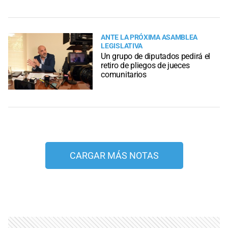
ANTE LA PRÓXIMA ASAMBLEA
LEGISLATIVA
Un grupo de diputados pedirá el
retiro de pliegos de jueces
comunitarios
CARGAR MÁS NOTAS