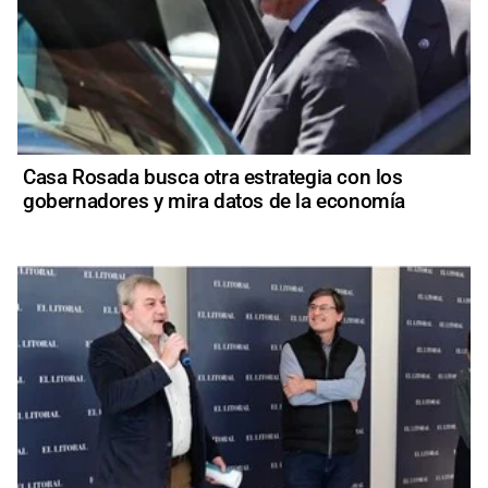
Casa Rosada busca otra estrategia con los
gobernadores y mira datos de la economía