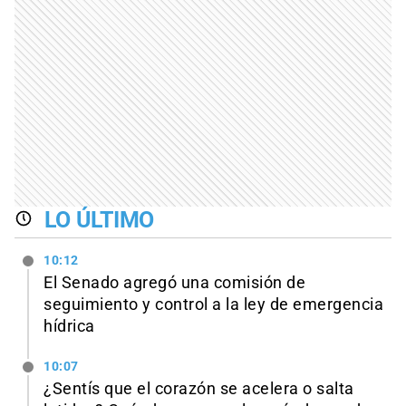
LO ÚLTIMO
10:12
El Senado agregó una comisión de
seguimiento y control a la ley de emergencia
hídrica
10:07
¿Sentís que el corazón se acelera o salta