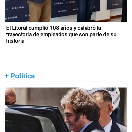
El Litoral cumplió 108 años y celebró la
trayectoria de empleados que son parte de su
historia
+
Política