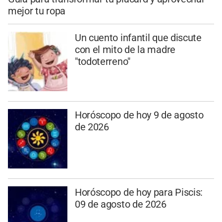
mejor tu ropa
Un cuento infantil que discute
con el mito de la madre
"todoterreno"
Horóscopo de hoy 9 de agosto
de 2026
Horóscopo de hoy para Piscis:
09 de agosto de 2026