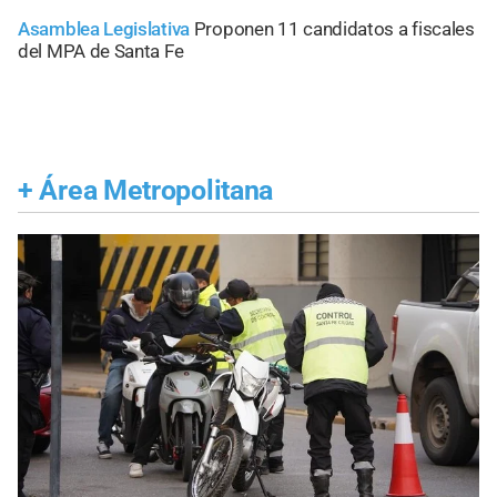
Asamblea Legislativa
Proponen 11 candidatos a fiscales
del MPA de Santa Fe
+
Área Metropolitana