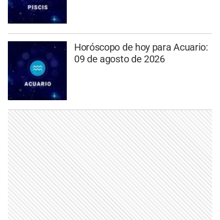
Horóscopo de hoy para Acuario:
09 de agosto de 2026