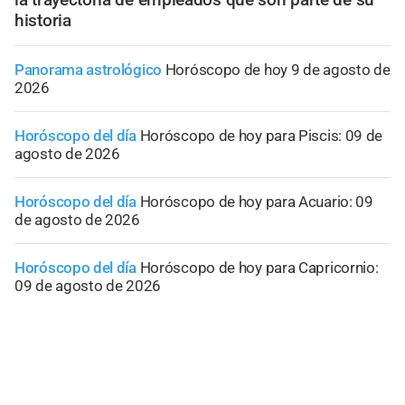
historia
Panorama astrológico
Horóscopo de hoy 9 de agosto de
2026
Horóscopo del día
Horóscopo de hoy para Piscis: 09 de
agosto de 2026
Horóscopo del día
Horóscopo de hoy para Acuario: 09
de agosto de 2026
Horóscopo del día
Horóscopo de hoy para Capricornio:
09 de agosto de 2026