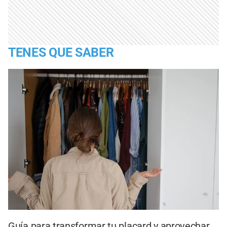
TENES QUE SABER
Guía para transformar tu placard y aprovechar