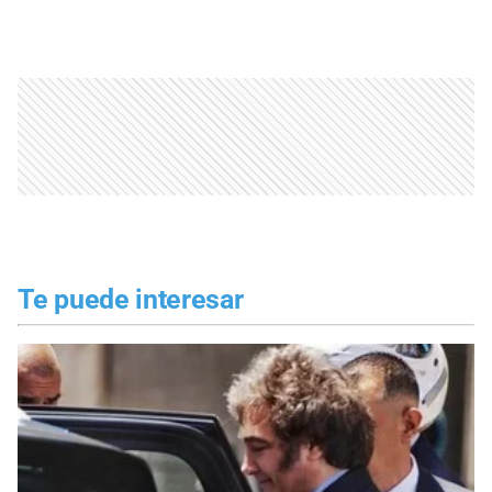
Te puede interesar