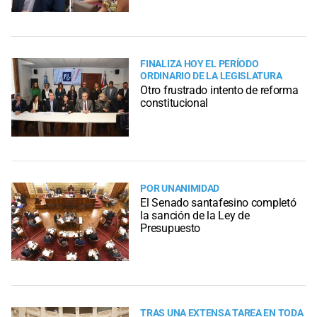
FINALIZA HOY EL PERÍODO
ORDINARIO DE LA LEGISLATURA
Otro frustrado intento de reforma
constitucional
POR UNANIMIDAD
El Senado santafesino completó
la sanción de la Ley de
Presupuesto
TRAS UNA EXTENSA TAREA EN TODA