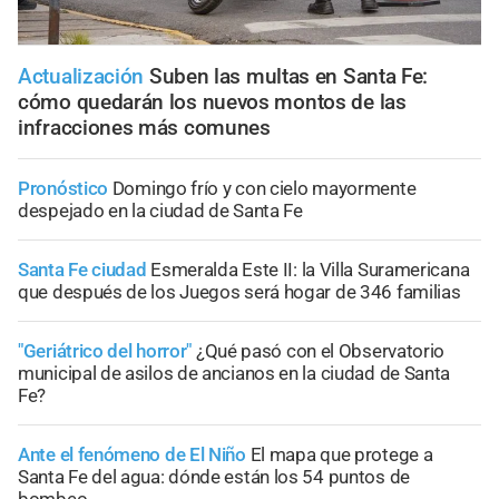
Actualización
Suben las multas en Santa Fe:
cómo quedarán los nuevos montos de las
infracciones más comunes
Pronóstico
Domingo frío y con cielo mayormente
despejado en la ciudad de Santa Fe
Santa Fe ciudad
Esmeralda Este II: la Villa Suramericana
que después de los Juegos será hogar de 346 familias
"Geriátrico del horror"
¿Qué pasó con el Observatorio
municipal de asilos de ancianos en la ciudad de Santa
Fe?
Ante el fenómeno de El Niño
El mapa que protege a
Santa Fe del agua: dónde están los 54 puntos de