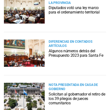
LA PROVINCIA
Diputados votó una ley marco
para el ordenamiento territorial
DIFERENCIAS EN CONTADOS
ARTÍCULOS
Algunos números detrás del
Presupuesto 2023 para Santa Fe
NOTA PRESENTADA EN CASA DE
GOBIERNO
Solicitan al gobernador el retiro de
los 39 pliegos de jueces
comunitarios