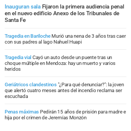
Inauguran sala
Fijaron la primera audiencia penal
en el nuevo edificio Anexo de los Tribunales de
Santa Fe
Tragedia en Bariloche
Murió una nena de 3 años tras caer
con sus padres al lago Nahuel Huapi
Tragedia vial
Cayó un auto desde un puente tras un
choque múltiple en Mendoza: hay un muerto y varios
heridos
Geriátricos clandestinos
"¿Para qué denunciar?": la joven
que alertó cuatro meses antes del incendio reclama ser
escuchada
Penas máximas
Pedirán 15 años de prisión para madre e
hija por el crimen de Jeremías Monzón