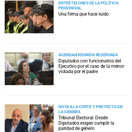
ENTRETELONES DE LA POLÍTICA
PROVINCIAL
Una firma que hace ruido
AGENDAN REUNIÓN RESERVADA
Diputados con funcionarios del
Ejecutivo por el caso de la menor
violada por el padre
NOTA A LA CORTE Y PROYECTO EN
LA CÁMARA
Tribunal Electoral: Desde
Diputados exigen cumplir la
paridad de género