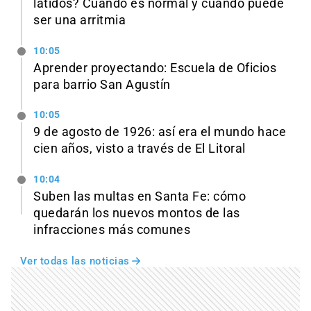
latidos? Cuándo es normal y cuándo puede
ser una arritmia
10:05
Aprender proyectando: Escuela de Oficios
para barrio San Agustín
10:05
9 de agosto de 1926: así era el mundo hace
cien años, visto a través de El Litoral
10:04
Suben las multas en Santa Fe: cómo
quedarán los nuevos montos de las
infracciones más comunes
Ver todas las noticias