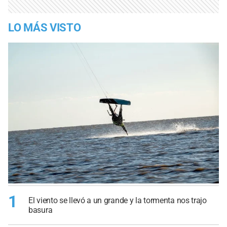
LO MÁS VISTO
1
El viento se llevó a un grande y la tormenta nos trajo
basura