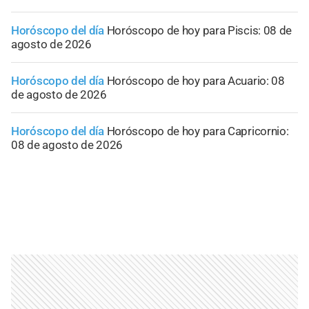
Horóscopo del día
Horóscopo de hoy para Piscis: 08 de
agosto de 2026
Horóscopo del día
Horóscopo de hoy para Acuario: 08
de agosto de 2026
Horóscopo del día
Horóscopo de hoy para Capricornio:
08 de agosto de 2026