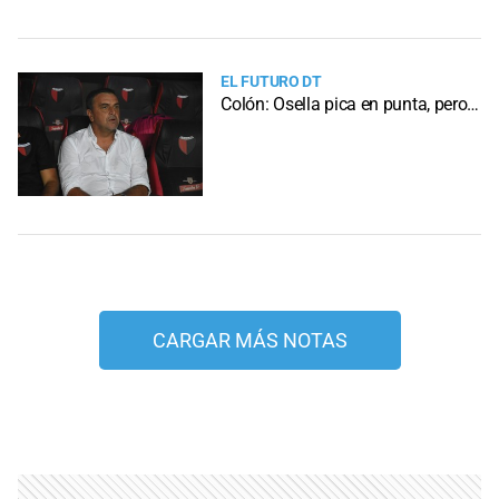
EL FUTURO DT
Colón: Osella pica en punta, pero…
CARGAR MÁS NOTAS