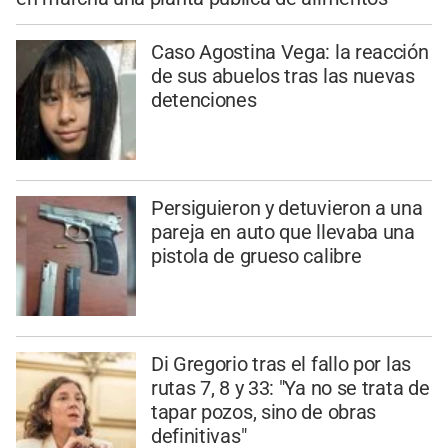
Caso Agostina Vega: la reacción
de sus abuelos tras las nuevas
detenciones
Persiguieron y detuvieron a una
pareja en auto que llevaba una
pistola de grueso calibre
Di Gregorio tras el fallo por las
rutas 7, 8 y 33: "Ya no se trata de
tapar pozos, sino de obras
definitivas"