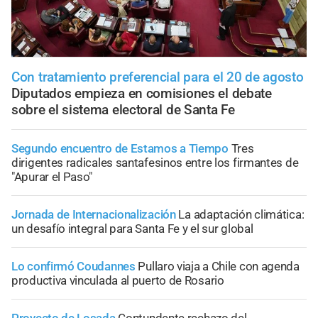
Con tratamiento preferencial para el 20 de agosto
Diputados empieza en comisiones el debate
sobre el sistema electoral de Santa Fe
Segundo encuentro de Estamos a Tiempo
Tres
dirigentes radicales santafesinos entre los firmantes de
"Apurar el Paso"
Jornada de Internacionalización
La adaptación climática:
un desafío integral para Santa Fe y el sur global
Lo confirmó Coudannes
Pullaro viaja a Chile con agenda
productiva vinculada al puerto de Rosario