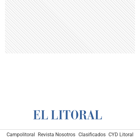
Campolitoral
Revista Nosotros
Clasificados
CYD Litoral