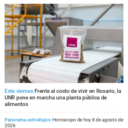
Este viernes
Frente al costo de vivir en Rosario, la
UNR pone en marcha una planta pública de
alimentos
Panorama astrológico
Horóscopo de hoy 8 de agosto de
2026