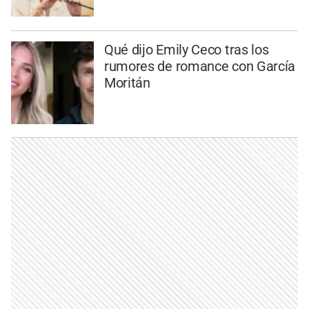
Qué dijo Emily Ceco tras los
rumores de romance con García
Moritán