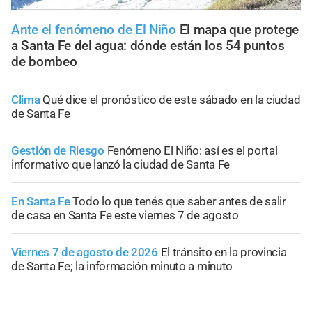
Ante el fenómeno de El Niño
El mapa que protege
a Santa Fe del agua: dónde están los 54 puntos
de bombeo
Clima
Qué dice el pronóstico de este sábado en la ciudad
de Santa Fe
Gestión de Riesgo
Fenómeno El Niño: así es el portal
informativo que lanzó la ciudad de Santa Fe
En Santa Fe
Todo lo que tenés que saber antes de salir
de casa en Santa Fe este viernes 7 de agosto
Viernes 7 de agosto de 2026
El tránsito en la provincia
de Santa Fe; la información minuto a minuto