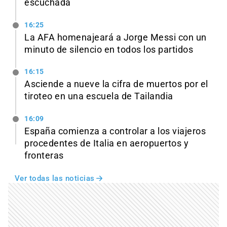
escuchada
16:25
La AFA homenajeará a Jorge Messi con un
minuto de silencio en todos los partidos
16:15
Asciende a nueve la cifra de muertos por el
tiroteo en una escuela de Tailandia
16:09
España comienza a controlar a los viajeros
procedentes de Italia en aeropuertos y
fronteras
Ver todas las noticias