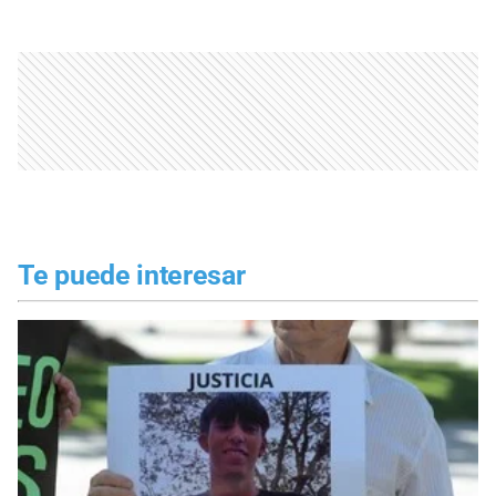
Te puede interesar