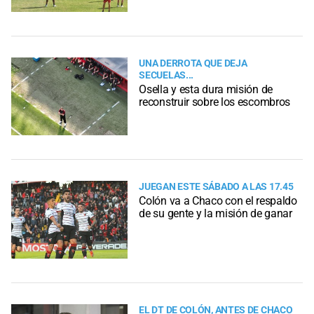
UNA DERROTA QUE DEJA
SECUELAS...
Osella y esta dura misión de
reconstruir sobre los escombros
JUEGAN ESTE SÁBADO A LAS 17.45
Colón va a Chaco con el respaldo
de su gente y la misión de ganar
EL DT DE COLÓN, ANTES DE CHACO