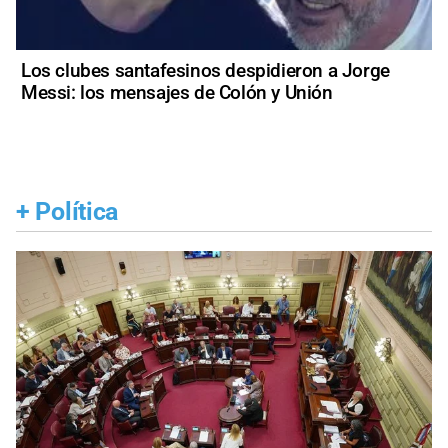
Los clubes santafesinos despidieron a Jorge
Messi: los mensajes de Colón y Unión
+
Política