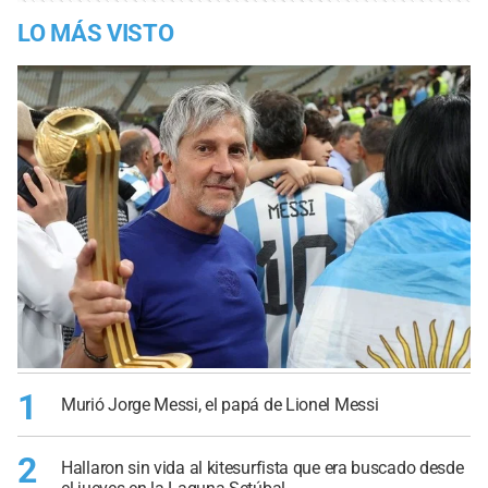
LO MÁS VISTO
1
Murió Jorge Messi, el papá de Lionel Messi
2
Hallaron sin vida al kitesurfista que era buscado desde