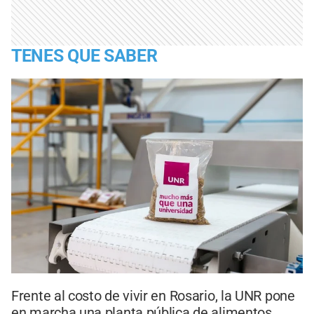
TENES QUE SABER
Frente al costo de vivir en Rosario, la UNR pone
en marcha una planta pública de alimentos