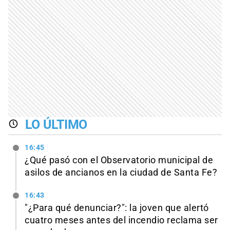
LO ÚLTIMO
16:45
¿Qué pasó con el Observatorio municipal de
asilos de ancianos en la ciudad de Santa Fe?
16:43
"¿Para qué denunciar?": la joven que alertó
cuatro meses antes del incendio reclama ser