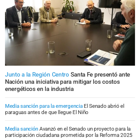
Junto a la Región Centro
Santa Fe presentó ante
Nación una iniciativa para mitigar los costos
energéticos en la industria
Media sanción para la emergencia
El Senado abrió el
paraguas antes de que llegue El Niño
Media sanción
Avanzó en el Senado un proyecto para la
participación ciudadana prometida por la Reforma 2025