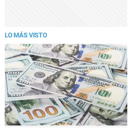
LO MÁS VISTO