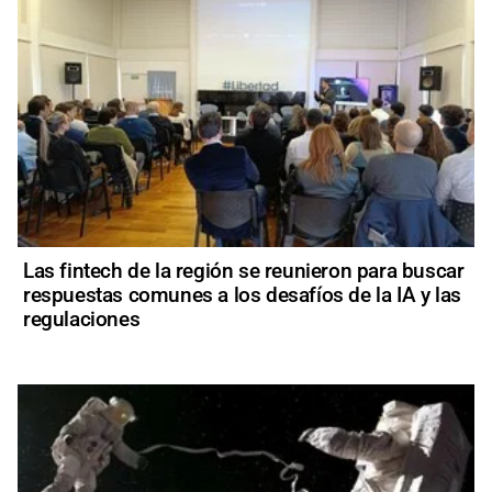
Las fintech de la región se reunieron para buscar
respuestas comunes a los desafíos de la IA y las
regulaciones