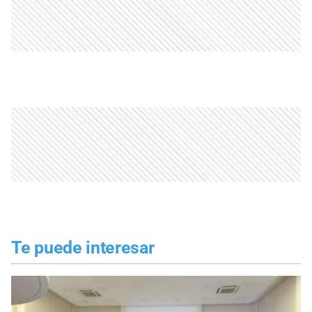
Te puede interesar