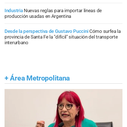
Industria
Nuevas reglas para importar líneas de
producción usadas en Argentina
Desde la perspectiva de Gustavo Puccini
Cómo surfea la
provincia de Santa Fe la "difícil" situación del transporte
interurbano
+
Área Metropolitana