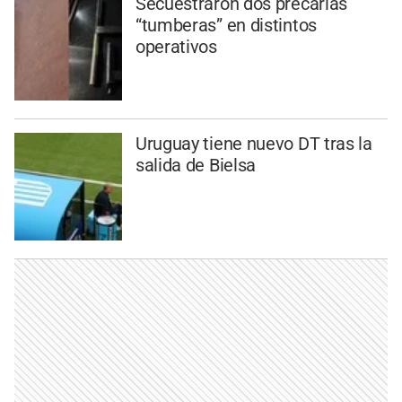
Secuestraron dos precarias
“tumberas” en distintos
operativos
Uruguay tiene nuevo DT tras la
salida de Bielsa