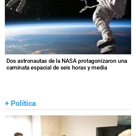
Dos astronautas de la NASA protagonizaron una
caminata espacial de seis horas y media
+
Política