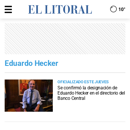
10°
Eduardo Hecker
OFICIALIZADO ESTE JUEVES
Se confirmó la designación de
Eduardo Hecker en el directorio del
Banco Central