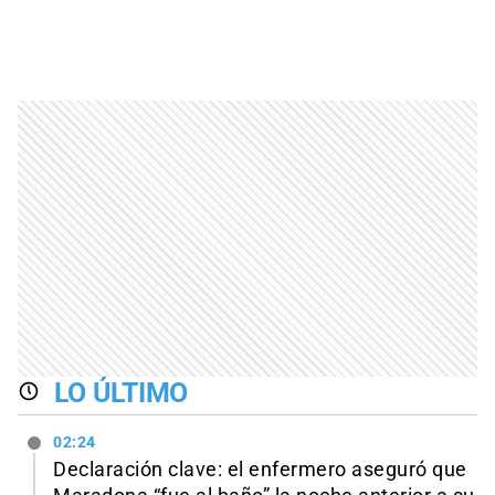
LO ÚLTIMO
02:24
Declaración clave: el enfermero aseguró que