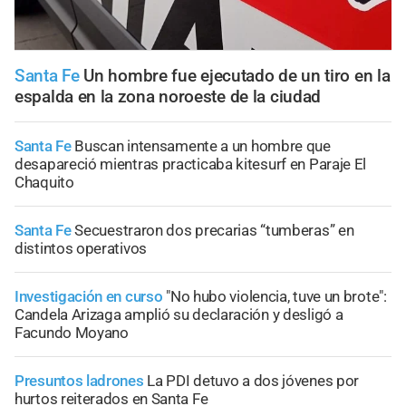
Santa Fe
Un hombre fue ejecutado de un tiro en la
espalda en la zona noroeste de la ciudad
Santa Fe
Buscan intensamente a un hombre que
desapareció mientras practicaba kitesurf en Paraje El
Chaquito
Santa Fe
Secuestraron dos precarias “tumberas” en
distintos operativos
Investigación en curso
"No hubo violencia, tuve un brote":
Candela Arizaga amplió su declaración y desligó a
Facundo Moyano
Presuntos ladrones
La PDI detuvo a dos jóvenes por
hurtos reiterados en Santa Fe