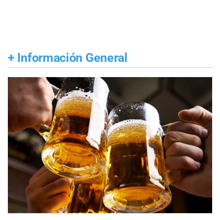
+
Información General