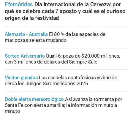
Efemérides
Día Internacional de la Cerveza: por
qué se celebra cada 7 agosto y cuál es el curioso
origen de la festividad
Alemania - Australia
El 80 % de las especies de
mariposas se está mudando
Sorteo Aniversario
Quini 6: pozo de $20.000 millones,
con 3 millones de dólares del Siempre Sale
Visitas guiadas
Las escuelas santafesinas vivirán de
cerca los Juegos Suramericanos 2026
Doble alerta meteorológico
Así avanza la tormenta por
Santa Fe con alerta amarilla; la información minuto a
minuto