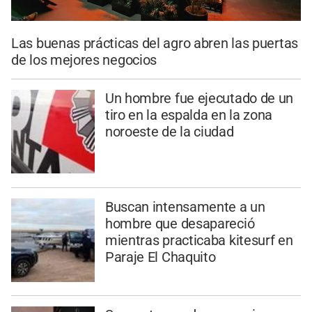
Las buenas prácticas del agro abren las puertas
de los mejores negocios
Un hombre fue ejecutado de un
tiro en la espalda en la zona
noroeste de la ciudad
Buscan intensamente a un
hombre que desapareció
mientras practicaba kitesurf en
Paraje El Chaquito