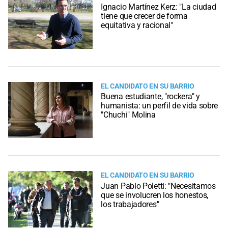
Ignacio Martínez Kerz: "La ciudad
tiene que crecer de forma
equitativa y racional"
EL CANDIDATO EN SU BARRIO
Buena estudiante, "rockera" y
humanista: un perfil de vida sobre
"Chuchi" Molina
EL CANDIDATO EN SU BARRIO
Juan Pablo Poletti: "Necesitamos
que se involucren los honestos,
los trabajadores"