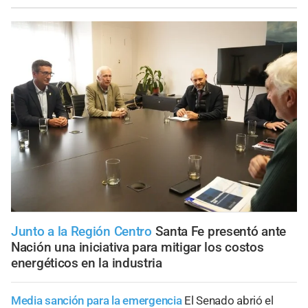
Junto a la Región Centro
Santa Fe presentó ante
Nación una iniciativa para mitigar los costos
energéticos en la industria
Media sanción para la emergencia
El Senado abrió el