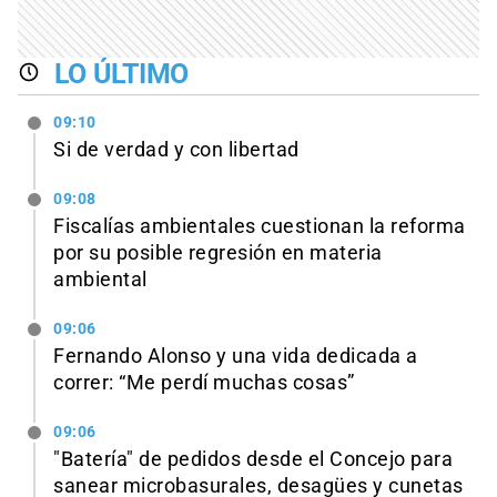
LO ÚLTIMO
09:10
Si de verdad y con libertad
09:08
Fiscalías ambientales cuestionan la reforma
por su posible regresión en materia
ambiental
09:06
Fernando Alonso y una vida dedicada a
correr: “Me perdí muchas cosas”
09:06
"Batería" de pedidos desde el Concejo para
sanear microbasurales, desagües y cunetas