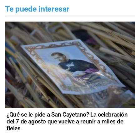
Te puede interesar
¿Qué se le pide a San Cayetano? La celebración
del 7 de agosto que vuelve a reunir a miles de
fieles