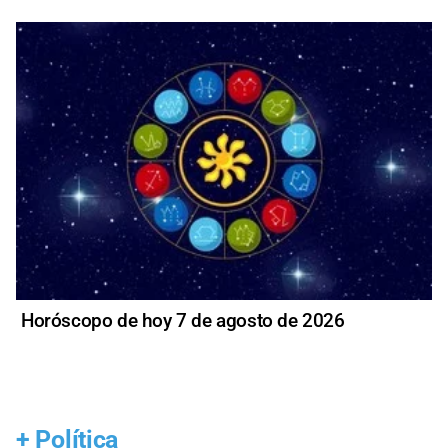
Horóscopo de hoy 7 de agosto de 2026
+
Política