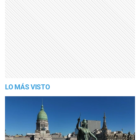
LO MÁS VISTO