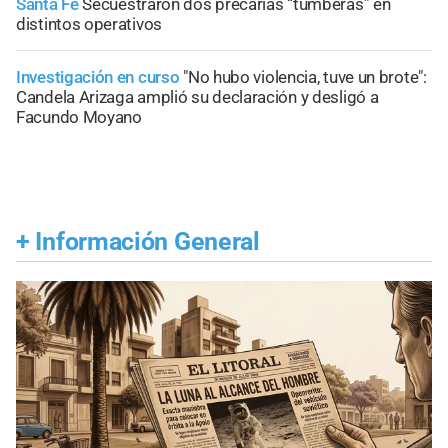
Santa Fe
Secuestraron dos precarias “tumberas” en
distintos operativos
Investigación en curso
"No hubo violencia, tuve un brote":
Candela Arizaga amplió su declaración y desligó a
Facundo Moyano
+
Información General