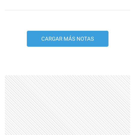
CARGAR MÁS NOTAS