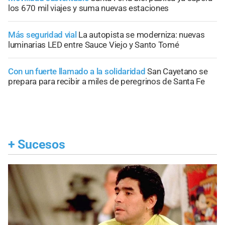
los 670 mil viajes y suma nuevas estaciones
Más seguridad vial
La autopista se moderniza: nuevas
luminarias LED entre Sauce Viejo y Santo Tomé
Con un fuerte llamado a la solidaridad
San Cayetano se
prepara para recibir a miles de peregrinos de Santa Fe
+
Sucesos