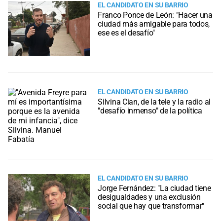
EL CANDIDATO EN SU BARRIO
Franco Ponce de León: "Hacer una
ciudad más amigable para todos,
ese es el desafío"
EL CANDIDATO EN SU BARRIO
Silvina Cian, de la tele y la radio al
"desafío inmenso" de la política
EL CANDIDATO EN SU BARRIO
Jorge Fernández: "La ciudad tiene
desigualdades y una exclusión
social que hay que transformar"