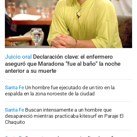
Juicio oral
Declaración clave: el enfermero
aseguró que Maradona “fue al baño” la noche
anterior a su muerte
Santa Fe
Un hombre fue ejecutado de un tiro en la
espalda en la zona noroeste de la ciudad
Santa Fe
Buscan intensamente a un hombre que
desapareció mientras practicaba kitesurf en Paraje El
Chaquito