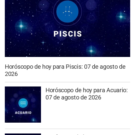
Horóscopo de hoy para Piscis: 07 de agosto de
2026
Horóscopo de hoy para Acuario:
07 de agosto de 2026