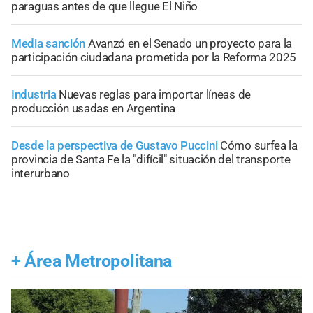
paraguas antes de que llegue El Niño
Media sanción
Avanzó en el Senado un proyecto para la
participación ciudadana prometida por la Reforma 2025
Industria
Nuevas reglas para importar líneas de
producción usadas en Argentina
Desde la perspectiva de Gustavo Puccini
Cómo surfea la
provincia de Santa Fe la "difícil" situación del transporte
interurbano
+
Área Metropolitana