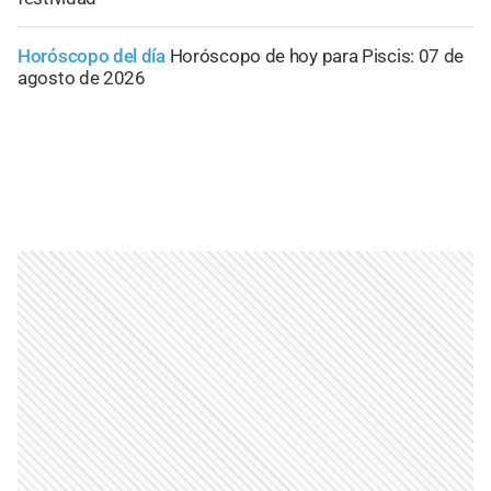
Horóscopo del día
Horóscopo de hoy para Piscis: 07 de
agosto de 2026