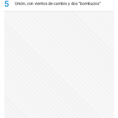
5
Unión, con vientos de cambio y dos “bombazos”