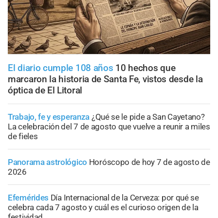
El diario cumple 108 años
10 hechos que
marcaron la historia de Santa Fe, vistos desde la
óptica de El Litoral
Trabajo, fe y esperanza
¿Qué se le pide a San Cayetano?
La celebración del 7 de agosto que vuelve a reunir a miles
de fieles
Panorama astrológico
Horóscopo de hoy 7 de agosto de
2026
Efemérides
Día Internacional de la Cerveza: por qué se
celebra cada 7 agosto y cuál es el curioso origen de la
festividad