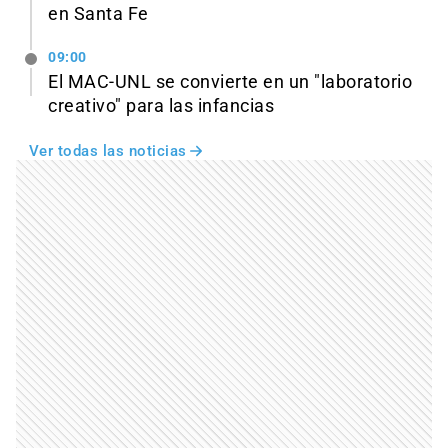
en Santa Fe
09:00
El MAC-UNL se convierte en un "laboratorio
creativo" para las infancias
Ver todas las noticias