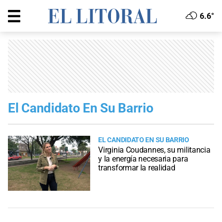
6.6°
El Candidato En Su Barrio
EL CANDIDATO EN SU BARRIO
Virginia Coudannes, su militancia
y la energía necesaria para
transformar la realidad