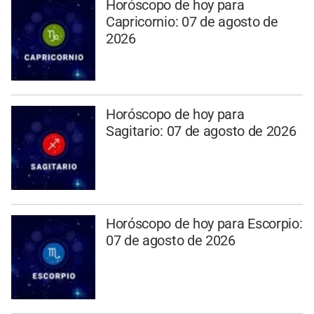
Horóscopo de hoy para
Capricornio: 07 de agosto de
2026
Horóscopo de hoy para
Sagitario: 07 de agosto de 2026
Horóscopo de hoy para Escorpio:
07 de agosto de 2026