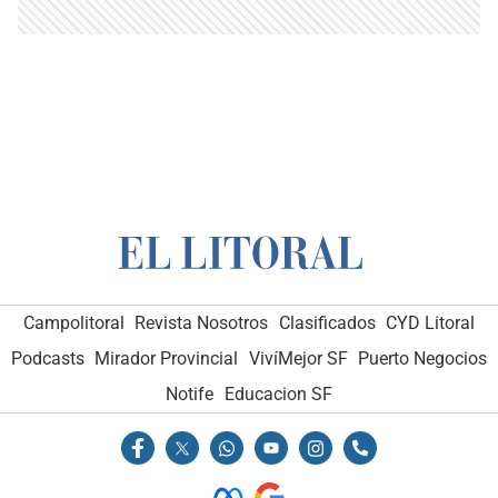
Campolitoral
Revista Nosotros
Clasificados
CYD Litoral
Podcasts
Mirador Provincial
VivíMejor SF
Puerto Negocios
Notife
Educacion SF