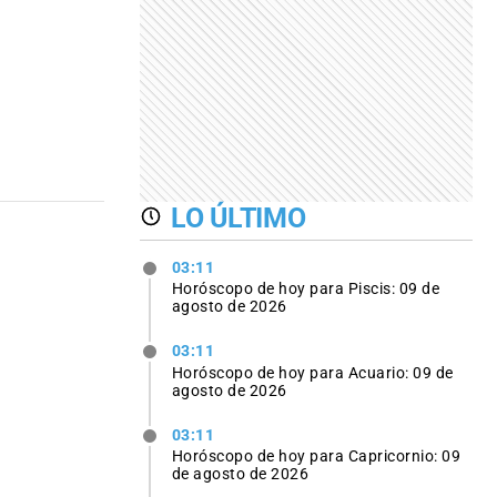
LO ÚLTIMO
03:11
Horóscopo de hoy para Piscis: 09 de
agosto de 2026
03:11
Horóscopo de hoy para Acuario: 09 de
agosto de 2026
03:11
Horóscopo de hoy para Capricornio: 09
de agosto de 2026