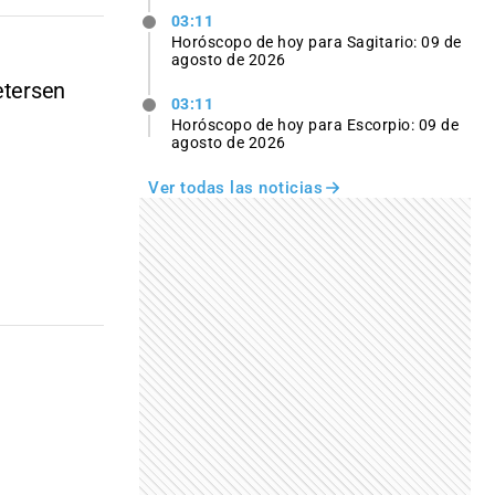
03:11
Horóscopo de hoy para Sagitario: 09 de
agosto de 2026
etersen
03:11
Horóscopo de hoy para Escorpio: 09 de
agosto de 2026
Ver todas las noticias