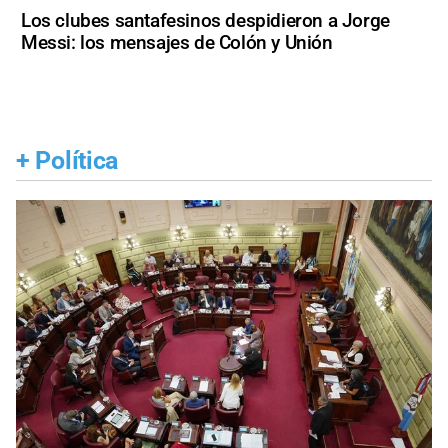
Los clubes santafesinos despidieron a Jorge
Messi: los mensajes de Colón y Unión
+
Política