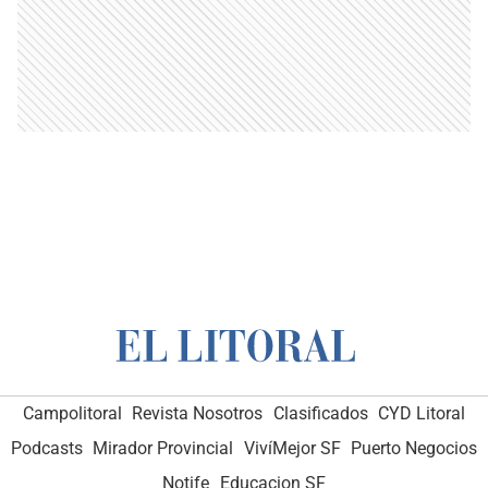
Campolitoral
Revista Nosotros
Clasificados
CYD Litoral
Podcasts
Mirador Provincial
VivíMejor SF
Puerto Negocios
Notife
Educacion SF