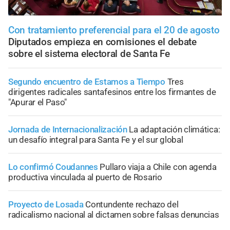
Con tratamiento preferencial para el 20 de agosto
Diputados empieza en comisiones el debate
sobre el sistema electoral de Santa Fe
Segundo encuentro de Estamos a Tiempo
Tres
dirigentes radicales santafesinos entre los firmantes de
"Apurar el Paso"
Jornada de Internacionalización
La adaptación climática:
un desafío integral para Santa Fe y el sur global
Lo confirmó Coudannes
Pullaro viaja a Chile con agenda
productiva vinculada al puerto de Rosario
Proyecto de Losada
Contundente rechazo del
radicalismo nacional al dictamen sobre falsas denuncias