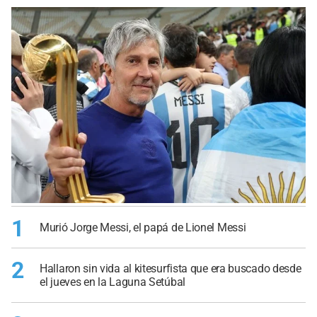
1
Murió Jorge Messi, el papá de Lionel Messi
2
Hallaron sin vida al kitesurfista que era buscado desde
el jueves en la Laguna Setúbal