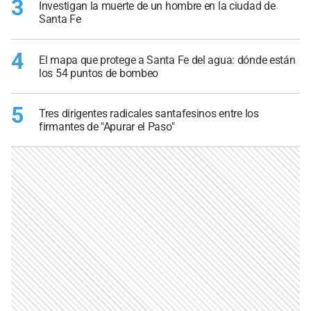
3
Investigan la muerte de un hombre en la ciudad de
Santa Fe
4
El mapa que protege a Santa Fe del agua: dónde están
los 54 puntos de bombeo
5
Tres dirigentes radicales santafesinos entre los
firmantes de "Apurar el Paso"