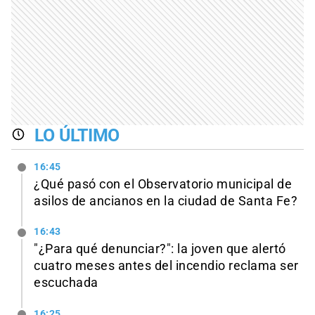
LO ÚLTIMO
16:45
¿Qué pasó con el Observatorio municipal de
asilos de ancianos en la ciudad de Santa Fe?
16:43
"¿Para qué denunciar?": la joven que alertó
cuatro meses antes del incendio reclama ser
escuchada
16:25