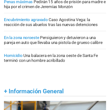
Penas máximas
Pedirán 15 años de prisión para madre e
hija por el crimen de Jeremías Monzón
Encubrimiento agravado
Caso Agostina Vega: la
reacción de sus abuelos tras las nuevas detenciones
En la zona noroeste
Persiguieron y detuvieron a una
pareja en auto que llevaba una pistola de grueso calibre
Homicidio
Una balacera en la zona oeste de Santa Fe
terminó con un hombre acribillado
+
Información General