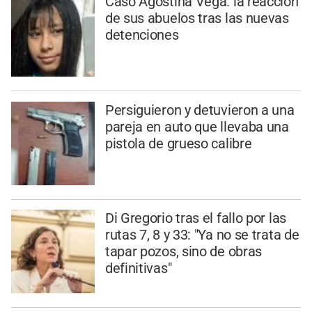
Caso Agostina Vega: la reacción
de sus abuelos tras las nuevas
detenciones
Persiguieron y detuvieron a una
pareja en auto que llevaba una
pistola de grueso calibre
Di Gregorio tras el fallo por las
rutas 7, 8 y 33: "Ya no se trata de
tapar pozos, sino de obras
definitivas"