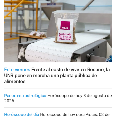
Este viernes
Frente al costo de vivir en Rosario, la
UNR pone en marcha una planta pública de
alimentos
Panorama astrológico
Horóscopo de hoy 8 de agosto de
2026
Horóscopo del día
Horóscopo de hoy para Piscis: 08 de