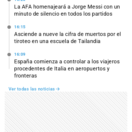
La AFA homenajeará a Jorge Messi con un
minuto de silencio en todos los partidos
16:15
Asciende a nueve la cifra de muertos por el
tiroteo en una escuela de Tailandia
16:09
España comienza a controlar a los viajeros
procedentes de Italia en aeropuertos y
fronteras
Ver todas las noticias