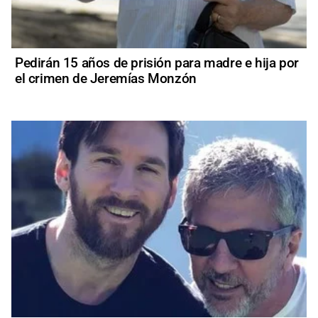
Pedirán 15 años de prisión para madre e hija por
el crimen de Jeremías Monzón