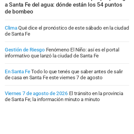
a Santa Fe del agua: dónde están los 54 puntos
de bombeo
Clima
Qué dice el pronóstico de este sábado en la ciudad
de Santa Fe
Gestión de Riesgo
Fenómeno El Niño: así es el portal
informativo que lanzó la ciudad de Santa Fe
En Santa Fe
Todo lo que tenés que saber antes de salir
de casa en Santa Fe este viernes 7 de agosto
Viernes 7 de agosto de 2026
El tránsito en la provincia
de Santa Fe; la información minuto a minuto