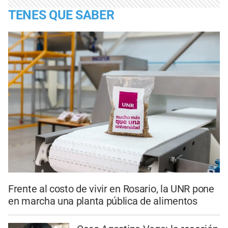
TENES QUE SABER
Frente al costo de vivir en Rosario, la UNR pone
en marcha una planta pública de alimentos