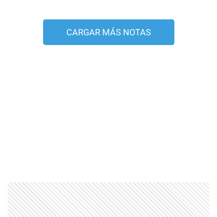
CARGAR MÁS NOTAS