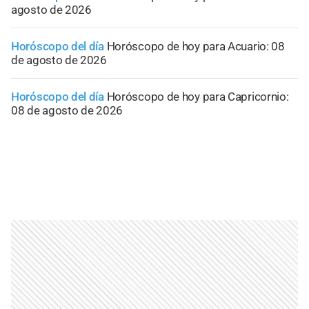
agosto de 2026
Horóscopo del día
Horóscopo de hoy para Acuario: 08
de agosto de 2026
Horóscopo del día
Horóscopo de hoy para Capricornio:
08 de agosto de 2026