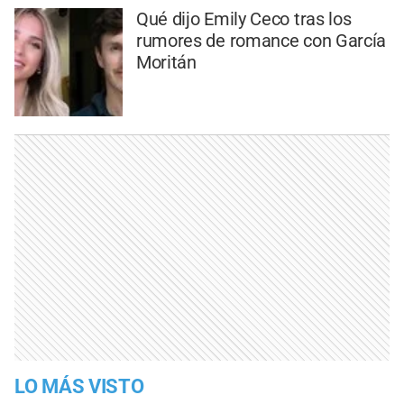
Qué dijo Emily Ceco tras los
rumores de romance con García
Moritán
LO MÁS VISTO