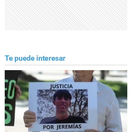
Te puede interesar