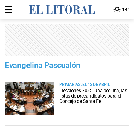
14°
Evangelina Pascualón
PRIMARIAS, EL 13 DE ABRIL
Elecciones 2025: una por una, las
listas de precandidatos para el
Concejo de Santa Fe