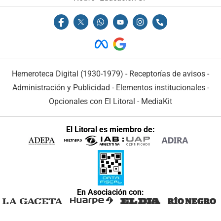
Hemeroteca Digital (1930-1979)
-
Receptorías de avisos
-
Administración y Publicidad
-
Elementos institucionales
-
Opcionales con El Litoral
-
MediaKit
El Litoral es miembro de:
En Asociación con: