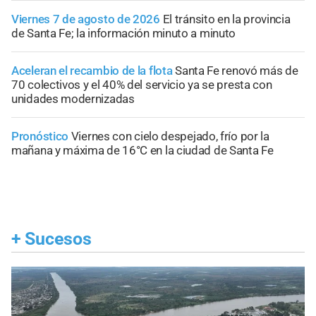
Viernes 7 de agosto de 2026
El tránsito en la provincia
de Santa Fe; la información minuto a minuto
Aceleran el recambio de la flota
Santa Fe renovó más de
70 colectivos y el 40% del servicio ya se presta con
unidades modernizadas
Pronóstico
Viernes con cielo despejado, frío por la
mañana y máxima de 16°C en la ciudad de Santa Fe
+
Sucesos