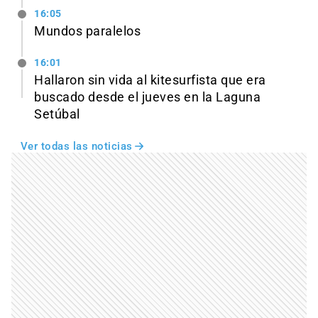
16:05
Mundos paralelos
16:01
Hallaron sin vida al kitesurfista que era
buscado desde el jueves en la Laguna
Setúbal
Ver todas las noticias