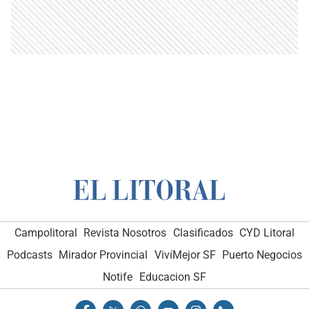
Campolitoral
Revista Nosotros
Clasificados
CYD Litoral
Podcasts
Mirador Provincial
VivíMejor SF
Puerto Negocios
Notife
Educacion SF