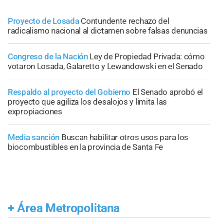
Proyecto de Losada
Contundente rechazo del
radicalismo nacional al dictamen sobre falsas denuncias
Congreso de la Nación
Ley de Propiedad Privada: cómo
votaron Losada, Galaretto y Lewandowski en el Senado
Respaldo al proyecto del Gobierno
El Senado aprobó el
proyecto que agiliza los desalojos y limita las
expropiaciones
Media sanción
Buscan habilitar otros usos para los
biocombustibles en la provincia de Santa Fe
+
Área Metropolitana