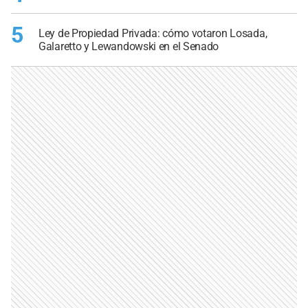
5
Ley de Propiedad Privada: cómo votaron Losada,
Galaretto y Lewandowski en el Senado