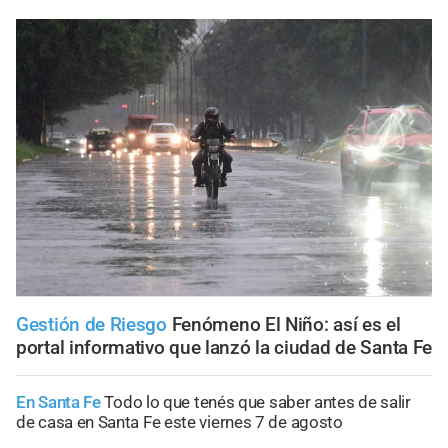
Gestión de Riesgo
Fenómeno El Niño: así es el
portal informativo que lanzó la ciudad de Santa Fe
En Santa Fe
Todo lo que tenés que saber antes de salir
de casa en Santa Fe este viernes 7 de agosto