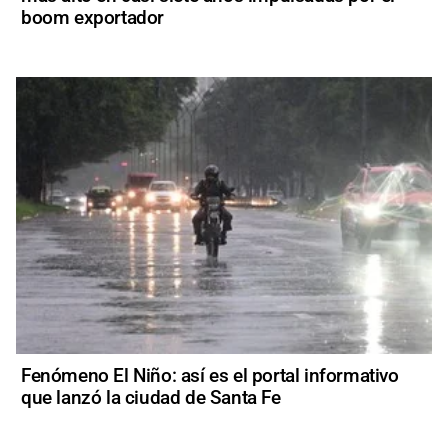
boom exportador
Fenómeno El Niño: así es el portal informativo
que lanzó la ciudad de Santa Fe