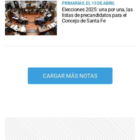
PRIMARIAS, EL 13 DE ABRIL
Elecciones 2025: una por una, las
listas de precandidatos para el
Concejo de Santa Fe
CARGAR MÁS NOTAS