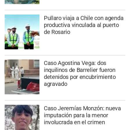
Pullaro viaja a Chile con agenda
productiva vinculada al puerto
de Rosario
Caso Agostina Vega: dos
inquilinos de Barrelier fueron
detenidos por encubrimiento
agravado
Caso Jeremías Monzón: nueva
imputación para la menor
involucrada en el crimen