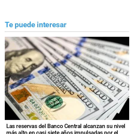
Te puede interesar
Las reservas del Banco Central alcanzan su nivel
más alto en casi siete años impulsadas por el