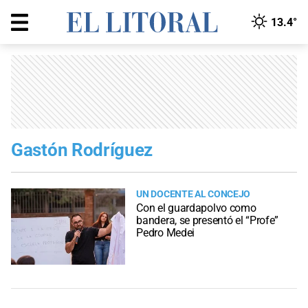
13.4°
Gastón Rodríguez
UN DOCENTE AL CONCEJO
Con el guardapolvo como
bandera, se presentó el “Profe”
Pedro Medei