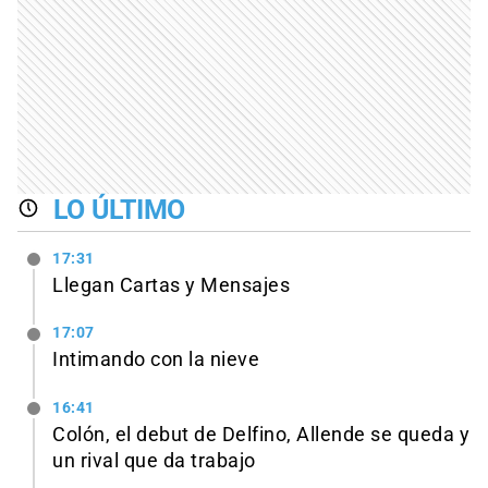
LO ÚLTIMO
17:31
Llegan Cartas y Mensajes
17:07
Intimando con la nieve
16:41
Colón, el debut de Delfino, Allende se queda y
un rival que da trabajo