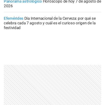
Panorama astrológico
Horóscopo de hoy 7 de agosto de
2026
Efemérides
Día Internacional de la Cerveza: por qué se
celebra cada 7 agosto y cuál es el curioso origen de la
festividad