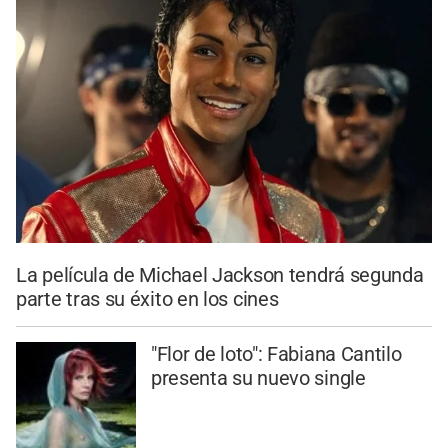
La película de Michael Jackson tendrá segunda
parte tras su éxito en los cines
"Flor de loto": Fabiana Cantilo
presenta su nuevo single