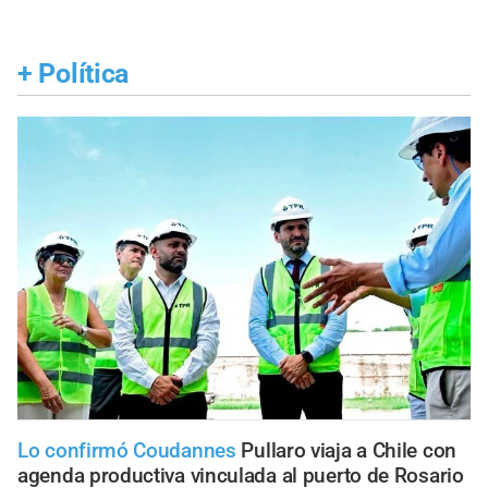
+
Política
Lo confirmó Coudannes
Pullaro viaja a Chile con
agenda productiva vinculada al puerto de Rosario