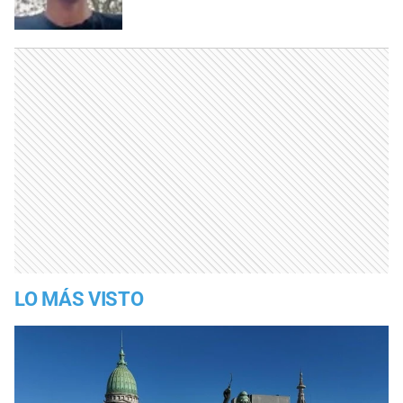
LO MÁS VISTO