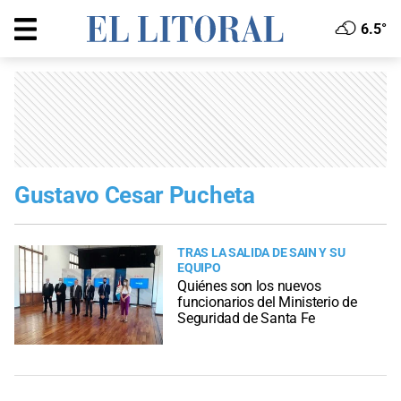
6.5°
Gustavo Cesar Pucheta
TRAS LA SALIDA DE SAIN Y SU
EQUIPO
Quiénes son los nuevos
funcionarios del Ministerio de
Seguridad de Santa Fe