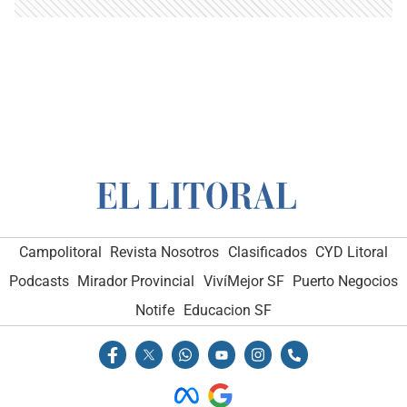
Campolitoral
Revista Nosotros
Clasificados
CYD Litoral
Podcasts
Mirador Provincial
VivíMejor SF
Puerto Negocios
Notife
Educacion SF