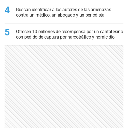
4
Buscan identificar a los autores de las amenazas
contra un médico, un abogado y un periodista
5
Ofrecen 10 millones de recompensa por un santafesino
con pedido de captura por narcotráfico y homicidio