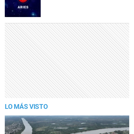
LO MÁS VISTO