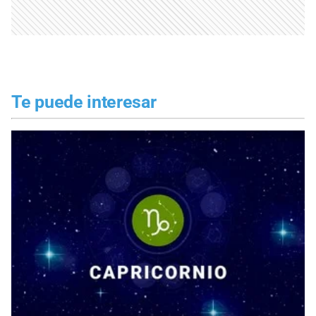
Te puede interesar