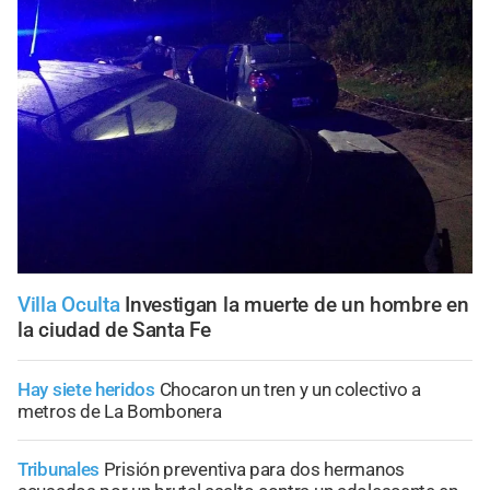
Villa Oculta
Investigan la muerte de un hombre en
la ciudad de Santa Fe
Hay siete heridos
Chocaron un tren y un colectivo a
metros de La Bombonera
Tribunales
Prisión preventiva para dos hermanos