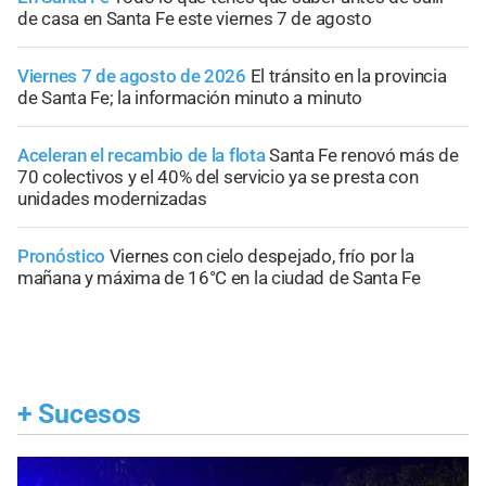
de casa en Santa Fe este viernes 7 de agosto
Viernes 7 de agosto de 2026
El tránsito en la provincia
de Santa Fe; la información minuto a minuto
Aceleran el recambio de la flota
Santa Fe renovó más de
70 colectivos y el 40% del servicio ya se presta con
unidades modernizadas
Pronóstico
Viernes con cielo despejado, frío por la
mañana y máxima de 16°C en la ciudad de Santa Fe
+
Sucesos