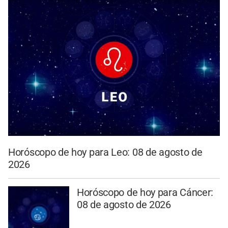
Horóscopo de hoy para Leo: 08 de agosto de
2026
Horóscopo de hoy para Cáncer:
08 de agosto de 2026