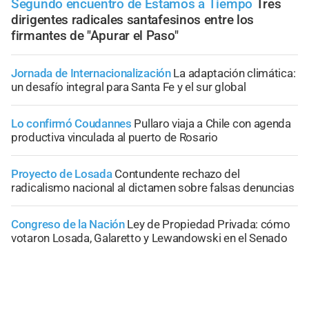
Segundo encuentro de Estamos a Tiempo
Tres
dirigentes radicales santafesinos entre los
firmantes de "Apurar el Paso"
Jornada de Internacionalización
La adaptación climática:
un desafío integral para Santa Fe y el sur global
Lo confirmó Coudannes
Pullaro viaja a Chile con agenda
productiva vinculada al puerto de Rosario
Proyecto de Losada
Contundente rechazo del
radicalismo nacional al dictamen sobre falsas denuncias
Congreso de la Nación
Ley de Propiedad Privada: cómo
votaron Losada, Galaretto y Lewandowski en el Senado