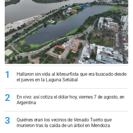
1
Hallaron sin vida al kitesurfista que era buscado desde
el jueves en la Laguna Setúbal
2
En vivo: así cotiza el dólar hoy, viernes 7 de agosto, en
Argentina
3
Quiénes eran los vecinos de Venado Tuerto que
murieron tras la caída de un árbol en Mendoza