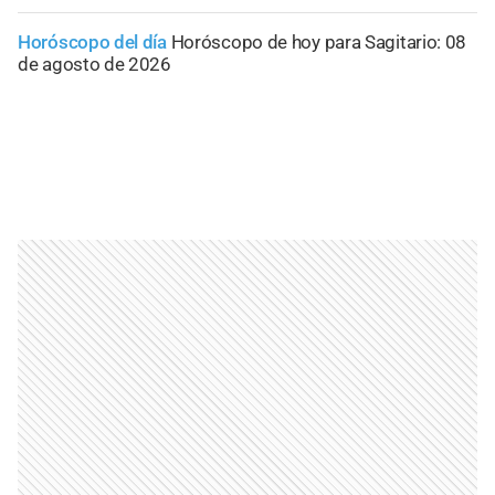
Horóscopo del día
Horóscopo de hoy para Sagitario: 08
de agosto de 2026