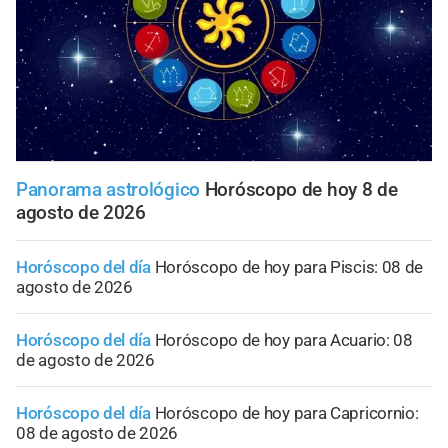
Panorama astrológico
Horóscopo de hoy 8 de
agosto de 2026
Horóscopo del día
Horóscopo de hoy para Piscis: 08 de
agosto de 2026
Horóscopo del día
Horóscopo de hoy para Acuario: 08
de agosto de 2026
Horóscopo del día
Horóscopo de hoy para Capricornio:
08 de agosto de 2026