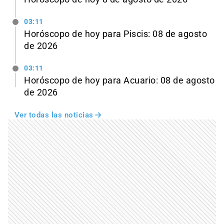
03:11
Horóscopo de hoy para Piscis: 08 de agosto
de 2026
03:11
Horóscopo de hoy para Acuario: 08 de agosto
de 2026
Ver todas las noticias