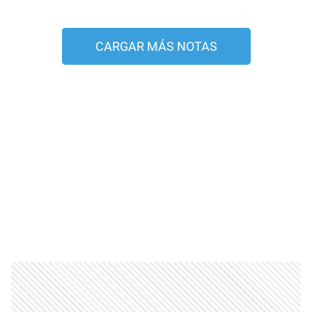
CARGAR MÁS NOTAS