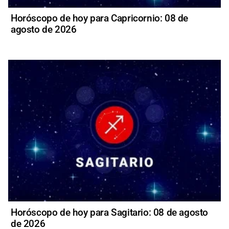
Horóscopo de hoy para Capricornio: 08 de
agosto de 2026
Horóscopo de hoy para Sagitario: 08 de agosto
de 2026