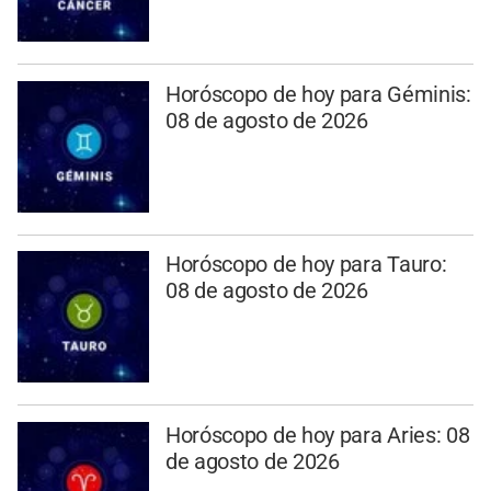
Horóscopo de hoy para Géminis:
08 de agosto de 2026
Horóscopo de hoy para Tauro:
08 de agosto de 2026
Horóscopo de hoy para Aries: 08
de agosto de 2026