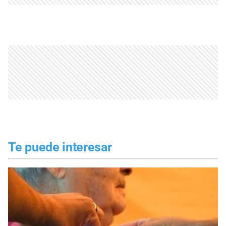
Te puede interesar