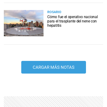
ROSARIO
Cómo fue el operativo nacional
para el trasplante del nene con
hepatitis
CARGAR MÁS NOTAS