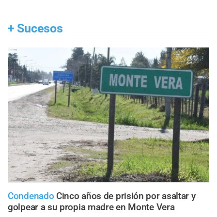
+
Sucesos
Condenado
Cinco años de prisión por asaltar y
golpear a su propia madre en Monte Vera