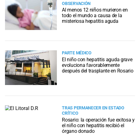
OBSERVACIÓN
Al menos 12 niños murieron en
todo el mundo a causa de la
misteriosa hepatitis aguda
PARTE MÉDICO
El niño con hepatitis aguda grave
evoluciona favorablemente
después del trasplante en Rosario
TRAS PERMANECER EN ESTADO
CRÍTICO
Rosario: la operación fue exitosa y
el niño con hepatitis recibió el
órgano donado