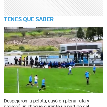
TENES QUE SABER
Despejaron la pelota, cayó en plena ruta y
provocó un choque durante un partido del