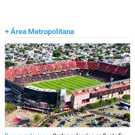
+
Área Metropolitana