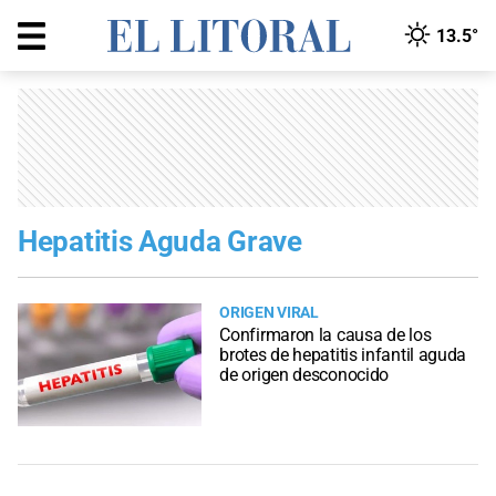
13.5°
Hepatitis Aguda Grave
ORIGEN VIRAL
Confirmaron la causa de los
brotes de hepatitis infantil aguda
de origen desconocido