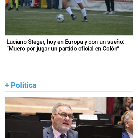
Luciano Steger, hoy en Europa y con un sueño:
“Muero por jugar un partido oficial en Colón”
+
Política