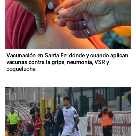
Vacunación en Santa Fe: dónde y cuándo aplican
vacunas contra la gripe, neumonía, VSR y
coqueluche