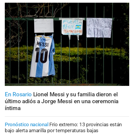
En Rosario
Lionel Messi y su familia dieron el
último adiós a Jorge Messi en una ceremonia
íntima
Pronóstico nacional
Frío extremo: 13 provincias están
bajo alerta amarilla por temperaturas bajas