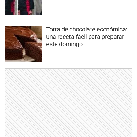
Torta de chocolate económica:
una receta fácil para preparar
este domingo