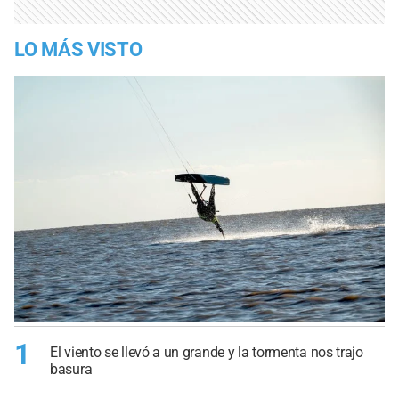
LO MÁS VISTO
1
El viento se llevó a un grande y la tormenta nos trajo
basura