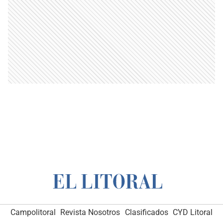
Campolitoral
Revista Nosotros
Clasificados
CYD Litoral