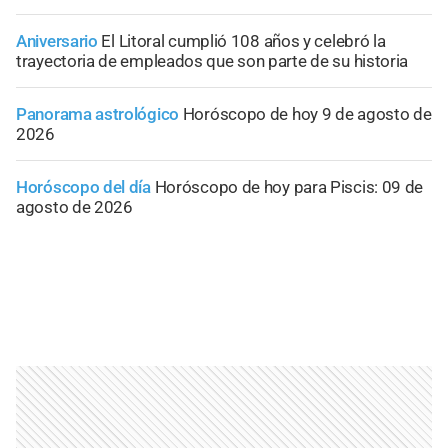
Aniversario
El Litoral cumplió 108 años y celebró la
trayectoria de empleados que son parte de su historia
Panorama astrológico
Horóscopo de hoy 9 de agosto de
2026
Horóscopo del día
Horóscopo de hoy para Piscis: 09 de
agosto de 2026