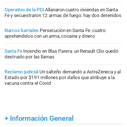
Operativo de la PDI
Allanaron cuatro viviendas en Santa
Fe y secuestraron 12 armas de fuego: hay dos detenidos
Narcos barriales
Persecución en Santa Fe: cuatro
aprehendidos con un arma, cocaína y dinero
Santa Fe
Incendio en Blas Parera: un Renault Clio quedó
destruido por las llamas
Reclamo judicial
Un salteño demandó a AstraZeneca y al
Estado por $191 millones por daños que atribuye a la
vacuna contra el Covid
+
Información General