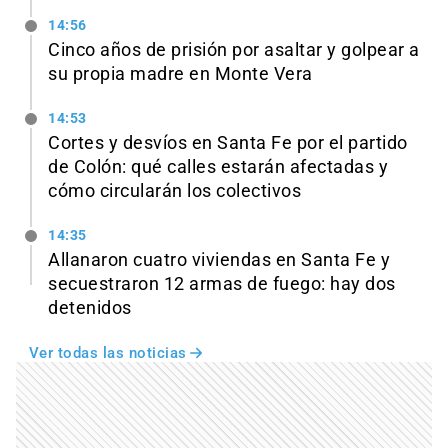
14:56
Cinco años de prisión por asaltar y golpear a
su propia madre en Monte Vera
14:53
Cortes y desvíos en Santa Fe por el partido
de Colón: qué calles estarán afectadas y
cómo circularán los colectivos
14:35
Allanaron cuatro viviendas en Santa Fe y
secuestraron 12 armas de fuego: hay dos
detenidos
Ver todas las noticias