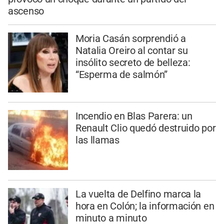
ascenso
Moria Casán sorprendió a
Natalia Oreiro al contar su
insólito secreto de belleza:
“Esperma de salmón”
Incendio en Blas Parera: un
Renault Clio quedó destruido por
las llamas
La vuelta de Delfino marca la
hora en Colón; la información en
minuto a minuto