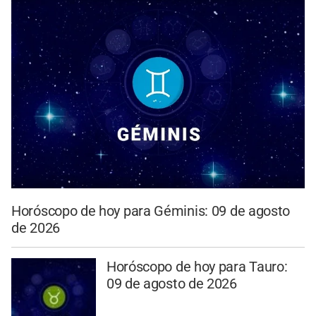
Horóscopo de hoy para Géminis: 09 de agosto
de 2026
Horóscopo de hoy para Tauro:
09 de agosto de 2026