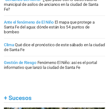
municipal de asilos de ancianos en la ciudad de Santa
Fe?
Ante el fenómeno de El Niño
El mapa que protege a
Santa Fe del agua: dónde están los 54 puntos de
bombeo
Clima
Qué dice el pronóstico de este sábado en la ciudad
de Santa Fe
Gestión de Riesgo
Fenómeno El Niño: así es el portal
informativo que lanzó la ciudad de Santa Fe
+
Sucesos