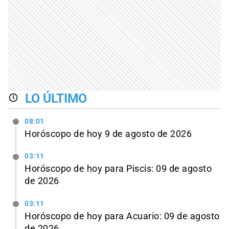
LO ÚLTIMO
08:01
Horóscopo de hoy 9 de agosto de 2026
03:11
Horóscopo de hoy para Piscis: 09 de agosto
de 2026
03:11
Horóscopo de hoy para Acuario: 09 de agosto
de 2026