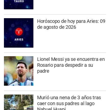
Horóscopo de hoy para Aries: 09
de agosto de 2026
Lionel Messi ya se encuentra en
Rosario para despedir a su
padre
Murió una nena de 3 años tras
caer con sus padres al lago
Nahuel Huapi