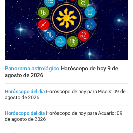
Panorama astrológico
Horóscopo de hoy 9 de
agosto de 2026
Horóscopo del día
Horóscopo de hoy para Piscis: 09 de
agosto de 2026
Horóscopo del día
Horóscopo de hoy para Acuario: 09
de agosto de 2026