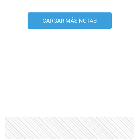
CARGAR MÁS NOTAS