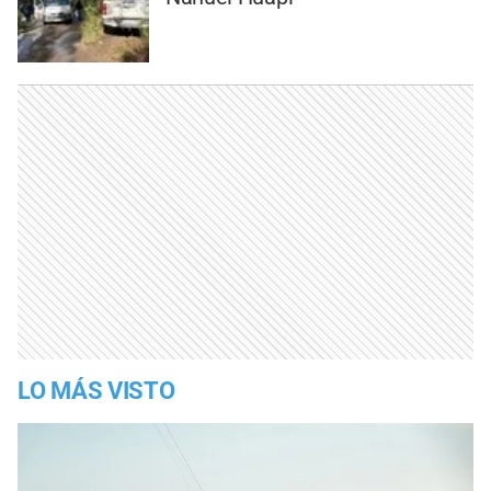
LO MÁS VISTO