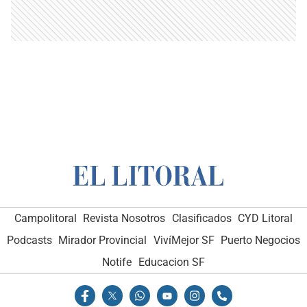
Campolitoral
Revista Nosotros
Clasificados
CYD Litoral
Podcasts
Mirador Provincial
VivíMejor SF
Puerto Negocios
Notife
Educacion SF