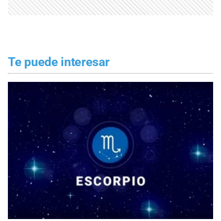
Te puede interesar