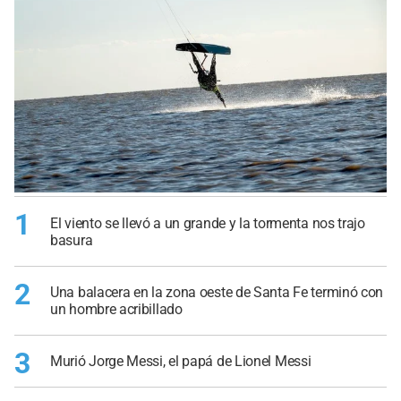
1
El viento se llevó a un grande y la tormenta nos trajo
basura
2
Una balacera en la zona oeste de Santa Fe terminó con
un hombre acribillado
3
Murió Jorge Messi, el papá de Lionel Messi