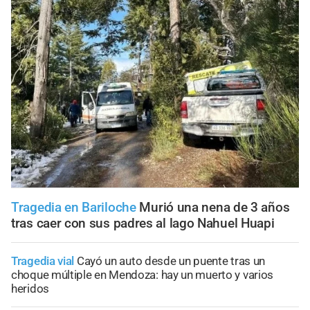
Tragedia en Bariloche
Murió una nena de 3 años
tras caer con sus padres al lago Nahuel Huapi
Tragedia vial
Cayó un auto desde un puente tras un
choque múltiple en Mendoza: hay un muerto y varios
heridos