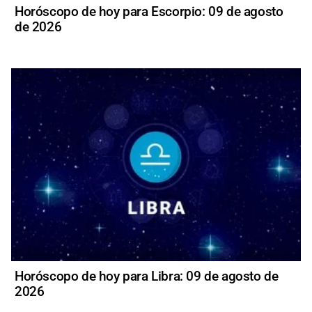
Horóscopo de hoy para Escorpio: 09 de agosto
de 2026
Horóscopo de hoy para Libra: 09 de agosto de
2026