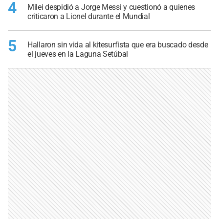
4
Milei despidió a Jorge Messi y cuestionó a quienes
criticaron a Lionel durante el Mundial
5
Hallaron sin vida al kitesurfista que era buscado desde
el jueves en la Laguna Setúbal