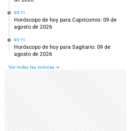
03:11
Horóscopo de hoy para Capricornio: 09 de
agosto de 2026
03:11
Horóscopo de hoy para Sagitario: 09 de
agosto de 2026
Ver todas las noticias