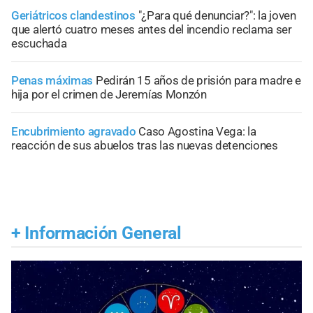
Geriátricos clandestinos
"¿Para qué denunciar?": la joven
que alertó cuatro meses antes del incendio reclama ser
escuchada
Penas máximas
Pedirán 15 años de prisión para madre e
hija por el crimen de Jeremías Monzón
Encubrimiento agravado
Caso Agostina Vega: la
reacción de sus abuelos tras las nuevas detenciones
+
Información General