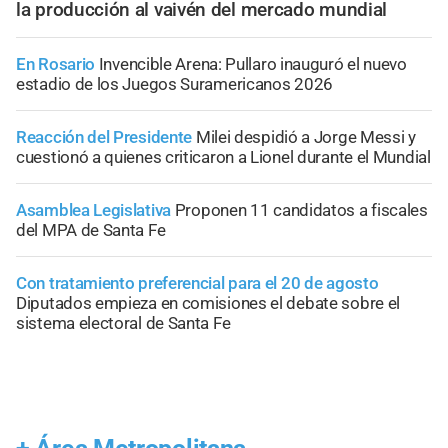
la producción al vaivén del mercado mundial
En Rosario
Invencible Arena: Pullaro inauguró el nuevo
estadio de los Juegos Suramericanos 2026
Reacción del Presidente
Milei despidió a Jorge Messi y
cuestionó a quienes criticaron a Lionel durante el Mundial
Asamblea Legislativa
Proponen 11 candidatos a fiscales
del MPA de Santa Fe
Con tratamiento preferencial para el 20 de agosto
Diputados empieza en comisiones el debate sobre el
sistema electoral de Santa Fe