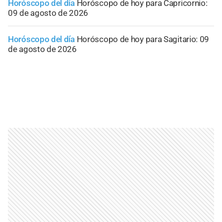
Horóscopo del día
Horóscopo de hoy para Capricornio:
09 de agosto de 2026
Horóscopo del día
Horóscopo de hoy para Sagitario: 09
de agosto de 2026