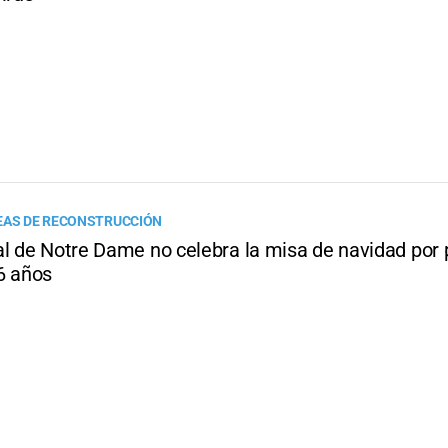
EAS DE RECONSTRUCCIÓN
al de Notre Dame no celebra la misa de navidad por
6 años