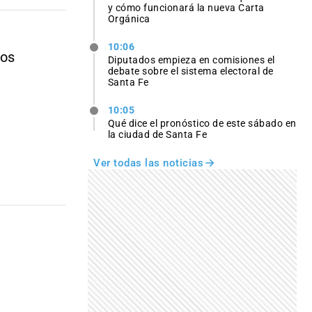
y cómo funcionará la nueva Carta
Orgánica
10:06
ios
Diputados empieza en comisiones el
debate sobre el sistema electoral de
Santa Fe
10:05
Qué dice el pronóstico de este sábado en
la ciudad de Santa Fe
Ver todas las noticias