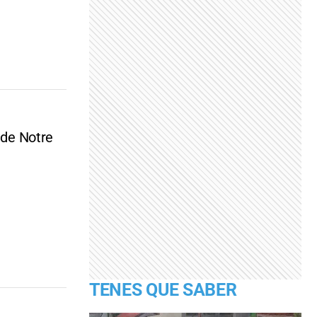
 de Notre
TENES QUE SABER