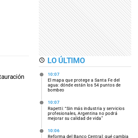
LO ÚLTIMO
10:07
tauración
El mapa que protege a Santa Fe del
agua: dónde están los 54 puntos de
bombeo
10:07
Rapetti: “Sin más industria y servicios
profesionales, Argentina no podrá
mejorar su calidad de vida”
10:06
Reforma del Banco Central: qué cambia