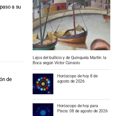
 paso a su
Lejos del bullicio y de Quinquela Martín: la
Boca según Víctor Cúnsolo
Horóscopo de hoy 8 de
ión de
agosto de 2026
Horóscopo de hoy para
Piscis: 08 de agosto de 2026