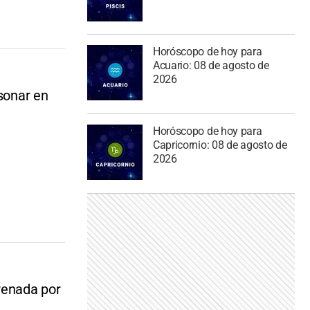
Horóscopo de hoy para
Acuario: 08 de agosto de
2026
 sonar en
Horóscopo de hoy para
Capricornio: 08 de agosto de
2026
renada por