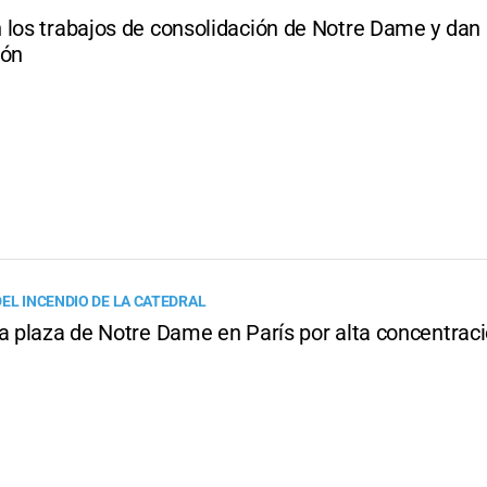
 los trabajos de consolidación de Notre Dame y dan
ión
DEL INCENDIO DE LA CATEDRAL
la plaza de Notre Dame en París por alta concentrac