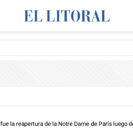
 fue la reapertura de la Notre Dame de París luego d