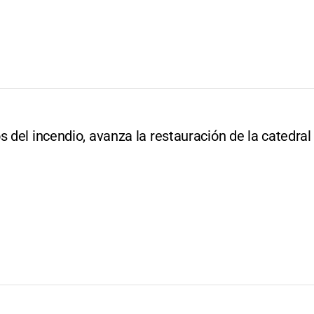
s del incendio, avanza la restauración de la catedral