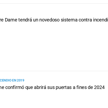
tre Dame tendrá un novedoso sistema contra incend
CENDIO EN 2019
e confirmó que abrirá sus puertas a fines de 2024