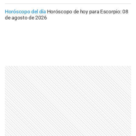
Horóscopo del día
Horóscopo de hoy para Escorpio: 08
de agosto de 2026