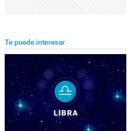
Te puede interesar