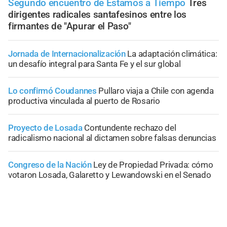
Segundo encuentro de Estamos a Tiempo
Tres
dirigentes radicales santafesinos entre los
firmantes de "Apurar el Paso"
Jornada de Internacionalización
La adaptación climática:
un desafío integral para Santa Fe y el sur global
Lo confirmó Coudannes
Pullaro viaja a Chile con agenda
productiva vinculada al puerto de Rosario
Proyecto de Losada
Contundente rechazo del
radicalismo nacional al dictamen sobre falsas denuncias
Congreso de la Nación
Ley de Propiedad Privada: cómo
votaron Losada, Galaretto y Lewandowski en el Senado