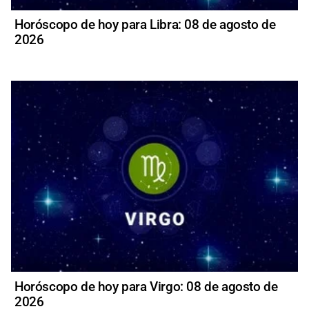
Horóscopo de hoy para Libra: 08 de agosto de
2026
Horóscopo de hoy para Virgo: 08 de agosto de
2026