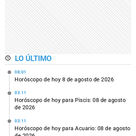
LO ÚLTIMO
08:01
Horóscopo de hoy 8 de agosto de 2026
03:11
Horóscopo de hoy para Piscis: 08 de agosto
de 2026
03:11
Horóscopo de hoy para Acuario: 08 de agosto
de 2026