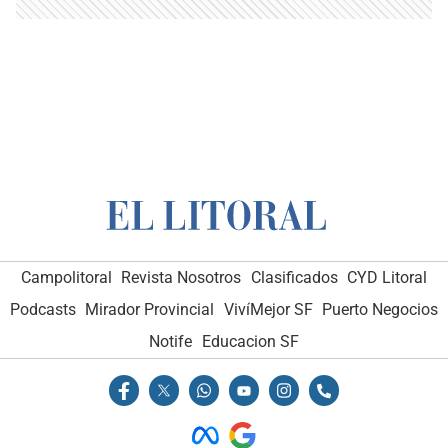
Campolitoral
Revista Nosotros
Clasificados
CYD Litoral
Podcasts
Mirador Provincial
VivíMejor SF
Puerto Negocios
Notife
Educacion SF