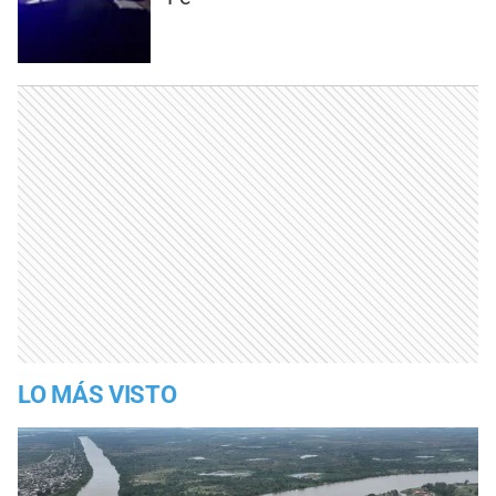
LO MÁS VISTO