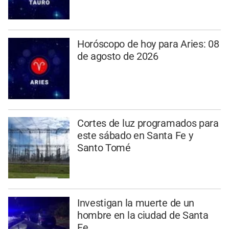
Horóscopo de hoy para Aries: 08
de agosto de 2026
Cortes de luz programados para
este sábado en Santa Fe y
Santo Tomé
Investigan la muerte de un
hombre en la ciudad de Santa
Fe