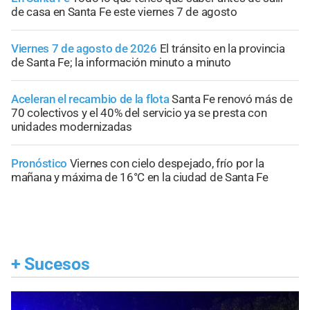
de casa en Santa Fe este viernes 7 de agosto
Viernes 7 de agosto de 2026
El tránsito en la provincia
de Santa Fe; la información minuto a minuto
Aceleran el recambio de la flota
Santa Fe renovó más de
70 colectivos y el 40% del servicio ya se presta con
unidades modernizadas
Pronóstico
Viernes con cielo despejado, frío por la
mañana y máxima de 16°C en la ciudad de Santa Fe
+
Sucesos