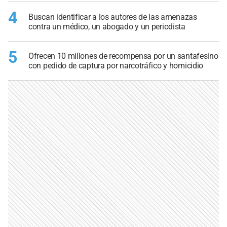
4
Buscan identificar a los autores de las amenazas
contra un médico, un abogado y un periodista
5
Ofrecen 10 millones de recompensa por un santafesino
con pedido de captura por narcotráfico y homicidio