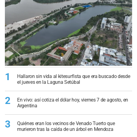
1
Hallaron sin vida al kitesurfista que era buscado desde
el jueves en la Laguna Setúbal
2
En vivo: así cotiza el dólar hoy, viernes 7 de agosto, en
Argentina
3
Quiénes eran los vecinos de Venado Tuerto que
murieron tras la caída de un árbol en Mendoza