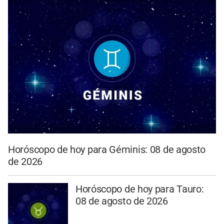
Horóscopo de hoy para Géminis: 08 de agosto
de 2026
Horóscopo de hoy para Tauro:
08 de agosto de 2026