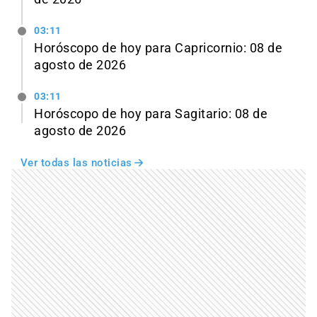
03:11
Horóscopo de hoy para Capricornio: 08 de
agosto de 2026
03:11
Horóscopo de hoy para Sagitario: 08 de
agosto de 2026
Ver todas las noticias