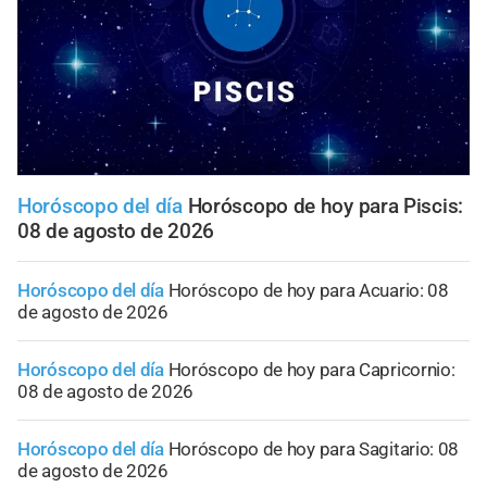
Horóscopo del día
Horóscopo de hoy para Piscis:
08 de agosto de 2026
Horóscopo del día
Horóscopo de hoy para Acuario: 08
de agosto de 2026
Horóscopo del día
Horóscopo de hoy para Capricornio:
08 de agosto de 2026
Horóscopo del día
Horóscopo de hoy para Sagitario: 08
de agosto de 2026