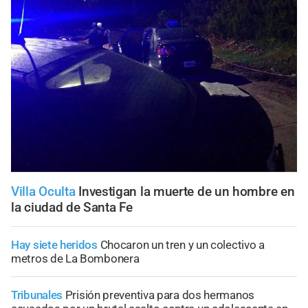
Villa Oculta
Investigan la muerte de un hombre en
la ciudad de Santa Fe
Hay siete heridos
Chocaron un tren y un colectivo a
metros de La Bombonera
Tribunales
Prisión preventiva para dos hermanos