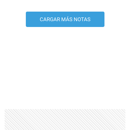
CARGAR MÁS NOTAS