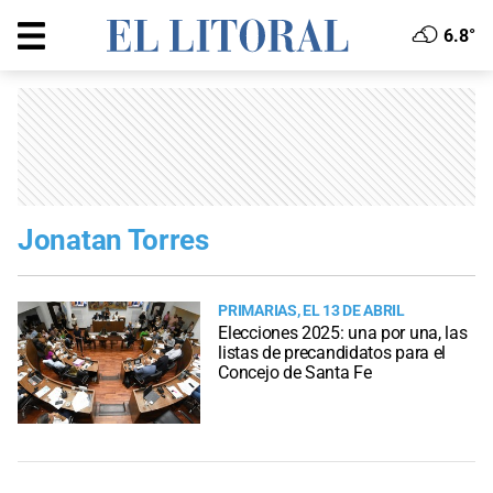
6.8°
Jonatan Torres
PRIMARIAS, EL 13 DE ABRIL
Elecciones 2025: una por una, las
listas de precandidatos para el
Concejo de Santa Fe