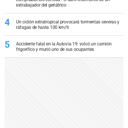
extrabajador del geriátrico
4
Un ciclón extratropical provocará tormentas severas y
ráfagas de hasta 100 km/h
5
Accidente fatal en la Autovía 19: volcó un camión
frigorífico y murió uno de sus ocupantes