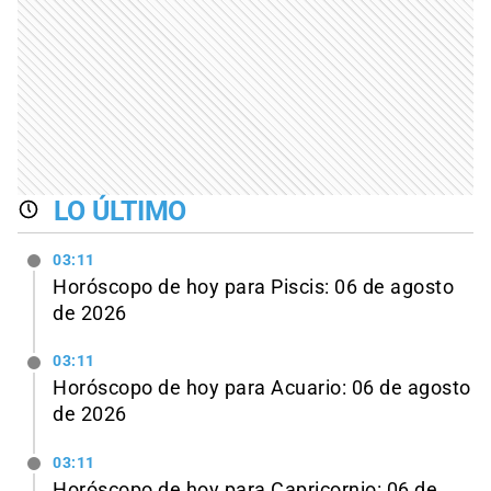
LO ÚLTIMO
03:11
Horóscopo de hoy para Piscis: 06 de agosto
de 2026
03:11
Horóscopo de hoy para Acuario: 06 de agosto
de 2026
03:11
Horóscopo de hoy para Capricornio: 06 de