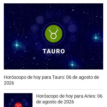
Horóscopo de hoy para Tauro: 06 de agosto de
2026
Horóscopo de hoy para Aries: 06
de agosto de 2026