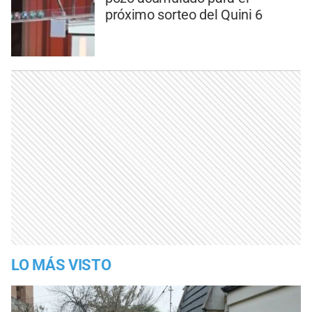
próximo sorteo del Quini 6
LO MÁS VISTO