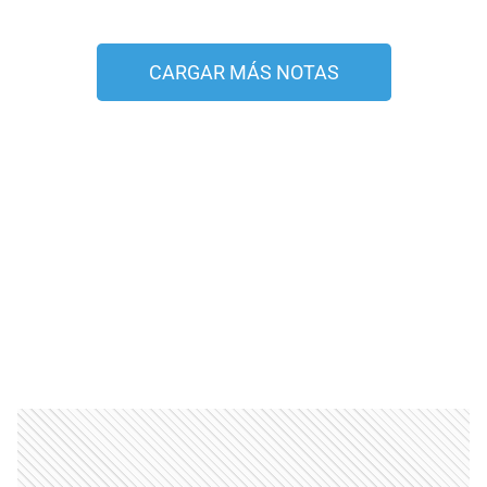
CARGAR MÁS NOTAS