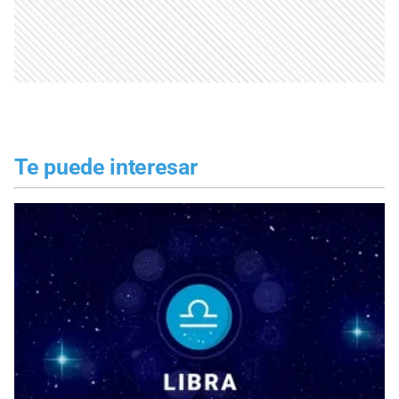
Te puede interesar