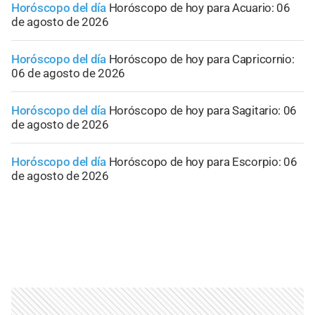
Horóscopo del día
Horóscopo de hoy para Acuario: 06
de agosto de 2026
Horóscopo del día
Horóscopo de hoy para Capricornio:
06 de agosto de 2026
Horóscopo del día
Horóscopo de hoy para Sagitario: 06
de agosto de 2026
Horóscopo del día
Horóscopo de hoy para Escorpio: 06
de agosto de 2026