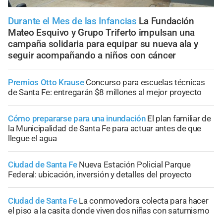
Durante el Mes de las Infancias
La Fundación
Mateo Esquivo y Grupo Triferto impulsan una
campaña solidaria para equipar su nueva ala y
seguir acompañando a niños con cáncer
Premios Otto Krause
Concurso para escuelas técnicas
de Santa Fe: entregarán $8 millones al mejor proyecto
Cómo prepararse para una inundación
El plan familiar de
la Municipalidad de Santa Fe para actuar antes de que
llegue el agua
Ciudad de Santa Fe
Nueva Estación Policial Parque
Federal: ubicación, inversión y detalles del proyecto
Ciudad de Santa Fe
La conmovedora colecta para hacer
el piso a la casita donde viven dos niñas con saturnismo