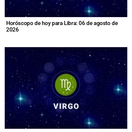
Horóscopo de hoy para Libra: 06 de agosto de
2026