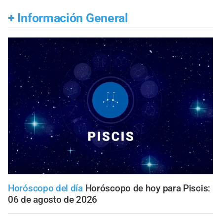
+
Información General
Horóscopo del día
Horóscopo de hoy para Piscis:
06 de agosto de 2026