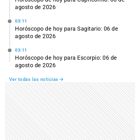
agosto de 2026
03:11
Horóscopo de hoy para Sagitario: 06 de
agosto de 2026
03:11
Horóscopo de hoy para Escorpio: 06 de
agosto de 2026
Ver todas las noticias