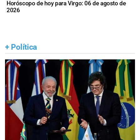
Horóscopo de hoy para Virgo: 06 de agosto de
2026
+
Política