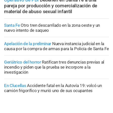
pareja por producción y comercialización de
material de abuso sexual infantil
Santa Fe
Otro tren descarrilado en la zona oeste y un
nuevo intento de saqueo
Apelación de la preliminar
Nueva instancia judicial en la
causa por la compra de armas para la Policía de Santa Fe
Geriátrico del horror
Ratifican tres denuncias previas al
incendio y piden que la prueba se incorpore a la
investigación
En Clucellas
Accidente fatal en la Autovía 19: volcó un
camión frigorífico y murió uno de sus ocupantes