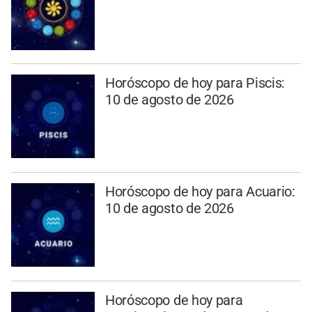
Horóscopo de hoy para Piscis:
10 de agosto de 2026
Horóscopo de hoy para Acuario:
10 de agosto de 2026
Horóscopo de hoy para