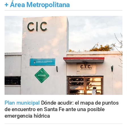
+
Área Metropolitana
Plan municipal
Dónde acudir: el mapa de puntos
de encuentro en Santa Fe ante una posible
emergencia hídrica