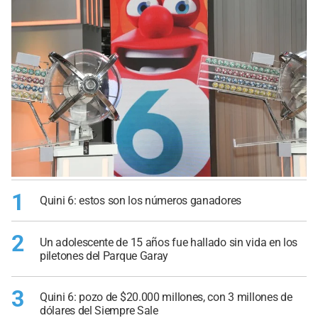
1
Quini 6: estos son los números ganadores
2
Un adolescente de 15 años fue hallado sin vida en los
piletones del Parque Garay
3
Quini 6: pozo de $20.000 millones, con 3 millones de
dólares del Siempre Sale