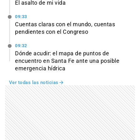
El asalto de mi vida
09:33
Cuentas claras con el mundo, cuentas
pendientes con el Congreso
09:32
Dónde acudir: el mapa de puntos de
encuentro en Santa Fe ante una posible
emergencia hídrica
Ver todas las noticias