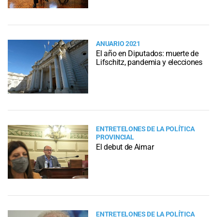
ANUARIO 2021
El año en Diputados: muerte de
Lifschitz, pandemia y elecciones
ENTRETELONES DE LA POLÍTICA
PROVINCIAL
El debut de Aimar
ENTRETELONES DE LA POLÍTICA