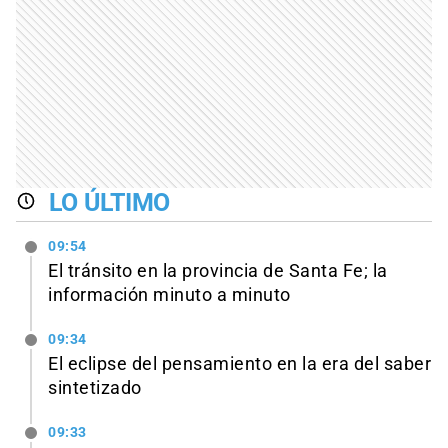
LO ÚLTIMO
09:54
El tránsito en la provincia de Santa Fe; la
información minuto a minuto
09:34
El eclipse del pensamiento en la era del saber
sintetizado
09:33