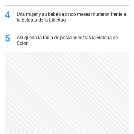
4
Una mujer y su bebé de cinco meses murieron frente a
la Estatua de la Libertad
5
Así quedó la tabla de posiciones tras la victoria de
Colón