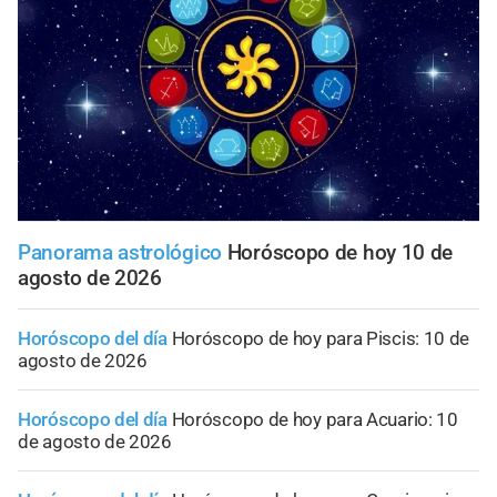
Panorama astrológico
Horóscopo de hoy 10 de
agosto de 2026
Horóscopo del día
Horóscopo de hoy para Piscis: 10 de
agosto de 2026
Horóscopo del día
Horóscopo de hoy para Acuario: 10
de agosto de 2026