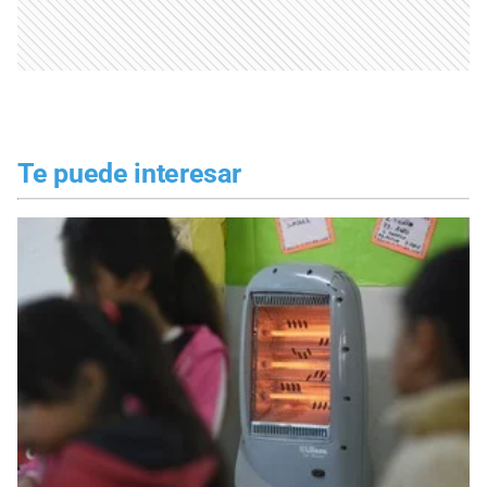
Te puede interesar