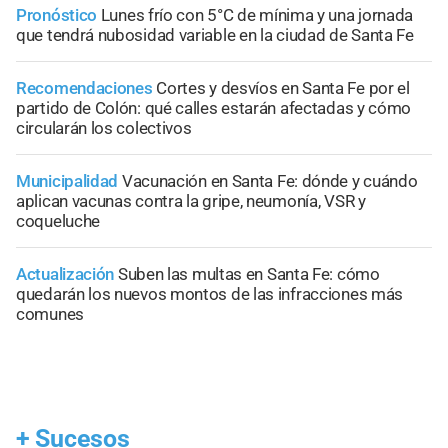
Pronóstico
Lunes frío con 5°C de mínima y una jornada
que tendrá nubosidad variable en la ciudad de Santa Fe
Recomendaciones
Cortes y desvíos en Santa Fe por el
partido de Colón: qué calles estarán afectadas y cómo
circularán los colectivos
Municipalidad
Vacunación en Santa Fe: dónde y cuándo
aplican vacunas contra la gripe, neumonía, VSR y
coqueluche
Actualización
Suben las multas en Santa Fe: cómo
quedarán los nuevos montos de las infracciones más
comunes
+
Sucesos