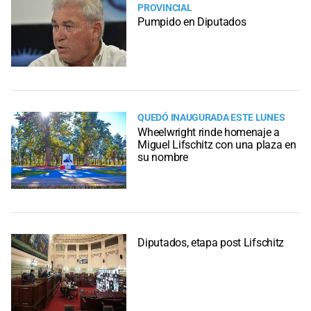
PROVINCIAL
Pumpido en Diputados
QUEDÓ INAUGURADA ESTE LUNES
Wheelwright rinde homenaje a
Miguel Lifschitz con una plaza en
su nombre
Diputados, etapa post Lifschitz