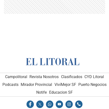
Campolitoral
Revista Nosotros
Clasificados
CYD Litoral
Podcasts
Mirador Provincial
VivíMejor SF
Puerto Negocios
Notife
Educacion SF