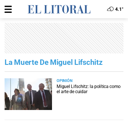
4.1°
La Muerte De Miguel Lifschitz
OPINIÓN
Miguel Lifschitz: la política como
el arte de cuidar