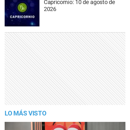
Capricornio: 10 de agosto de
2026
LO MÁS VISTO