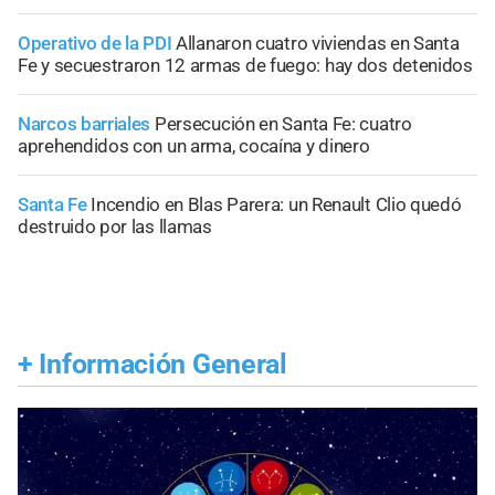
Operativo de la PDI
Allanaron cuatro viviendas en Santa
Fe y secuestraron 12 armas de fuego: hay dos detenidos
Narcos barriales
Persecución en Santa Fe: cuatro
aprehendidos con un arma, cocaína y dinero
Santa Fe
Incendio en Blas Parera: un Renault Clio quedó
destruido por las llamas
+
Información General