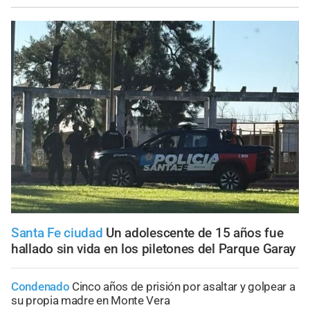
Santa Fe ciudad
Un adolescente de 15 años fue
hallado sin vida en los piletones del Parque Garay
Condenado
Cinco años de prisión por asaltar y golpear a
su propia madre en Monte Vera