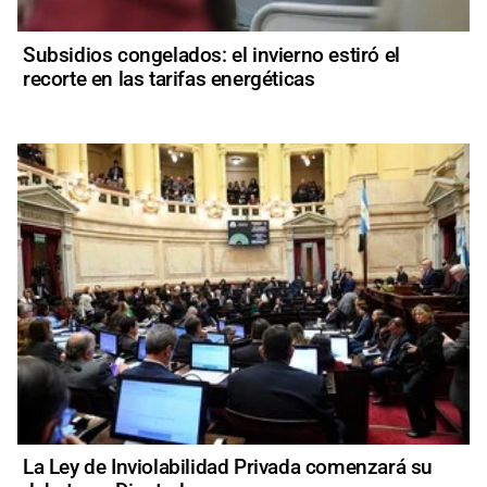
Subsidios congelados: el invierno estiró el
recorte en las tarifas energéticas
La Ley de Inviolabilidad Privada comenzará su