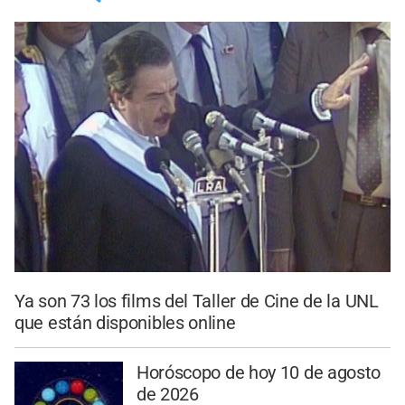
Ya son 73 los films del Taller de Cine de la UNL
que están disponibles online
Horóscopo de hoy 10 de agosto
de 2026