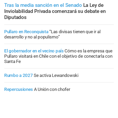
Tras la media sanción en el Senado
La Ley de
Inviolabilidad Privada comenzará su debate en
Diputados
Pullaro en Reconquista
“Las divisas tienen que ir al
desarrollo y no al populismo”
El gobernador en el vecino país
Cómo es la empresa que
Pullaro visitará en Chile con el objetivo de conectarla con
Santa Fe
Rumbo a 2027
Se activa Lewandowski
Repercusiones
A Unión con chofer