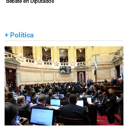
debate en Diputados
+
Política