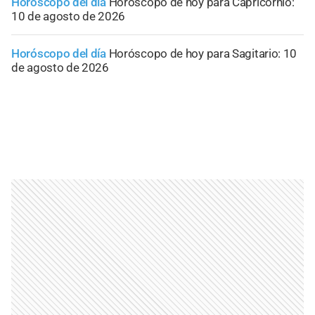
Horóscopo del día
Horóscopo de hoy para Capricornio:
10 de agosto de 2026
Horóscopo del día
Horóscopo de hoy para Sagitario: 10
de agosto de 2026