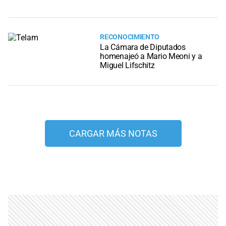
RECONOCIMIENTO
La Cámara de Diputados
homenajeó a Mario Meoni y a
Miguel Lifschitz
CARGAR MÁS NOTAS