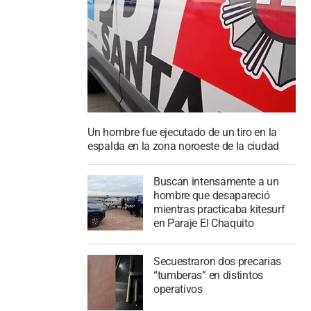
Un hombre fue ejecutado de un tiro en la
espalda en la zona noroeste de la ciudad
Buscan intensamente a un
hombre que desapareció
mientras practicaba kitesurf
en Paraje El Chaquito
Secuestraron dos precarias
“tumberas” en distintos
operativos