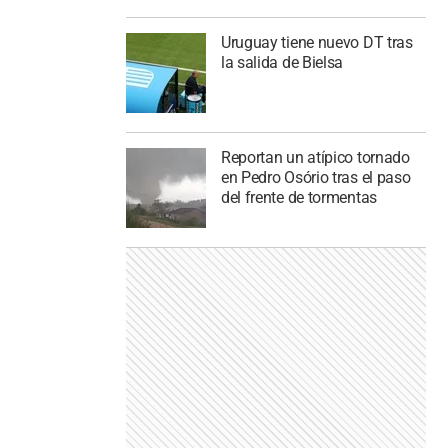
Uruguay tiene nuevo DT tras
la salida de Bielsa
Reportan un atípico tornado
en Pedro Osório tras el paso
del frente de tormentas