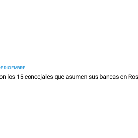
DE DICIEMBRE
on los 15 concejales que asumen sus bancas en Ros