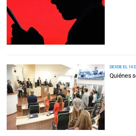
DESDE EL 10 
Quiénes s