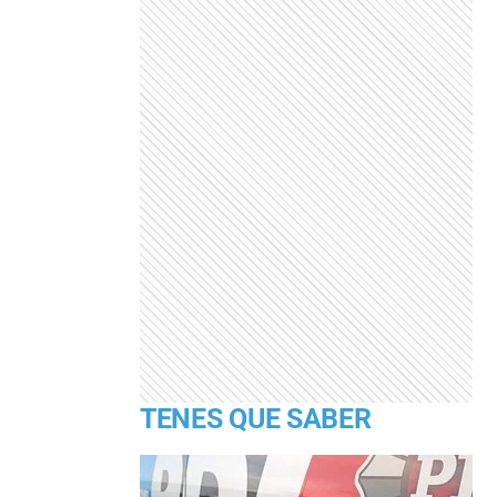
TENES QUE SABER