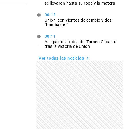
se llevaron hasta su ropa y la matera
00:12
Unión, con vientos de cambio y dos
“bombazos”
00:11
Así quedó la tabla del Torneo Clausura
tras la victoria de Unión
Ver todas las noticias