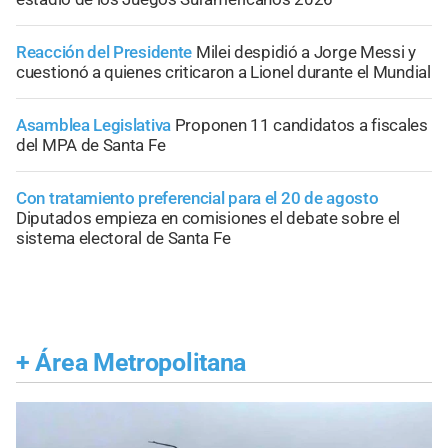
Reacción del Presidente
Milei despidió a Jorge Messi y
cuestionó a quienes criticaron a Lionel durante el Mundial
Asamblea Legislativa
Proponen 11 candidatos a fiscales
del MPA de Santa Fe
Con tratamiento preferencial para el 20 de agosto
Diputados empieza en comisiones el debate sobre el
sistema electoral de Santa Fe
+
Área Metropolitana