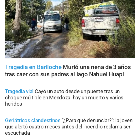
Tragedia en Bariloche
Murió una nena de 3 años
tras caer con sus padres al lago Nahuel Huapi
Tragedia vial
Cayó un auto desde un puente tras un
choque múltiple en Mendoza: hay un muerto y varios
heridos
Geriátricos clandestinos
"¿Para qué denunciar?": la joven
que alertó cuatro meses antes del incendio reclama ser
escuchada