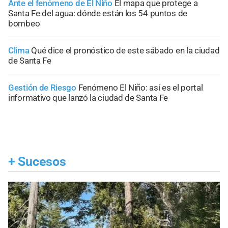
Ante el fenómeno de El Niño
El mapa que protege a
Santa Fe del agua: dónde están los 54 puntos de
bombeo
Clima
Qué dice el pronóstico de este sábado en la ciudad
de Santa Fe
Gestión de Riesgo
Fenómeno El Niño: así es el portal
informativo que lanzó la ciudad de Santa Fe
+
Sucesos