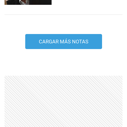
CARGAR MÁS NOTAS