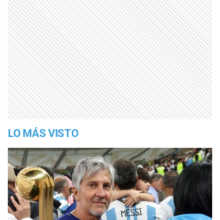
LO MÁS VISTO