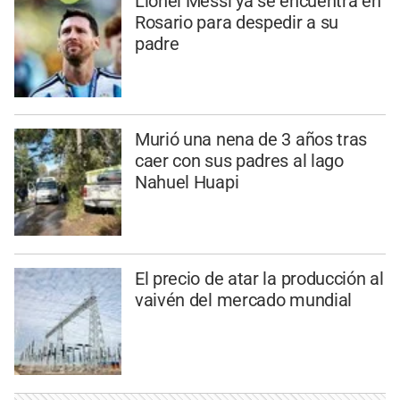
Lionel Messi ya se encuentra en
Rosario para despedir a su
padre
Murió una nena de 3 años tras
caer con sus padres al lago
Nahuel Huapi
El precio de atar la producción al
vaivén del mercado mundial