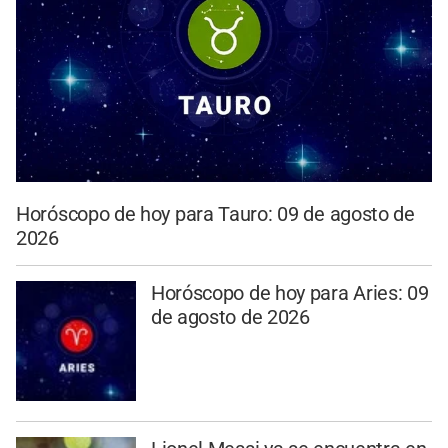
Horóscopo de hoy para Tauro: 09 de agosto de
2026
Horóscopo de hoy para Aries: 09
de agosto de 2026