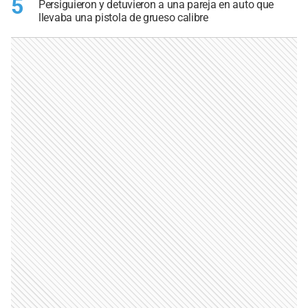
5
Persiguieron y detuvieron a una pareja en auto que
llevaba una pistola de grueso calibre