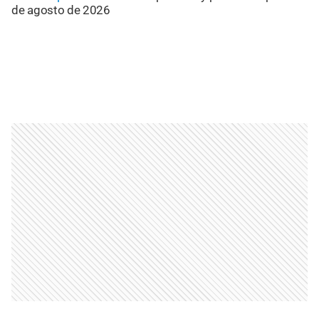
de agosto de 2026