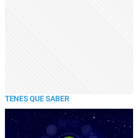
TENES QUE SABER