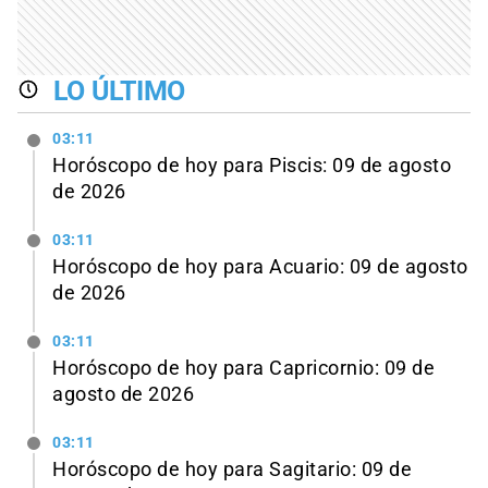
LO ÚLTIMO
03:11
Horóscopo de hoy para Piscis: 09 de agosto
de 2026
03:11
Horóscopo de hoy para Acuario: 09 de agosto
de 2026
03:11
Horóscopo de hoy para Capricornio: 09 de
agosto de 2026
03:11
Horóscopo de hoy para Sagitario: 09 de