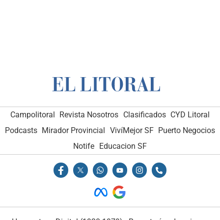
Campolitoral
Revista Nosotros
Clasificados
CYD Litoral
Podcasts
Mirador Provincial
VivíMejor SF
Puerto Negocios
Notife
Educacion SF