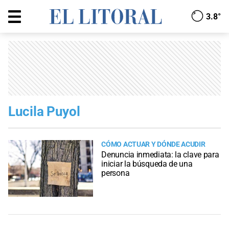
3.8°
Lucila Puyol
CÓMO ACTUAR Y DÓNDE ACUDIR
Denuncia inmediata: la clave para
iniciar la búsqueda de una
persona