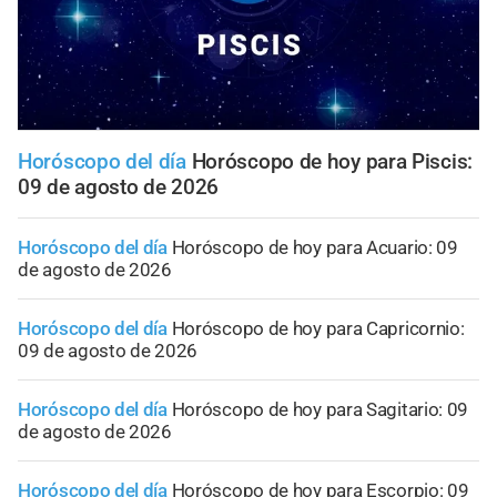
Horóscopo del día
Horóscopo de hoy para Piscis:
09 de agosto de 2026
Horóscopo del día
Horóscopo de hoy para Acuario: 09
de agosto de 2026
Horóscopo del día
Horóscopo de hoy para Capricornio:
09 de agosto de 2026
Horóscopo del día
Horóscopo de hoy para Sagitario: 09
de agosto de 2026
Horóscopo del día
Horóscopo de hoy para Escorpio: 09