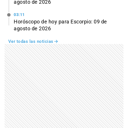
agosto de 2026
03:11
Horóscopo de hoy para Escorpio: 09 de
agosto de 2026
Ver todas las noticias