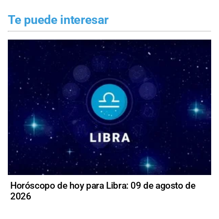
Te puede interesar
Horóscopo de hoy para Libra: 09 de agosto de
2026