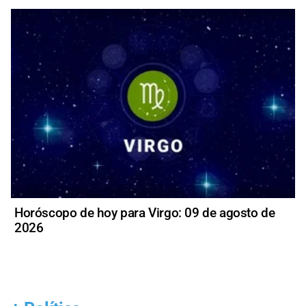
Horóscopo de hoy para Virgo: 09 de agosto de
2026