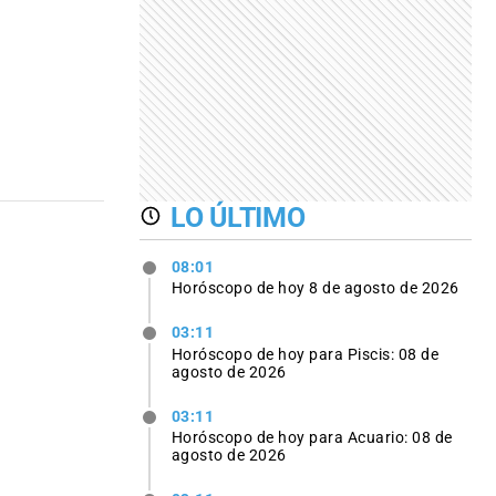
LO ÚLTIMO
08:01
Horóscopo de hoy 8 de agosto de 2026
03:11
Horóscopo de hoy para Piscis: 08 de
agosto de 2026
03:11
Horóscopo de hoy para Acuario: 08 de
agosto de 2026