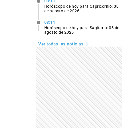
03:11
Horóscopo de hoy para Capricornio: 08
de agosto de 2026
03:11
Horóscopo de hoy para Sagitario: 08 de
agosto de 2026
Ver todas las noticias