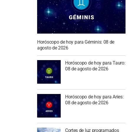
Horóscopo de hoy para Géminis: 08 de
agosto de 2026
Horóscopo de hoy para Tauro:
08 de agosto de 2026
Horóscopo de hoy para Aries:
08 de agosto de 2026
Cortes de luz programados