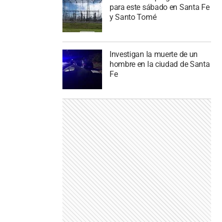
para este sábado en Santa Fe
y Santo Tomé
Investigan la muerte de un
hombre en la ciudad de Santa
Fe