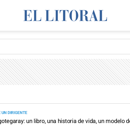
 UN DIRIGENTE
tegaray: un libro, una historia de vida, un modelo d