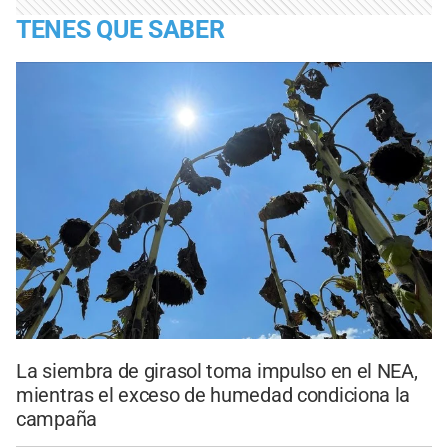
TENES QUE SABER
La siembra de girasol toma impulso en el NEA,
mientras el exceso de humedad condiciona la
campaña