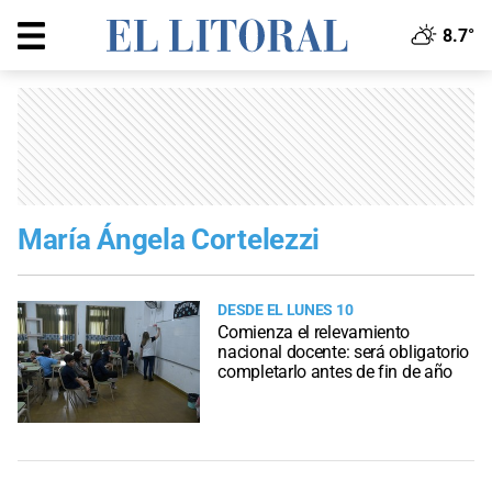
8.7°
María Ángela Cortelezzi
DESDE EL LUNES 10
Comienza el relevamiento
nacional docente: será obligatorio
completarlo antes de fin de año