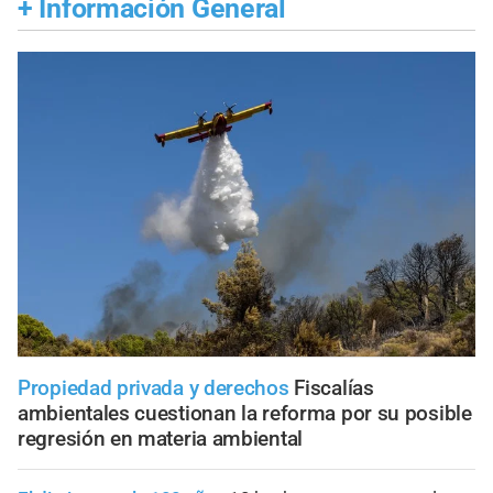
+
Información General
Propiedad privada y derechos
Fiscalías
ambientales cuestionan la reforma por su posible
regresión en materia ambiental