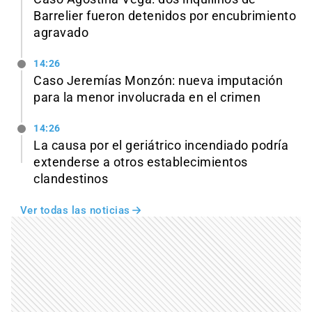
Barrelier fueron detenidos por encubrimiento
agravado
14:26
Caso Jeremías Monzón: nueva imputación
para la menor involucrada en el crimen
14:26
La causa por el geriátrico incendiado podría
extenderse a otros establecimientos
clandestinos
Ver todas las noticias