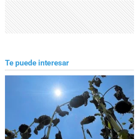
Te puede interesar