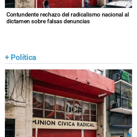
Contundente rechazo del radicalismo nacional al
dictamen sobre falsas denuncias
+
Política