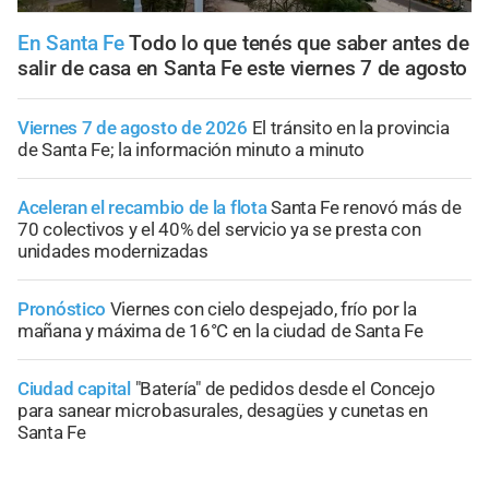
En Santa Fe
Todo lo que tenés que saber antes de
salir de casa en Santa Fe este viernes 7 de agosto
Viernes 7 de agosto de 2026
El tránsito en la provincia
de Santa Fe; la información minuto a minuto
Aceleran el recambio de la flota
Santa Fe renovó más de
70 colectivos y el 40% del servicio ya se presta con
unidades modernizadas
Pronóstico
Viernes con cielo despejado, frío por la
mañana y máxima de 16°C en la ciudad de Santa Fe
Ciudad capital
"Batería" de pedidos desde el Concejo
para sanear microbasurales, desagües y cunetas en
Santa Fe