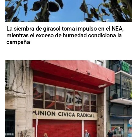
La siembra de girasol toma impulso en el NEA,
mientras el exceso de humedad condiciona la
campaña