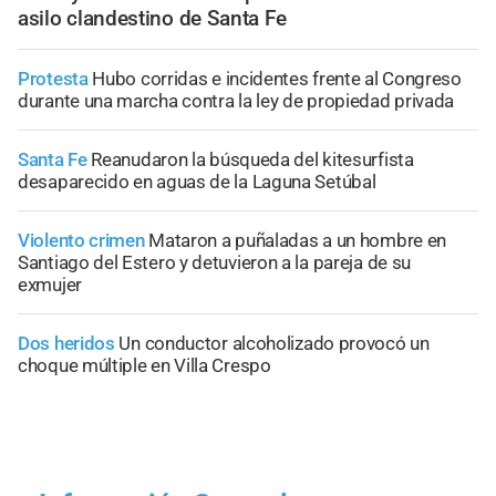
asilo clandestino de Santa Fe
Protesta
Hubo corridas e incidentes frente al Congreso
durante una marcha contra la ley de propiedad privada
Santa Fe
Reanudaron la búsqueda del kitesurfista
desaparecido en aguas de la Laguna Setúbal
Violento crimen
Mataron a puñaladas a un hombre en
Santiago del Estero y detuvieron a la pareja de su
exmujer
Dos heridos
Un conductor alcoholizado provocó un
choque múltiple en Villa Crespo