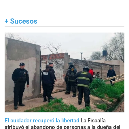
+
Sucesos
El cuidador recuperó la libertad
La Fiscalía
atribuyó el abandono de personas a la dueña del