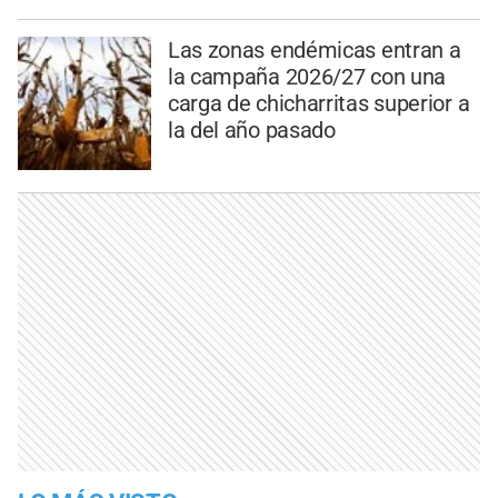
Las zonas endémicas entran a
la campaña 2026/27 con una
carga de chicharritas superior a
la del año pasado