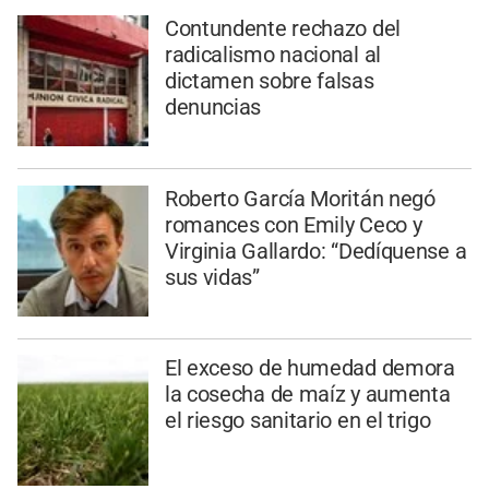
Contundente rechazo del
radicalismo nacional al
dictamen sobre falsas
denuncias
Roberto García Moritán negó
romances con Emily Ceco y
Virginia Gallardo: “Dedíquense a
sus vidas”
El exceso de humedad demora
la cosecha de maíz y aumenta
el riesgo sanitario en el trigo