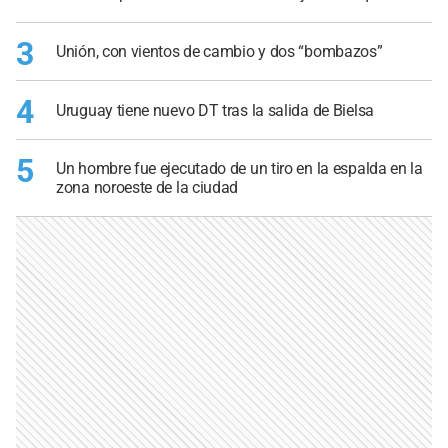
3
Unión, con vientos de cambio y dos “bombazos”
4
Uruguay tiene nuevo DT tras la salida de Bielsa
5
Un hombre fue ejecutado de un tiro en la espalda en la
zona noroeste de la ciudad