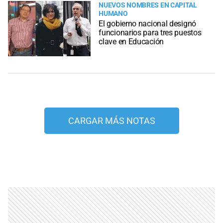
NUEVOS NOMBRES EN CAPITAL
HUMANO
El gobierno nacional designó
funcionarios para tres puestos
clave en Educación
CARGAR MÁS NOTAS