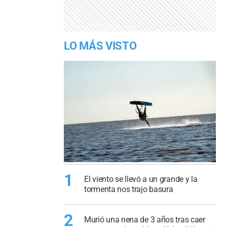
LO MÁS VISTO
1
El viento se llevó a un grande y la
tormenta nos trajo basura
2
Murió una nena de 3 años tras caer