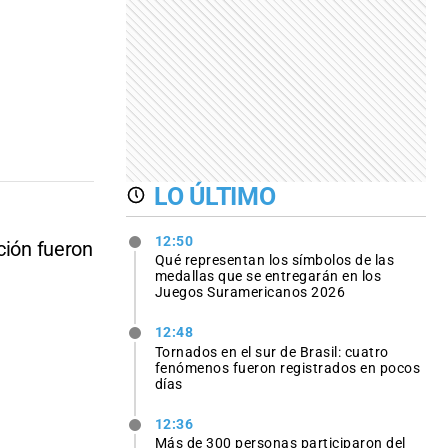
LO ÚLTIMO
12:50
ción fueron
Qué representan los símbolos de las
medallas que se entregarán en los
Juegos Suramericanos 2026
12:48
Tornados en el sur de Brasil: cuatro
fenómenos fueron registrados en pocos
días
12:36
Más de 300 personas participaron del