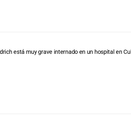
drich está muy grave internado en un hospital en C