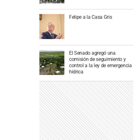
Felipe a la Casa Gris
El Senado agregó una
comisión de seguimiento y
control a la ley de emergencia
hídrica