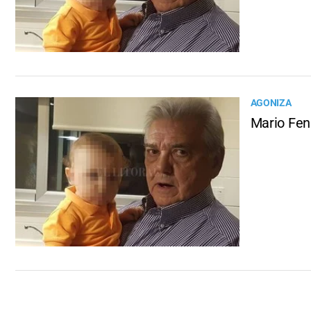
AGONIZA
Mario Fen