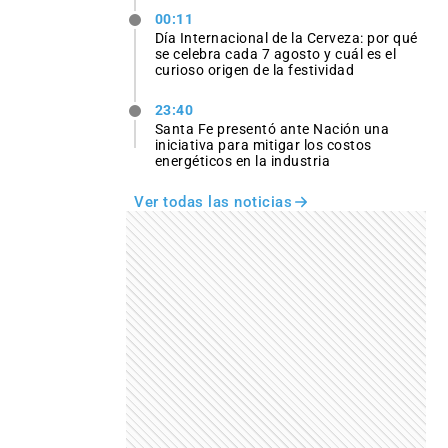
00:11
Día Internacional de la Cerveza: por qué
se celebra cada 7 agosto y cuál es el
curioso origen de la festividad
23:40
Santa Fe presentó ante Nación una
iniciativa para mitigar los costos
energéticos en la industria
Ver todas las noticias