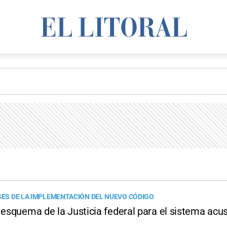
ESES DE LA IMPLEMENTACIÓN DEL NUEVO CÓDIGO
 esquema de la Justicia federal para el sistema acu