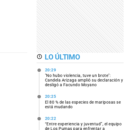
LO ÚLTIMO
20:29
"No hubo violencia, tuve un brote":
Candela Arizaga amplió su declaración y
desligó a Facundo Moyano
20:25
El 80 % de las especies de mariposas se
está mudando
20:22
“Entre experiencia y juventud”, el equipo
de Los Pumas para enfrentar a