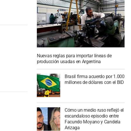
Nuevas reglas para importar líneas de
producción usadas en Argentina
Brasil firma acuerdo por 1.000
millones de dólares con el BID
Cómo un medio ruso reflejó el
escandaloso episodio entre
Facundo Moyano y Candela
Arizaga