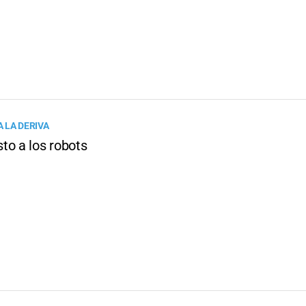
 LA DERIVA
to a los robots