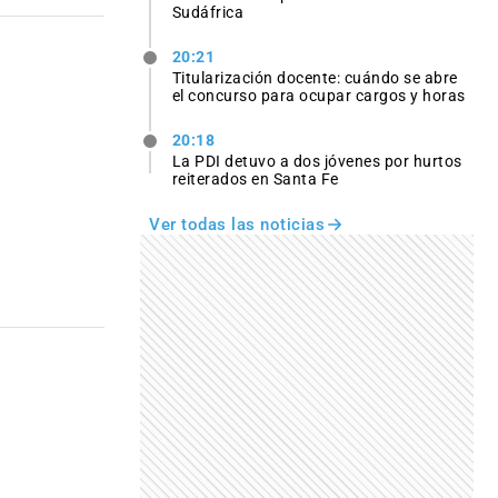
Sudáfrica
20:21
Titularización docente: cuándo se abre
el concurso para ocupar cargos y horas
20:18
La PDI detuvo a dos jóvenes por hurtos
reiterados en Santa Fe
Ver todas las noticias