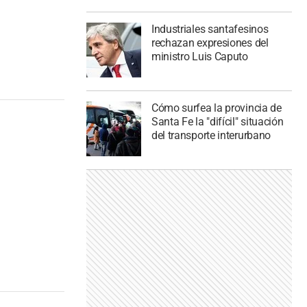
Industriales santafesinos
rechazan expresiones del
ministro Luis Caputo
Cómo surfea la provincia de
Santa Fe la "difícil" situación
del transporte interurbano