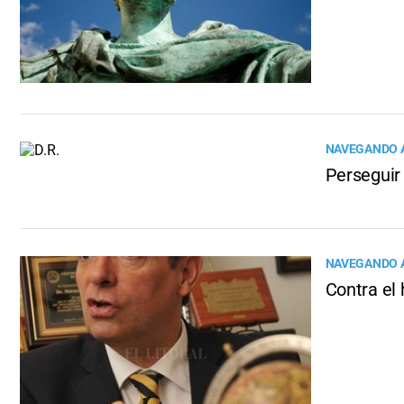
NAVEGANDO A
Perseguir 
NAVEGANDO A
Contra el 