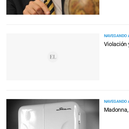
NAVEGANDO A
Violación 
NAVEGANDO A
Madonna, 