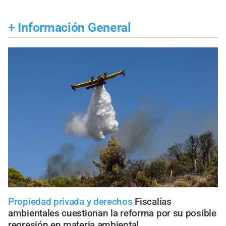
+
Información General
Propiedad privada y derechos
Fiscalías
ambientales cuestionan la reforma por su posible
regresión en materia ambiental