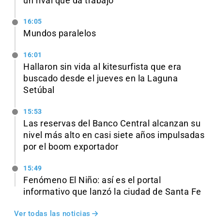
un rival que da trabajo
16:05
Mundos paralelos
16:01
Hallaron sin vida al kitesurfista que era
buscado desde el jueves en la Laguna
Setúbal
15:53
Las reservas del Banco Central alcanzan su
nivel más alto en casi siete años impulsadas
por el boom exportador
15:49
Fenómeno El Niño: así es el portal
informativo que lanzó la ciudad de Santa Fe
Ver todas las noticias