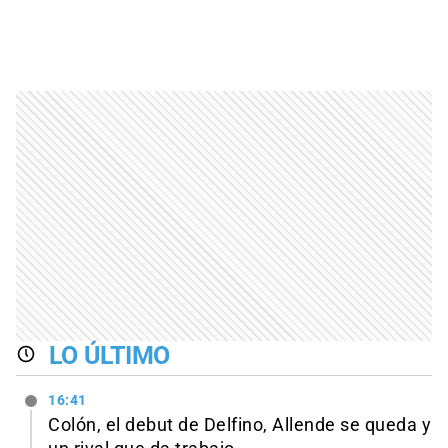
LO ÚLTIMO
16:41
Colón, el debut de Delfino, Allende se queda y