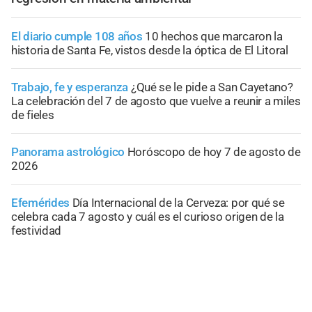
El diario cumple 108 años
10 hechos que marcaron la
historia de Santa Fe, vistos desde la óptica de El Litoral
Trabajo, fe y esperanza
¿Qué se le pide a San Cayetano?
La celebración del 7 de agosto que vuelve a reunir a miles
de fieles
Panorama astrológico
Horóscopo de hoy 7 de agosto de
2026
Efemérides
Día Internacional de la Cerveza: por qué se
celebra cada 7 agosto y cuál es el curioso origen de la
festividad