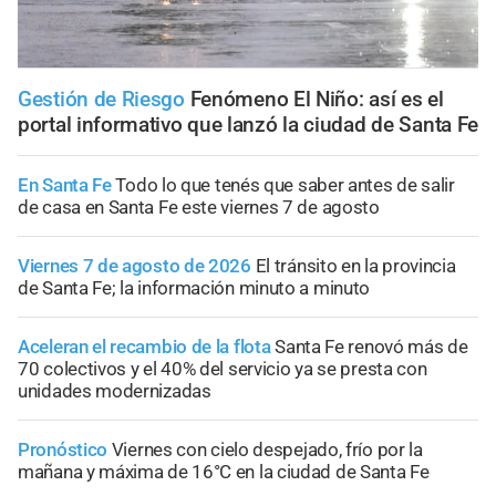
Gestión de Riesgo
Fenómeno El Niño: así es el
portal informativo que lanzó la ciudad de Santa Fe
En Santa Fe
Todo lo que tenés que saber antes de salir
de casa en Santa Fe este viernes 7 de agosto
Viernes 7 de agosto de 2026
El tránsito en la provincia
de Santa Fe; la información minuto a minuto
Aceleran el recambio de la flota
Santa Fe renovó más de
70 colectivos y el 40% del servicio ya se presta con
unidades modernizadas
Pronóstico
Viernes con cielo despejado, frío por la
mañana y máxima de 16°C en la ciudad de Santa Fe