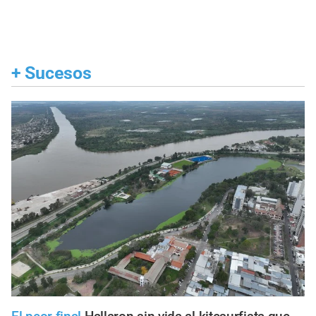
+
Sucesos