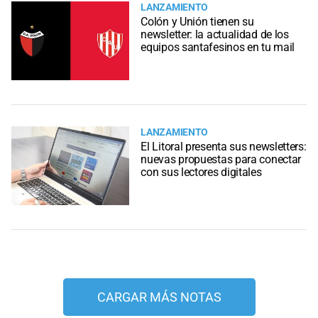
LANZAMIENTO
Colón y Unión tienen su
newsletter: la actualidad de los
equipos santafesinos en tu mail
LANZAMIENTO
El Litoral presenta sus newsletters:
nuevas propuestas para conectar
con sus lectores digitales
CARGAR MÁS NOTAS