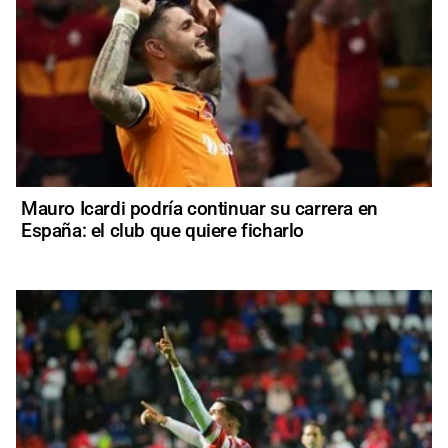
Mauro Icardi podría continuar su carrera en
España: el club que quiere ficharlo