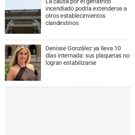
La causa por el geriátrico
incendiado podría extenderse a
otros establecimientos
clandestinos
Denisse González ya lleva 10
días internada: sus plaquetas no
logran estabilizarse