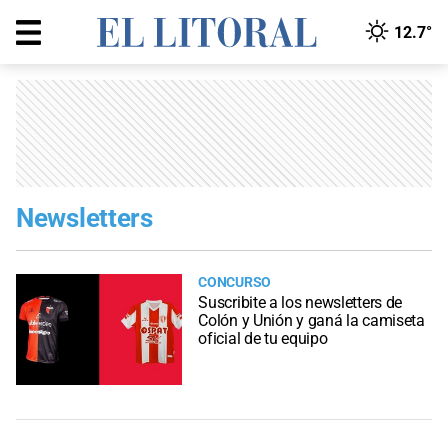
12.7°
Newsletters
CONCURSO
Suscribite a los newsletters de
Colón y Unión y ganá la camiseta
oficial de tu equipo