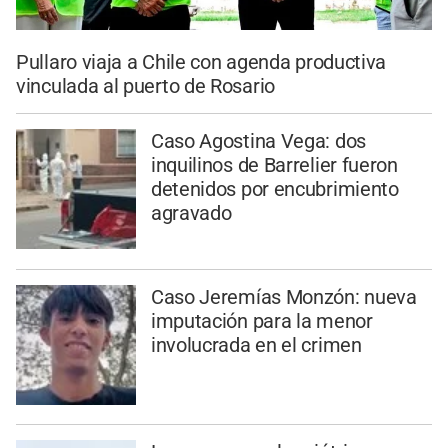
Pullaro viaja a Chile con agenda productiva
vinculada al puerto de Rosario
Caso Agostina Vega: dos
inquilinos de Barrelier fueron
detenidos por encubrimiento
agravado
Caso Jeremías Monzón: nueva
imputación para la menor
involucrada en el crimen