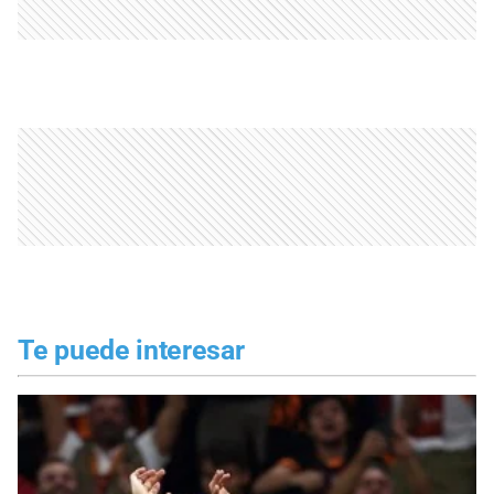
Te puede interesar