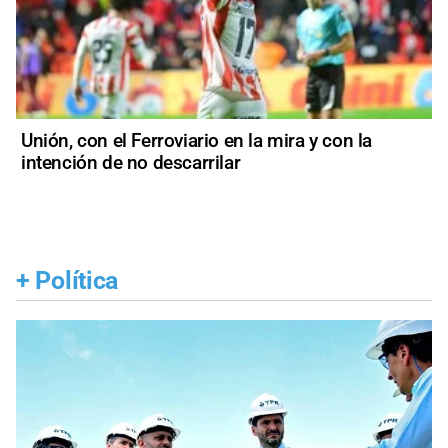
Unión, con el Ferroviario en la mira y con la
intención de no descarrilar
+
Política