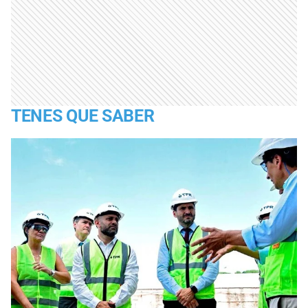
TENES QUE SABER