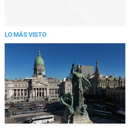
LO MÁS VISTO