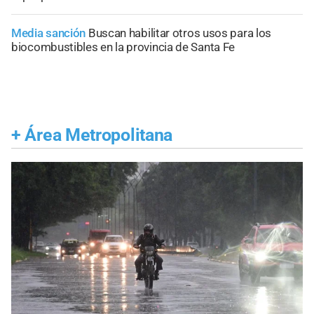
Media sanción
Buscan habilitar otros usos para los
biocombustibles en la provincia de Santa Fe
+
Área Metropolitana