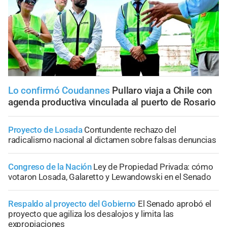
Lo confirmó Coudannes
Pullaro viaja a Chile con
agenda productiva vinculada al puerto de Rosario
Proyecto de Losada
Contundente rechazo del
radicalismo nacional al dictamen sobre falsas denuncias
Congreso de la Nación
Ley de Propiedad Privada: cómo
votaron Losada, Galaretto y Lewandowski en el Senado
Respaldo al proyecto del Gobierno
El Senado aprobó el
proyecto que agiliza los desalojos y limita las
expropiaciones