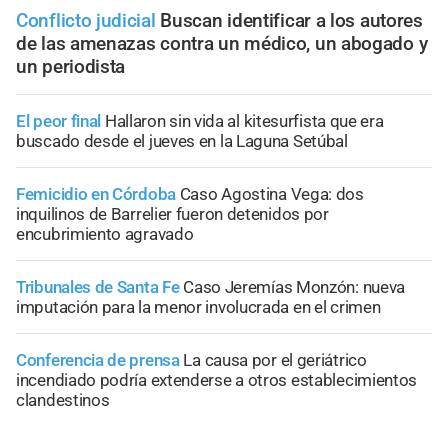
Conflicto judicial
Buscan identificar a los autores
de las amenazas contra un médico, un abogado y
un periodista
El peor final
Hallaron sin vida al kitesurfista que era
buscado desde el jueves en la Laguna Setúbal
Femicidio en Córdoba
Caso Agostina Vega: dos
inquilinos de Barrelier fueron detenidos por
encubrimiento agravado
Tribunales de Santa Fe
Caso Jeremías Monzón: nueva
imputación para la menor involucrada en el crimen
Conferencia de prensa
La causa por el geriátrico
incendiado podría extenderse a otros establecimientos
clandestinos