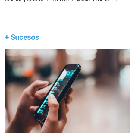
+
Sucesos