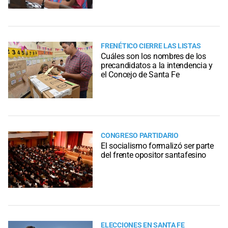
FRENÉTICO CIERRE LAS LISTAS
Cuáles son los nombres de los
precandidatos a la intendencia y
el Concejo de Santa Fe
CONGRESO PARTIDARIO
El socialismo formalizó ser parte
del frente opositor santafesino
ELECCIONES EN SANTA FE