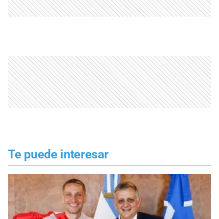
Te puede interesar