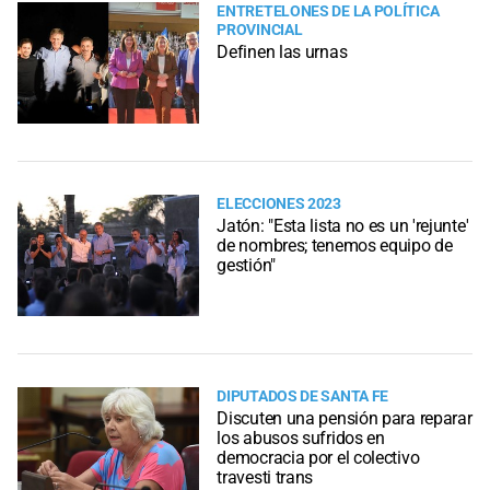
ENTRETELONES DE LA POLÍTICA
PROVINCIAL
Definen las urnas
ELECCIONES 2023
Jatón: "Esta lista no es un 'rejunte'
de nombres; tenemos equipo de
gestión"
DIPUTADOS DE SANTA FE
Discuten una pensión para reparar
los abusos sufridos en
democracia por el colectivo
travesti trans