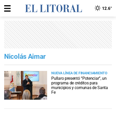
12.6°
Nicolás Aimar
NUEVA LÍNEA DE FINANCIAMIENTO
Pullaro presentó “Potenciar”, un
programa de créditos para
municipios y comunas de Santa
Fe