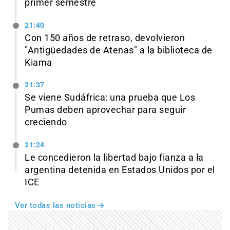
primer semestre
21:40
Con 150 años de retraso, devolvieron
"Antigüedades de Atenas" a la biblioteca de
Kiama
21:37
Se viene Sudáfrica: una prueba que Los
Pumas deben aprovechar para seguir
creciendo
21:24
Le concedieron la libertad bajo fianza a la
argentina detenida en Estados Unidos por el
ICE
Ver todas las noticias