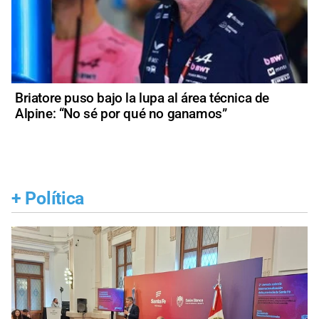
Briatore puso bajo la lupa al área técnica de
Alpine: “No sé por qué no ganamos”
+
Política