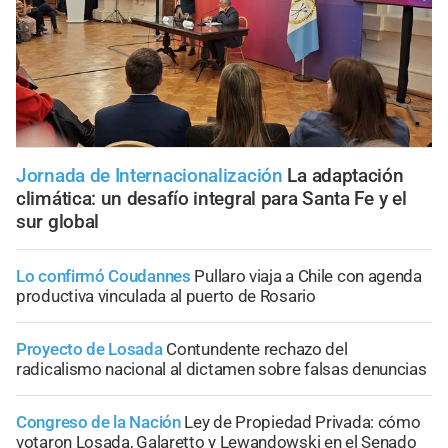
Jornada de Internacionalización
La adaptación
climática: un desafío integral para Santa Fe y el
sur global
Lo confirmó Coudannes
Pullaro viaja a Chile con agenda
productiva vinculada al puerto de Rosario
Proyecto de Losada
Contundente rechazo del
radicalismo nacional al dictamen sobre falsas denuncias
Congreso de la Nación
Ley de Propiedad Privada: cómo
votaron Losada, Galaretto y Lewandowski en el Senado