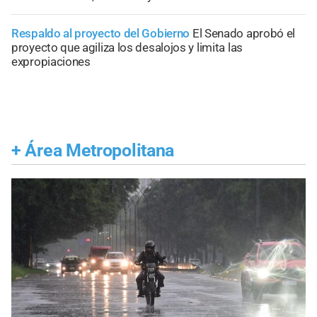
Respaldo al proyecto del Gobierno
El Senado aprobó el
proyecto que agiliza los desalojos y limita las
expropiaciones
+
Área Metropolitana