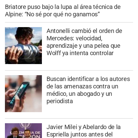
Briatore puso bajo la lupa al área técnica de
Alpine: “No sé por qué no ganamos”
Antonelli cambió el orden de
Mercedes: velocidad,
aprendizaje y una pelea que
Wolff ya intenta controlar
Buscan identificar a los autores
de las amenazas contra un
médico, un abogado y un
periodista
Javier Milei y Abelardo de la
Espriella juntos antes del