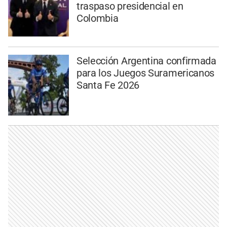
traspaso presidencial en
Colombia
Selección Argentina confirmada
para los Juegos Suramericanos
Santa Fe 2026