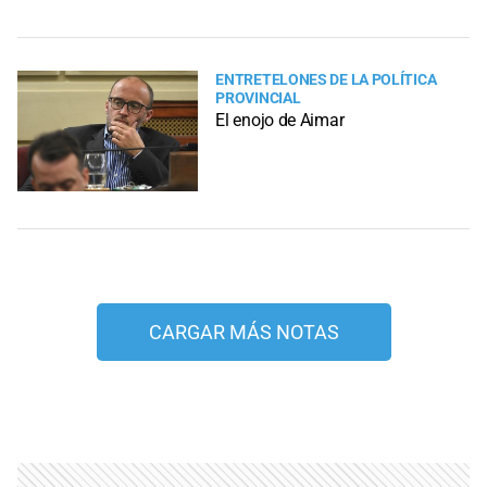
ENTRETELONES DE LA POLÍTICA
PROVINCIAL
El enojo de Aimar
CARGAR MÁS NOTAS