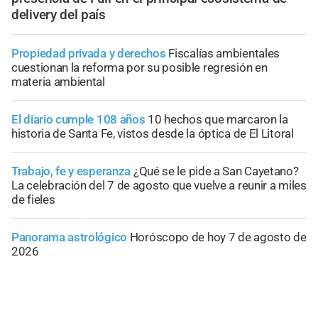
delivery del país
Propiedad privada y derechos
Fiscalías ambientales
cuestionan la reforma por su posible regresión en
materia ambiental
El diario cumple 108 años
10 hechos que marcaron la
historia de Santa Fe, vistos desde la óptica de El Litoral
Trabajo, fe y esperanza
¿Qué se le pide a San Cayetano?
La celebración del 7 de agosto que vuelve a reunir a miles
de fieles
Panorama astrológico
Horóscopo de hoy 7 de agosto de
2026