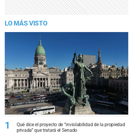
LO MÁS VISTO
1
Qué dice el proyecto de “inviolabilidad de la propiedad
privada” que tratará el Senado