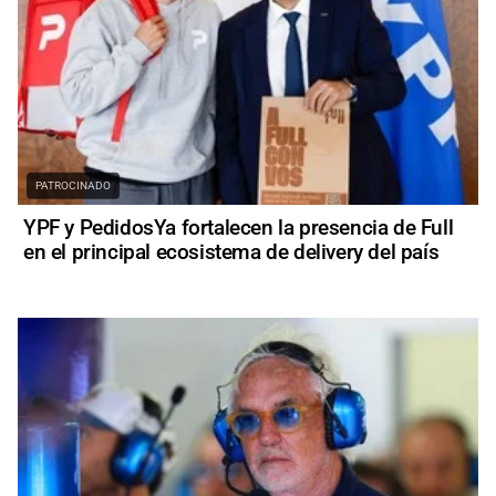
PATROCINADO
YPF y PedidosYa fortalecen la presencia de Full
en el principal ecosistema de delivery del país