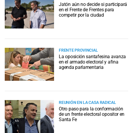
Jatón aún no decide si participará
en el Frente de Frentes para
competir por la ciudad
FRENTE PROVINCIAL
La oposición santafesina avanza
en el armado electoral y afina
agenda parlamentaria
REUNIÓN EN LA CASA RADICAL
Otro paso para la conformación
de un frente electoral opositor en
Santa Fe