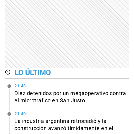
LO ÚLTIMO
21:48
Diez detenidos por un megaoperativo contra
el microtráfico en San Justo
21:40
La industria argentina retrocedió y la
construcción avanzó tímidamente en el