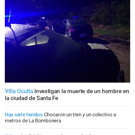
Villa Oculta
Investigan la muerte de un hombre en
la ciudad de Santa Fe
Hay siete heridos
Chocaron un tren y un colectivo a
metros de La Bombonera