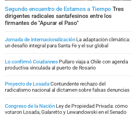
Segundo encuentro de Estamos a Tiempo
Tres
dirigentes radicales santafesinos entre los
firmantes de "Apurar el Paso"
Jornada de Internacionalización
La adaptación climática:
un desafío integral para Santa Fe y el sur global
Lo confirmó Coudannes
Pullaro viaja a Chile con agenda
productiva vinculada al puerto de Rosario
Proyecto de Losada
Contundente rechazo del
radicalismo nacional al dictamen sobre falsas denuncias
Congreso de la Nación
Ley de Propiedad Privada: cómo
votaron Losada, Galaretto y Lewandowski en el Senado