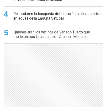
4
Reanudaron la búsqueda del kitesurfista desaparecido
en aguas de la Laguna Setúbal
5
Quiénes eran los vecinos de Venado Tuerto que
murieron tras la caída de un árbol en Mendoza