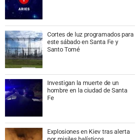
Cortes de luz programados para
este sábado en Santa Fe y
Santo Tomé
Investigan la muerte de un
hombre en la ciudad de Santa
Fe
Explosiones en Kiev tras alerta
por misiles balísticos