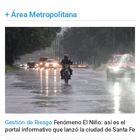
+
Área Metropolitana
Gestión de Riesgo
Fenómeno El Niño: así es el
portal informativo que lanzó la ciudad de Santa Fe