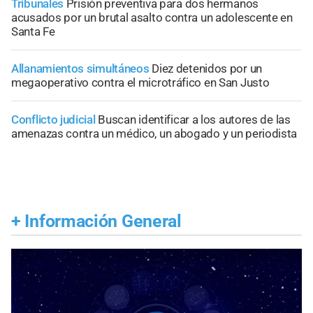
Tribunales
Prisión preventiva para dos hermanos
acusados por un brutal asalto contra un adolescente en
Santa Fe
Allanamientos simultáneos
Diez detenidos por un
megaoperativo contra el microtráfico en San Justo
Conflicto judicial
Buscan identificar a los autores de las
amenazas contra un médico, un abogado y un periodista
+
Información General