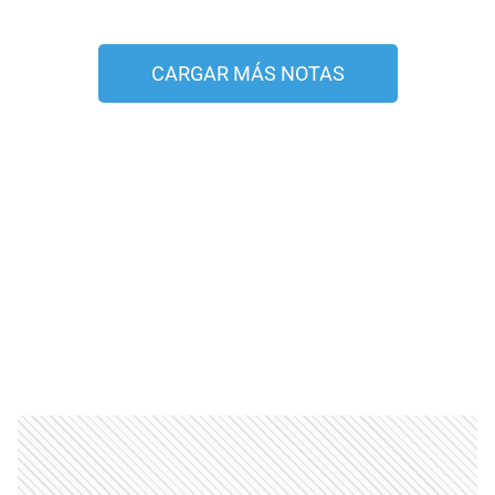
CARGAR MÁS NOTAS