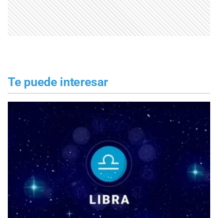
Te puede interesar