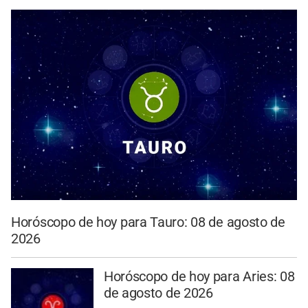
Horóscopo de hoy para Tauro: 08 de agosto de
2026
Horóscopo de hoy para Aries: 08
de agosto de 2026