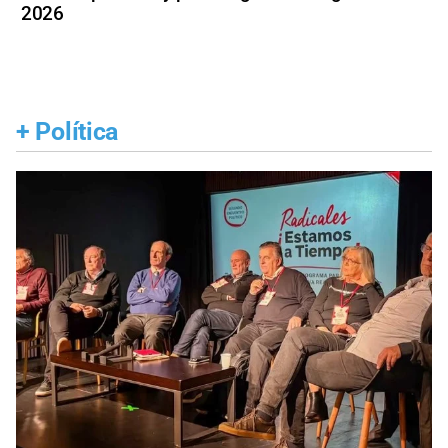
2026
+
Política