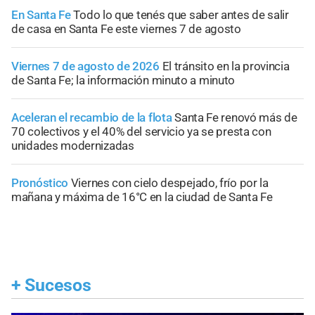
En Santa Fe
Todo lo que tenés que saber antes de salir
de casa en Santa Fe este viernes 7 de agosto
Viernes 7 de agosto de 2026
El tránsito en la provincia
de Santa Fe; la información minuto a minuto
Aceleran el recambio de la flota
Santa Fe renovó más de
70 colectivos y el 40% del servicio ya se presta con
unidades modernizadas
Pronóstico
Viernes con cielo despejado, frío por la
mañana y máxima de 16°C en la ciudad de Santa Fe
+
Sucesos