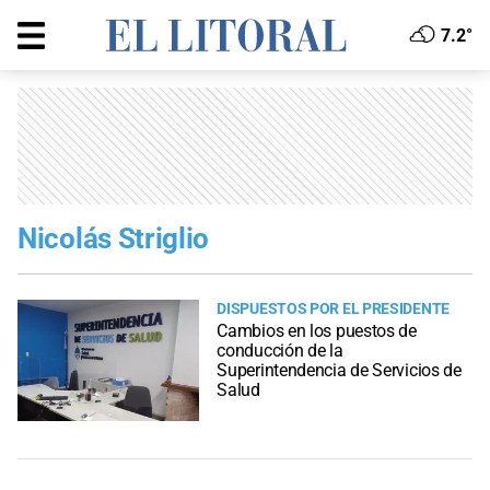
7.2°
Nicolás Striglio
DISPUESTOS POR EL PRESIDENTE
Cambios en los puestos de
conducción de la
Superintendencia de Servicios de
Salud