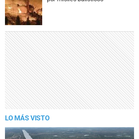
LO MÁS VISTO