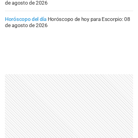
de agosto de 2026
Horóscopo del día
Horóscopo de hoy para Escorpio: 08
de agosto de 2026