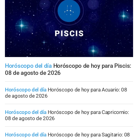
Horóscopo del día
Horóscopo de hoy para Piscis:
08 de agosto de 2026
Horóscopo del día
Horóscopo de hoy para Acuario: 08
de agosto de 2026
Horóscopo del día
Horóscopo de hoy para Capricornio:
08 de agosto de 2026
Horóscopo del día
Horóscopo de hoy para Sagitario: 08