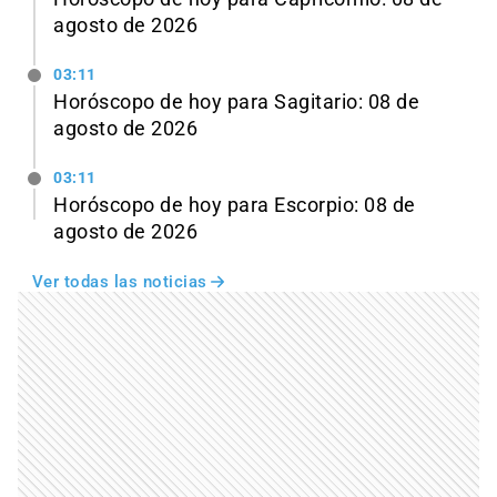
agosto de 2026
03:11
Horóscopo de hoy para Sagitario: 08 de
agosto de 2026
03:11
Horóscopo de hoy para Escorpio: 08 de
agosto de 2026
Ver todas las noticias