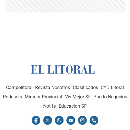
Campolitoral
Revista Nosotros
Clasificados
CYD Litoral
Podcasts
Mirador Provincial
VivíMejor SF
Puerto Negocios
Notife
Educacion SF