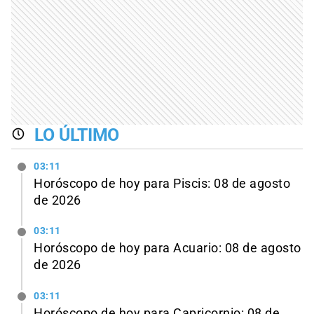
LO ÚLTIMO
03:11
Horóscopo de hoy para Piscis: 08 de agosto
de 2026
03:11
Horóscopo de hoy para Acuario: 08 de agosto
de 2026
03:11
Horóscopo de hoy para Capricornio: 08 de