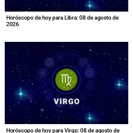
Horóscopo de hoy para Libra: 08 de agosto de
2026
Horóscopo de hoy para Virgo: 08 de agosto de