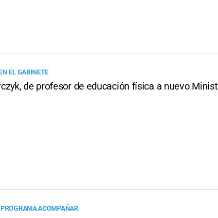
EN EL GABINETE
czyk, de profesor de educación física a nuevo Minist
L PROGRAMA ACOMPAÑAR