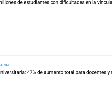
illones de estudiantes con dificultades en la vincul
ARIAL
universitaria: 47% de aumento total para docentes y 