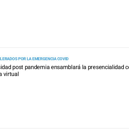
LERADOS POR LA EMERGENCIA COVID
sidad post pandemia ensamblará la presencialidad c
 virtual