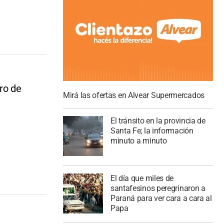
ro de
Mirá las ofertas en Alvear Supermercados
El tránsito en la provincia de
Santa Fe; la información
minuto a minuto
El día que miles de
santafesinos peregrinaron a
Paraná para ver cara a cara al
Papa