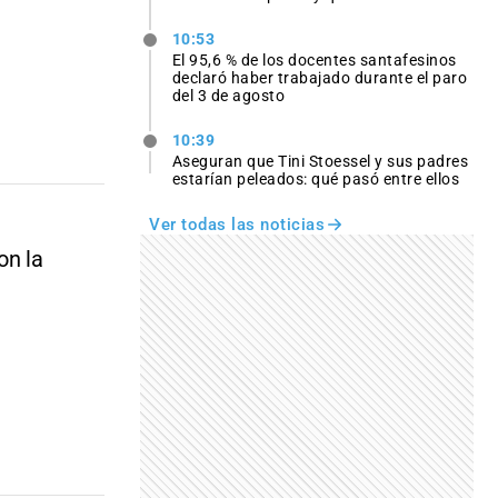
10:53
El 95,6 % de los docentes santafesinos
declaró haber trabajado durante el paro
del 3 de agosto
10:39
Aseguran que Tini Stoessel y sus padres
estarían peleados: qué pasó entre ellos
Ver todas las noticias
on la