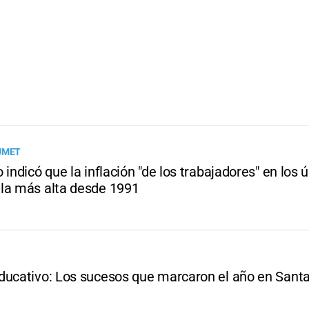
UMET
 indicó que la inflación "de los trabajadores" en los 
la más alta desde 1991
ducativo: Los sucesos que marcaron el año en Santa 