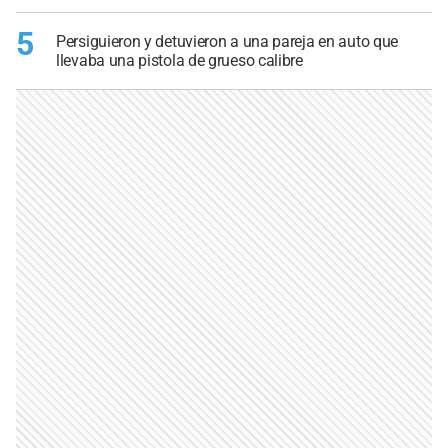
5
Persiguieron y detuvieron a una pareja en auto que
llevaba una pistola de grueso calibre