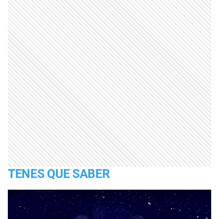
TENES QUE SABER