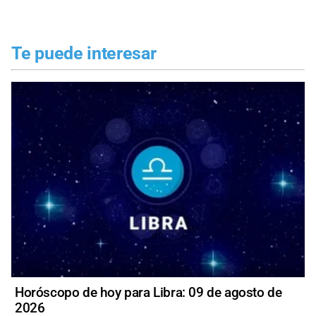
Te puede interesar
Horóscopo de hoy para Libra: 09 de agosto de
2026