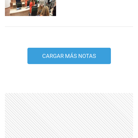
CARGAR MÁS NOTAS