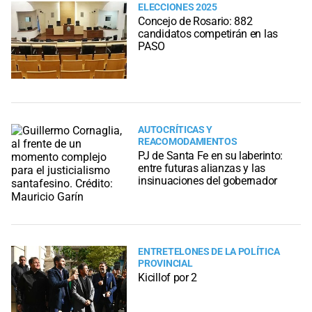
ELECCIONES 2025
Concejo de Rosario: 882
candidatos competirán en las
PASO
AUTOCRÍTICAS Y
REACOMODAMIENTOS
PJ de Santa Fe en su laberinto:
entre futuras alianzas y las
insinuaciones del gobernador
ENTRETELONES DE LA POLÍTICA
PROVINCIAL
Kicillof por 2