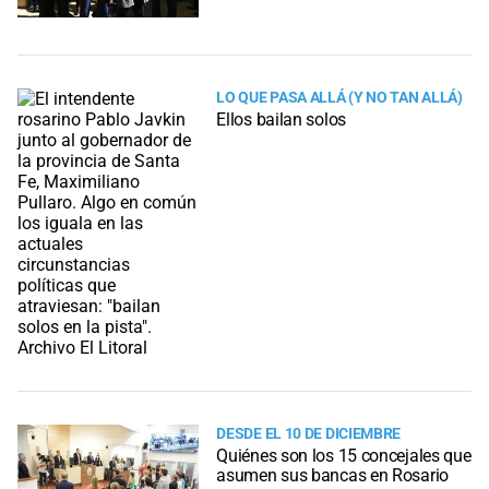
LO QUE PASA ALLÁ (Y NO TAN ALLÁ)
Ellos bailan solos
DESDE EL 10 DE DICIEMBRE
Quiénes son los 15 concejales que
asumen sus bancas en Rosario