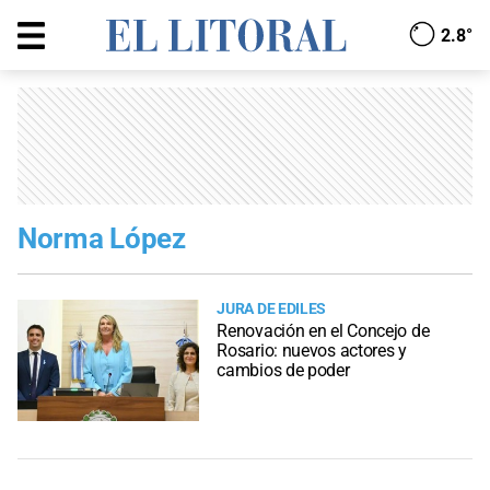
2.8°
Norma López
JURA DE EDILES
Renovación en el Concejo de
Rosario: nuevos actores y
cambios de poder