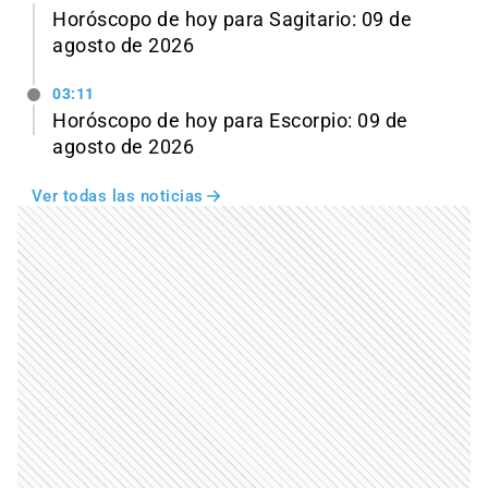
Horóscopo de hoy para Sagitario: 09 de
agosto de 2026
03:11
Horóscopo de hoy para Escorpio: 09 de
agosto de 2026
Ver todas las noticias