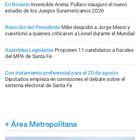
En Rosario
Invencible Arena: Pullaro inauguró el nuevo
estadio de los Juegos Suramericanos 2026
Reacción del Presidente
Milei despidió a Jorge Messi y
cuestionó a quienes criticaron a Lionel durante el Mundial
Asamblea Legislativa
Proponen 11 candidatos a fiscales
del MPA de Santa Fe
Con tratamiento preferencial para el 20 de agosto
Diputados empieza en comisiones el debate sobre el
sistema electoral de Santa Fe
+
Área Metropolitana