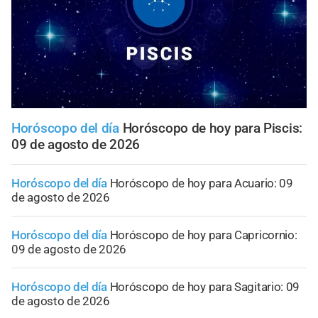
Horóscopo del día
Horóscopo de hoy para Piscis:
09 de agosto de 2026
Horóscopo del día
Horóscopo de hoy para Acuario: 09
de agosto de 2026
Horóscopo del día
Horóscopo de hoy para Capricornio:
09 de agosto de 2026
Horóscopo del día
Horóscopo de hoy para Sagitario: 09
de agosto de 2026