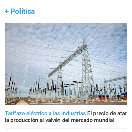
+
Política
Tarifazo eléctrico a las industrias
El precio de atar
la producción al vaivén del mercado mundial