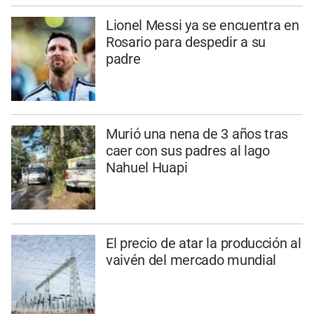
Lionel Messi ya se encuentra en
Rosario para despedir a su
padre
Murió una nena de 3 años tras
caer con sus padres al lago
Nahuel Huapi
El precio de atar la producción al
vaivén del mercado mundial