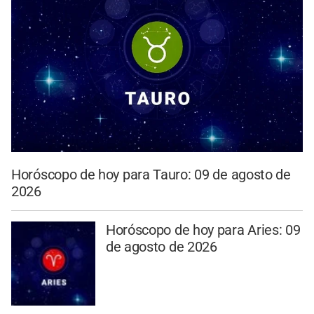
Horóscopo de hoy para Tauro: 09 de agosto de
2026
Horóscopo de hoy para Aries: 09
de agosto de 2026