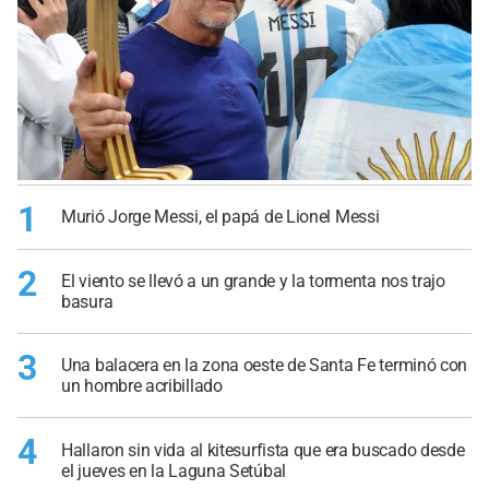
1
Murió Jorge Messi, el papá de Lionel Messi
2
El viento se llevó a un grande y la tormenta nos trajo
basura
3
Una balacera en la zona oeste de Santa Fe terminó con
un hombre acribillado
4
Hallaron sin vida al kitesurfista que era buscado desde
el jueves en la Laguna Setúbal