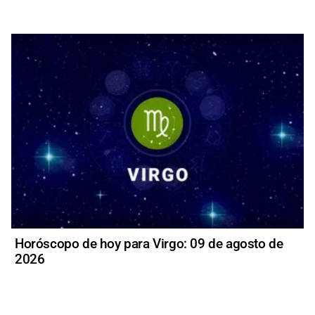
Horóscopo de hoy para Virgo: 09 de agosto de
2026