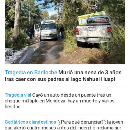
Tragedia en Bariloche
Murió una nena de 3 años
tras caer con sus padres al lago Nahuel Huapi
Tragedia vial
Cayó un auto desde un puente tras un
choque múltiple en Mendoza: hay un muerto y varios
heridos
Geriátricos clandestinos
"¿Para qué denunciar?": la joven
que alertó cuatro meses antes del incendio reclama ser