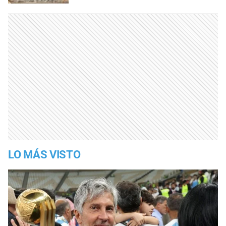
LO MÁS VISTO