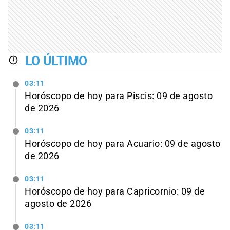
LO ÚLTIMO
03:11
Horóscopo de hoy para Piscis: 09 de agosto
de 2026
03:11
Horóscopo de hoy para Acuario: 09 de agosto
de 2026
03:11
Horóscopo de hoy para Capricornio: 09 de
agosto de 2026
03:11