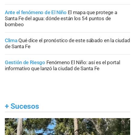
Ante el fenómeno de El Niño
El mapa que protege a
Santa Fe del agua: dónde están los 54 puntos de
bombeo
Clima
Qué dice el pronóstico de este sábado en la ciudad
de Santa Fe
Gestión de Riesgo
Fenómeno El Niño: así es el portal
informativo que lanzó la ciudad de Santa Fe
+
Sucesos