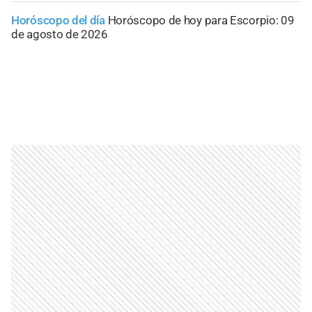
Horóscopo del día
Horóscopo de hoy para Escorpio: 09
de agosto de 2026