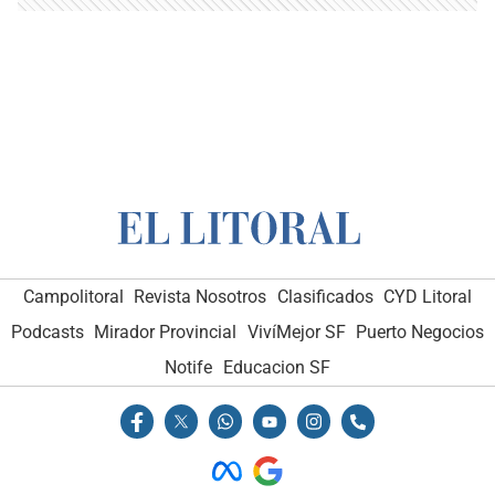
Campolitoral
Revista Nosotros
Clasificados
CYD Litoral
Podcasts
Mirador Provincial
VivíMejor SF
Puerto Negocios
Notife
Educacion SF