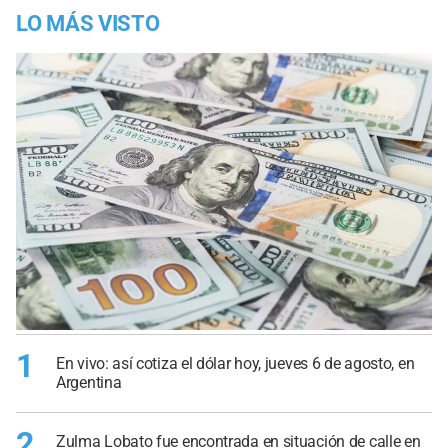
LO MÁS VISTO
1
En vivo: así cotiza el dólar hoy, jueves 6 de agosto, en
Argentina
2
Zulma Lobato fue encontrada en situación de calle en