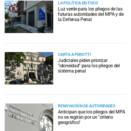
LA POLÍTICA EN FOCO
Luz verde para los pliegos de las
futuras autoridades del MPA y de
la Defensa Penal
CARTA A PEROTTI
Judiciales piden priorizar
"idoneidad" para los pliegos del
sistema penal
RENOVACIÓN DE AUTORIDADES
Anticipan que los pliegos del MPA
no se regirán por un "criterio
geográfico"