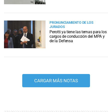
PRONUNCIAMIENTO DE LOS
JURADOS
Perotti ya tiene las ternas para los
cargos de conducción del MPA y
de la Defensa
CARGAR MÁS NOTAS