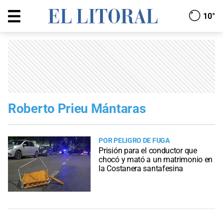
10°
Roberto Prieu Mántaras
POR PELIGRO DE FUGA
Prisión para el conductor que
chocó y mató a un matrimonio en
la Costanera santafesina