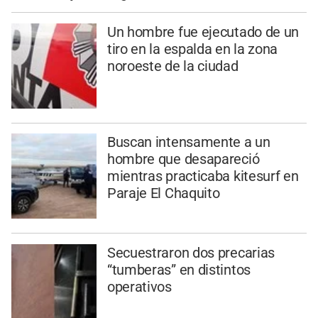
Un hombre fue ejecutado de un
tiro en la espalda en la zona
noroeste de la ciudad
Buscan intensamente a un
hombre que desapareció
mientras practicaba kitesurf en
Paraje El Chaquito
Secuestraron dos precarias
“tumberas” en distintos
operativos