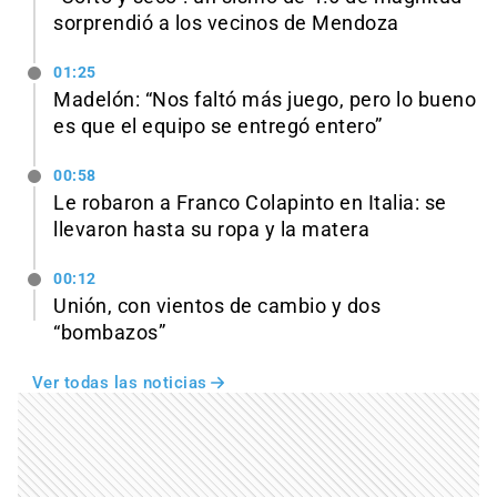
sorprendió a los vecinos de Mendoza
01:25
Madelón: “Nos faltó más juego, pero lo bueno
es que el equipo se entregó entero”
00:58
Le robaron a Franco Colapinto en Italia: se
llevaron hasta su ropa y la matera
00:12
Unión, con vientos de cambio y dos
“bombazos”
Ver todas las noticias