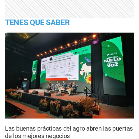
TENES QUE SABER
Las buenas prácticas del agro abren las puertas
de los mejores negocios