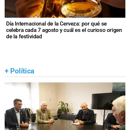
Día Internacional de la Cerveza: por qué se
celebra cada 7 agosto y cuál es el curioso origen
de la festividad
+
Política