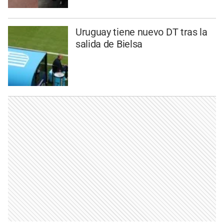
Uruguay tiene nuevo DT tras la
salida de Bielsa