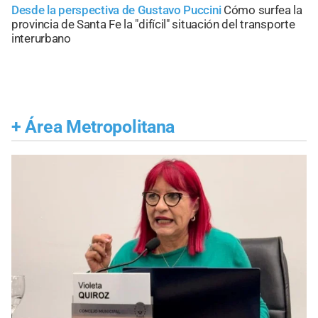
Desde la perspectiva de Gustavo Puccini
Cómo surfea la
provincia de Santa Fe la "difícil" situación del transporte
interurbano
+
Área Metropolitana