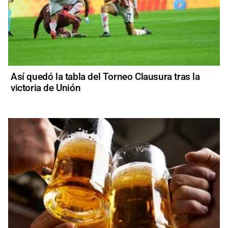
Así quedó la tabla del Torneo Clausura tras la
victoria de Unión