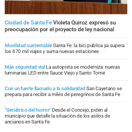
Ciudad de Santa Fe
Violeta Quiroz expresó su
preocupación por el proyecto de ley nacional
Movilidad sustentable
Santa Fe: la bici pública ya supera
los 670 mil viajes y suma nuevas estaciones
Más seguridad vial
La autopista se moderniza: nuevas
luminarias LED entre Sauce Viejo y Santo Tomé
Con un fuerte llamado a la solidaridad
San Cayetano se
prepara para recibir a miles de peregrinos de Santa Fe
"Geriátrico del horror"
Desde el Concejo, piden al
municipio que detalle la situación de los asilos de
ancianos en Santa Fe