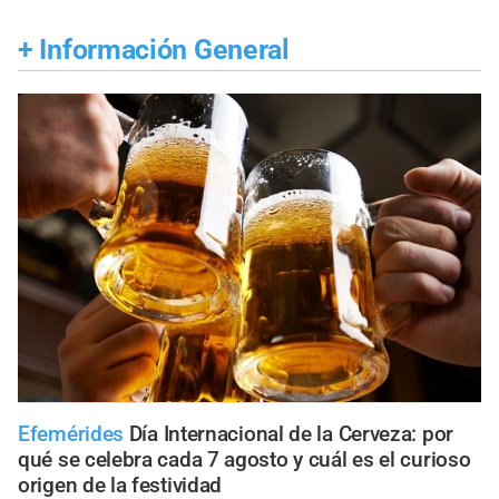
+
Información General
Efemérides
Día Internacional de la Cerveza: por
qué se celebra cada 7 agosto y cuál es el curioso
origen de la festividad