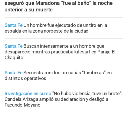
aseguró que Maradona “fue al baño” la noche
anterior a su muerte
Santa Fe
Un hombre fue ejecutado de un tiro en la
espalda en la zona noroeste de la ciudad
Santa Fe
Buscan intensamente a un hombre que
desapareció mientras practicaba kitesurf en Paraje El
Chaquito
Santa Fe
Secuestraron dos precarias “tumberas” en
distintos operativos
Investigación en curso
"No hubo violencia, tuve un brote":
Candela Arizaga amplió su declaración y desligó a
Facundo Moyano