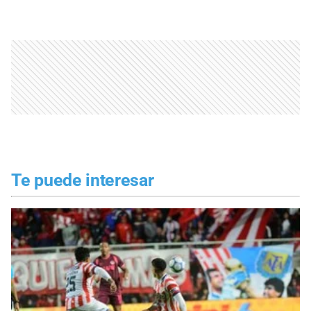
Te puede interesar