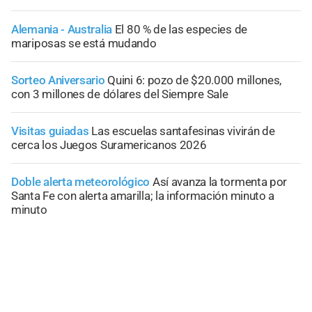
Alemania - Australia
El 80 % de las especies de
mariposas se está mudando
Sorteo Aniversario
Quini 6: pozo de $20.000 millones,
con 3 millones de dólares del Siempre Sale
Visitas guiadas
Las escuelas santafesinas vivirán de
cerca los Juegos Suramericanos 2026
Doble alerta meteorológico
Así avanza la tormenta por
Santa Fe con alerta amarilla; la información minuto a
minuto