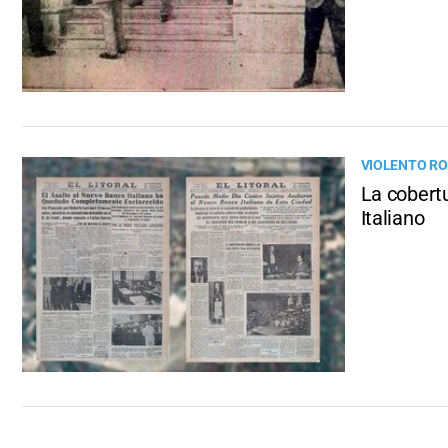
VIOLENTO RO
La cobertu
Italiano