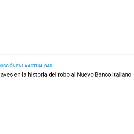
UCCIÓN EN LA ACTUALIDAD
aves en la historia del robo al Nuevo Banco Italiano