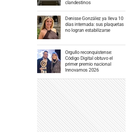
clandestinos
Denisse González ya lleva 10
días internada: sus plaquetas
no logran estabilizarse
Orgullo reconquistense:
Código Digital obtuvo el
primer premio nacional
Innovamos 2026