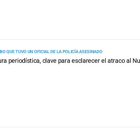
BO QUE TUVO UN OFICIAL DE LA POLICÍA ASESINADO
ra periodística, clave para esclarecer el atraco al 