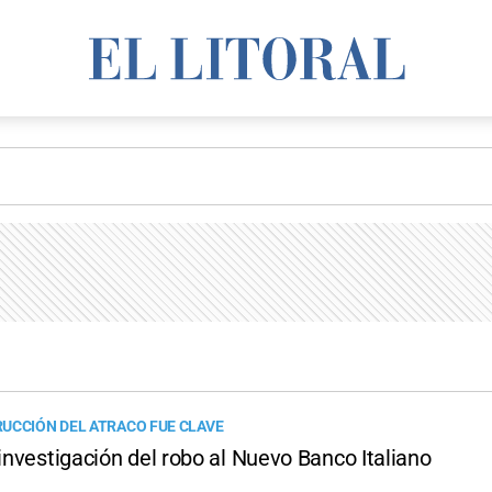
UCCIÓN DEL ATRACO FUE CLAVE
 investigación del robo al Nuevo Banco Italiano