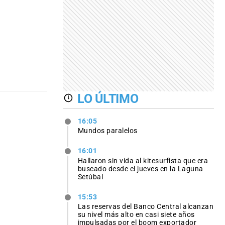
LO ÚLTIMO
16:05
Mundos paralelos
16:01
Hallaron sin vida al kitesurfista que era
buscado desde el jueves en la Laguna
Setúbal
15:53
Las reservas del Banco Central alcanzan
su nivel más alto en casi siete años
impulsadas por el boom exportador