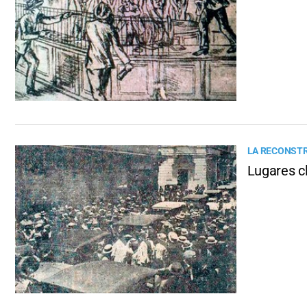
LA RECONSTR
Lugares cl