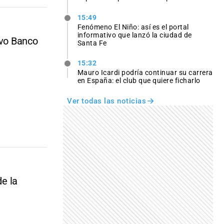
15:49
Fenómeno El Niño: así es el portal
informativo que lanzó la ciudad de
evo Banco
Santa Fe
15:32
Mauro Icardi podría continuar su carrera
en España: el club que quiere ficharlo
Ver todas las noticias
de la