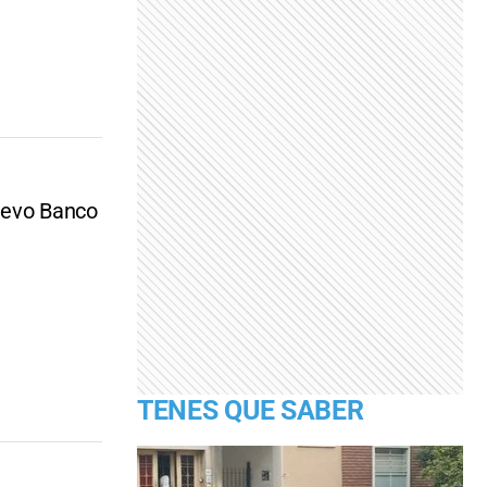
Nuevo Banco
TENES QUE SABER