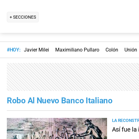
+ SECCIONES
#HOY:
Javier Milei
Maximiliano Pullaro
Colón
Unión
Robo Al Nuevo Banco Italiano
LA RECONSTR
Así fue la