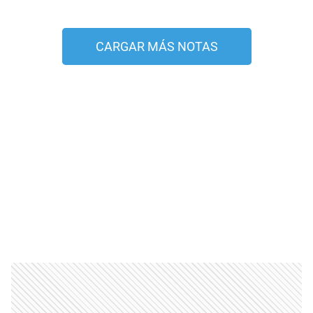
CARGAR MÁS NOTAS