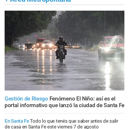
Gestión de Riesgo
Fenómeno El Niño: así es el
portal informativo que lanzó la ciudad de Santa Fe
En Santa Fe
Todo lo que tenés que saber antes de salir
de casa en Santa Fe este viernes 7 de agosto