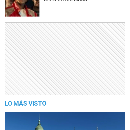
LO MÁS VISTO