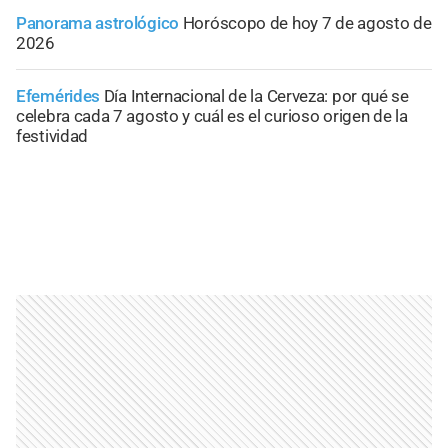
Panorama astrológico
Horóscopo de hoy 7 de agosto de
2026
Efemérides
Día Internacional de la Cerveza: por qué se
celebra cada 7 agosto y cuál es el curioso origen de la
festividad