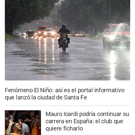
Fenómeno El Niño: así es el portal informativo
que lanzó la ciudad de Santa Fe
Mauro Icardi podría continuar su
carrera en España: el club que
quiere ficharlo