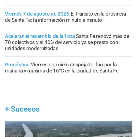
Viernes 7 de agosto de 2026
El tránsito en la provincia
de Santa Fe; la información minuto a minuto
Aceleran el recambio de la flota
Santa Fe renovó más de
70 colectivos y el 40% del servicio ya se presta con
unidades modernizadas
Pronóstico
Viernes con cielo despejado, frío por la
mañana y máxima de 16°C en la ciudad de Santa Fe
+
Sucesos