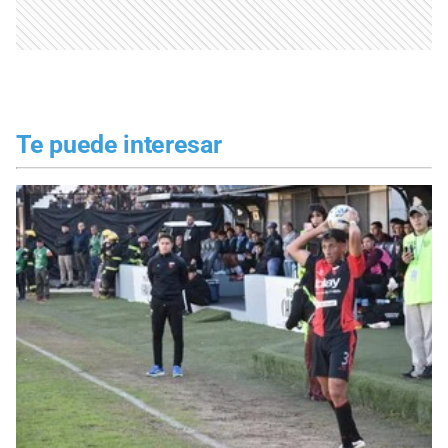
Te puede interesar