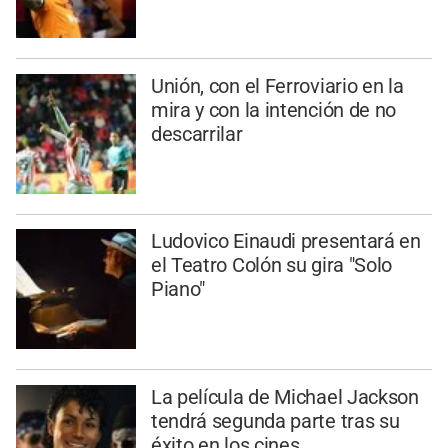
Unión, con el Ferroviario en la
mira y con la intención de no
descarrilar
Ludovico Einaudi presentará en
el Teatro Colón su gira "Solo
Piano"
La película de Michael Jackson
tendrá segunda parte tras su
éxito en los cines