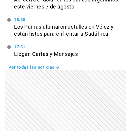
este viernes 7 de agosto
18:30
Los Pumas ultimaron detalles en Vélez y
están listos para enfrentar a Sudáfrica
17:31
Llegan Cartas y Mensajes
Ver todas las noticias