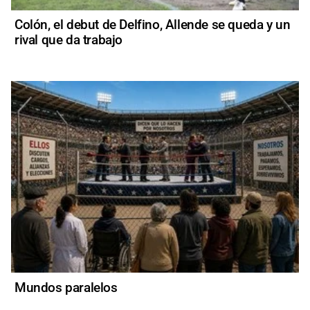
Colón, el debut de Delfino, Allende se queda y un
rival que da trabajo
Mundos paralelos