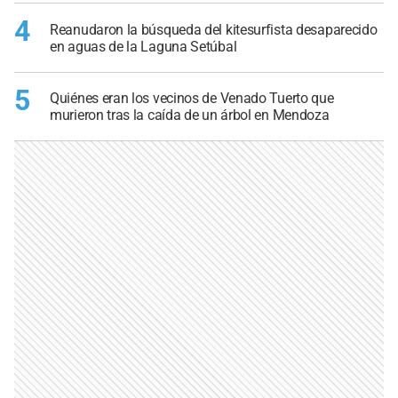
4
Reanudaron la búsqueda del kitesurfista desaparecido
en aguas de la Laguna Setúbal
5
Quiénes eran los vecinos de Venado Tuerto que
murieron tras la caída de un árbol en Mendoza