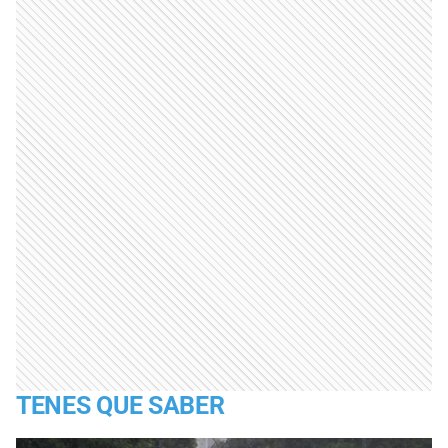
TENES QUE SABER