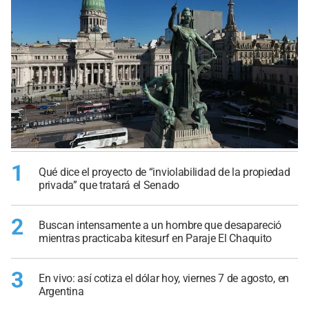
1
Qué dice el proyecto de “inviolabilidad de la propiedad
privada” que tratará el Senado
2
Buscan intensamente a un hombre que desapareció
mientras practicaba kitesurf en Paraje El Chaquito
3
En vivo: así cotiza el dólar hoy, viernes 7 de agosto, en
Argentina