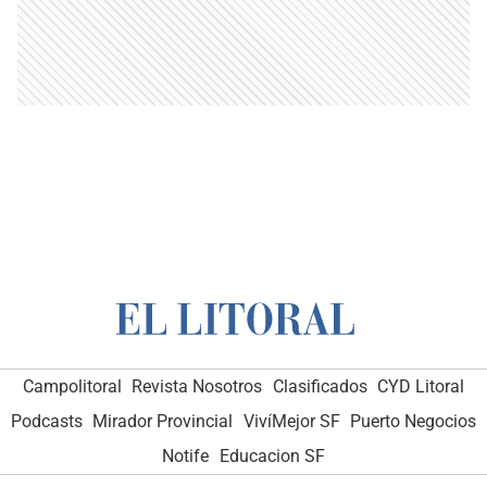
Campolitoral
Revista Nosotros
Clasificados
CYD Litoral
Podcasts
Mirador Provincial
VivíMejor SF
Puerto Negocios
Notife
Educacion SF