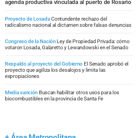
agenda productiva vinculada al puerto de Rosario
Proyecto de Losada
Contundente rechazo del
radicalismo nacional al dictamen sobre falsas denuncias
Congreso de la Nación
Ley de Propiedad Privada: cómo
votaron Losada, Galaretto y Lewandowski en el Senado
Respaldo al proyecto del Gobierno
El Senado aprobó el
proyecto que agiliza los desalojos y limita las
expropiaciones
Media sanción
Buscan habilitar otros usos para los
biocombustibles en la provincia de Santa Fe
+
Área Metropolitana