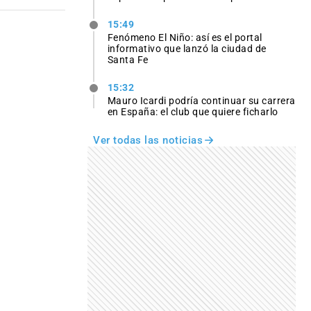
15:49
Fenómeno El Niño: así es el portal
informativo que lanzó la ciudad de
Santa Fe
15:32
Mauro Icardi podría continuar su carrera
en España: el club que quiere ficharlo
Ver todas las noticias