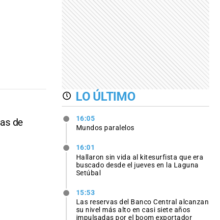
LO ÚLTIMO
16:05
eas de
Mundos paralelos
16:01
Hallaron sin vida al kitesurfista que era
buscado desde el jueves en la Laguna
Setúbal
15:53
Las reservas del Banco Central alcanzan
su nivel más alto en casi siete años
impulsadas por el boom exportador