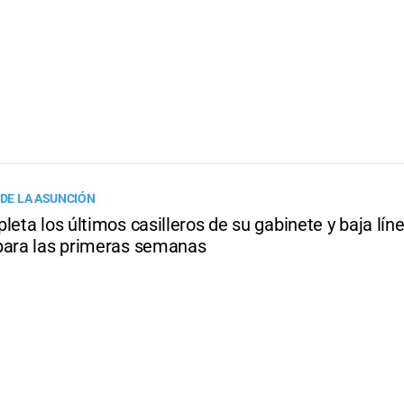
 DE LA ASUNCIÓN
leta los últimos casilleros de su gabinete y baja lín
para las primeras semanas