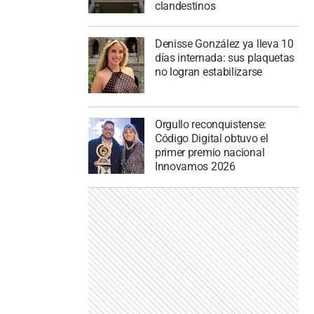
clandestinos
Denisse González ya lleva 10
días internada: sus plaquetas
no logran estabilizarse
Orgullo reconquistense:
Código Digital obtuvo el
primer premio nacional
Innovamos 2026