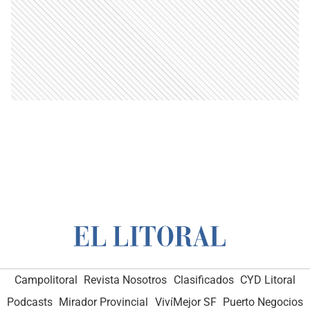
Campolitoral
Revista Nosotros
Clasificados
CYD Litoral
Podcasts
Mirador Provincial
VivíMejor SF
Puerto Negocios