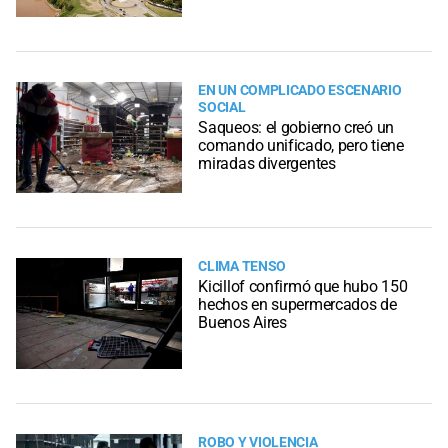
EN UN COMPLICADO ESCENARIO
SOCIAL
Saqueos: el gobierno creó un
comando unificado, pero tiene
miradas divergentes
CLIMA TENSO
Kicillof confirmó que hubo 150
hechos en supermercados de
Buenos Aires
ROBO Y VIOLENCIA