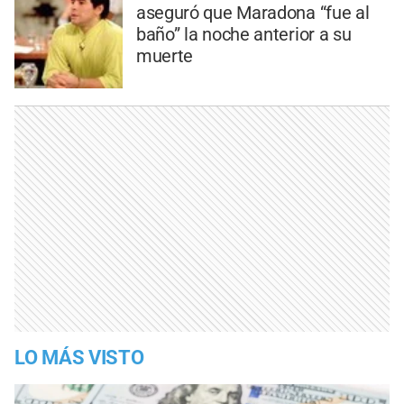
aseguró que Maradona “fue al
baño” la noche anterior a su
muerte
LO MÁS VISTO