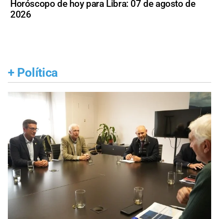
Horóscopo de hoy para Libra: 07 de agosto de
2026
+
Política