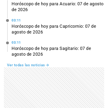
Horóscopo de hoy para Acuario: 07 de agosto
de 2026
03:11
Horóscopo de hoy para Capricornio: 07 de
agosto de 2026
03:11
Horóscopo de hoy para Sagitario: 07 de
agosto de 2026
Ver todas las noticias