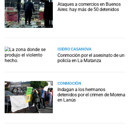
Ataques a comercios en Buenos
Aires: hay más de 50 detenidos
ISIDRO CASANOVA
Conmoción por el asesinato de un
policía en La Matanza
CONMOCIÓN
Indagan a los hermanos
detenidos por el crimen de Morena
en Lanús