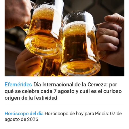
Efemérides
Día Internacional de la Cerveza: por
qué se celebra cada 7 agosto y cuál es el curioso
origen de la festividad
Horóscopo del día
Horóscopo de hoy para Piscis: 07 de
agosto de 2026