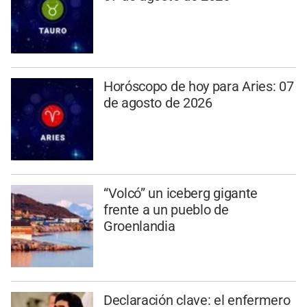
Horóscopo de hoy para Aries: 07
de agosto de 2026
“Volcó” un iceberg gigante
frente a un pueblo de
Groenlandia
Declaración clave: el enfermero