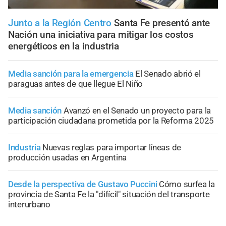
Junto a la Región Centro
Santa Fe presentó ante
Nación una iniciativa para mitigar los costos
energéticos en la industria
Media sanción para la emergencia
El Senado abrió el
paraguas antes de que llegue El Niño
Media sanción
Avanzó en el Senado un proyecto para la
participación ciudadana prometida por la Reforma 2025
Industria
Nuevas reglas para importar líneas de
producción usadas en Argentina
Desde la perspectiva de Gustavo Puccini
Cómo surfea la
provincia de Santa Fe la "difícil" situación del transporte
interurbano