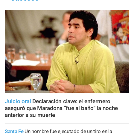
Juicio oral
Declaración clave: el enfermero
aseguró que Maradona “fue al baño” la noche
anterior a su muerte
Santa Fe
Un hombre fue ejecutado de un tiro en la