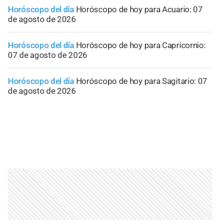
Horóscopo del día
Horóscopo de hoy para Acuario: 07
de agosto de 2026
Horóscopo del día
Horóscopo de hoy para Capricornio:
07 de agosto de 2026
Horóscopo del día
Horóscopo de hoy para Sagitario: 07
de agosto de 2026