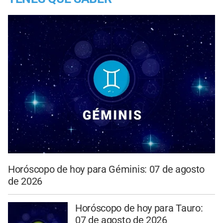
Horóscopo de hoy para Géminis: 07 de agosto
de 2026
Horóscopo de hoy para Tauro:
07 de agosto de 2026