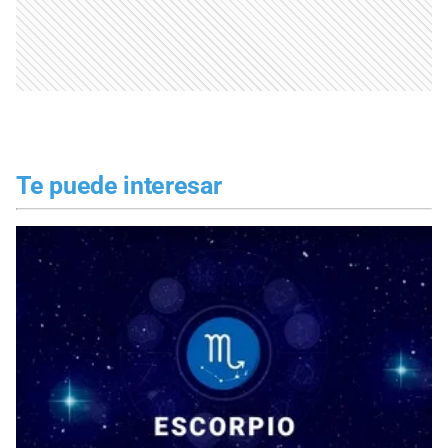
Te puede interesar