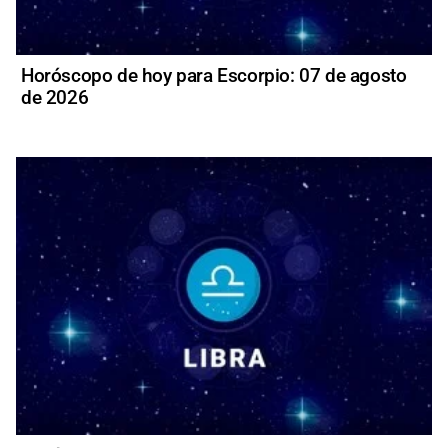
Horóscopo de hoy para Escorpio: 07 de agosto
de 2026