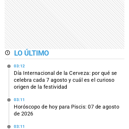
LO ÚLTIMO
03:12
Día Internacional de la Cerveza: por qué se
celebra cada 7 agosto y cuál es el curioso
origen de la festividad
03:11
Horóscopo de hoy para Piscis: 07 de agosto
de 2026
03:11