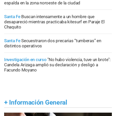
espalda en la zona noroeste de la ciudad
Santa Fe
Buscan intensamente a un hombre que
desapareció mientras practicaba kitesurf en Paraje El
Chaquito
Santa Fe
Secuestraron dos precarias “tumberas” en
distintos operativos
Investigación en curso
"No hubo violencia, tuve un brote":
Candela Arizaga amplió su declaración y desligó a
Facundo Moyano
+
Información General