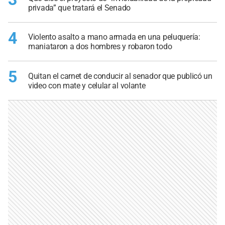
privada” que tratará el Senado
4
Violento asalto a mano armada en una peluquería:
maniataron a dos hombres y robaron todo
5
Quitan el carnet de conducir al senador que publicó un
video con mate y celular al volante